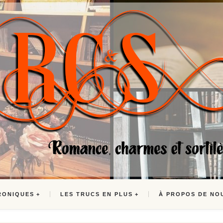
RONIQUES
LES TRUCS EN PLUS
À PROPOS DE NO