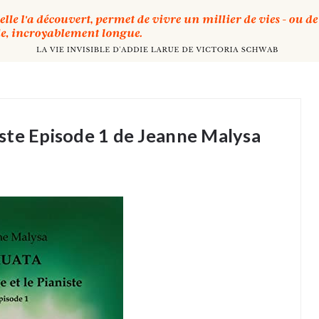
niste Episode 1 de Jeanne Malysa