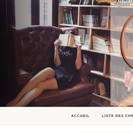
ACCUEIL
LISTE DES CH