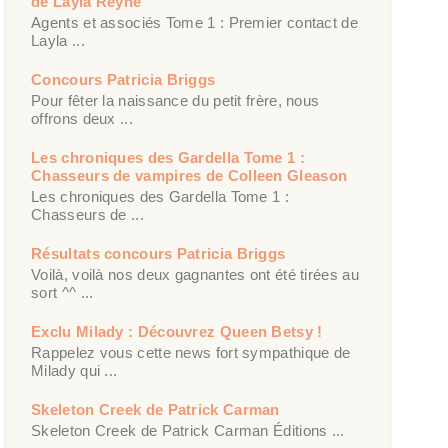
de Layla Reyne
Agents et associés Tome 1 : Premier contact de
Layla ...
Concours Patricia Briggs
Pour fêter la naissance du petit frère, nous
offrons deux ...
Les chroniques des Gardella Tome 1 :
Chasseurs de vampires de Colleen Gleason
Les chroniques des Gardella Tome 1 :
Chasseurs de ...
Résultats concours Patricia Briggs
Voilà, voilà nos deux gagnantes ont été tirées au
sort ^^ ...
Exclu Milady : Découvrez Queen Betsy !
Rappelez vous cette news fort sympathique de
Milady qui ...
Skeleton Creek de Patrick Carman
Skeleton Creek de Patrick Carman Éditions ...