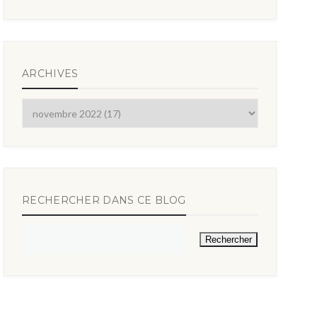
ARCHIVES
RECHERCHER DANS CE BLOG