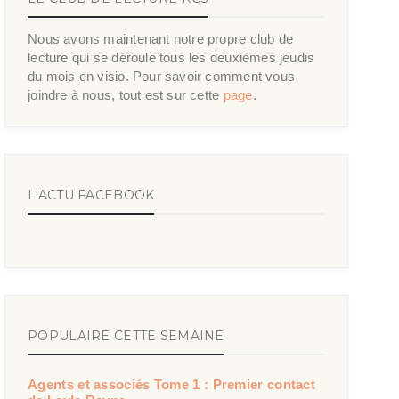
Nous avons maintenant notre propre club de
lecture qui se déroule tous les deuxièmes jeudis
du mois en visio. Pour savoir comment vous
joindre à nous, tout est sur cette
page
.
L'ACTU FACEBOOK
POPULAIRE CETTE SEMAINE
Agents et associés Tome 1 : Premier contact