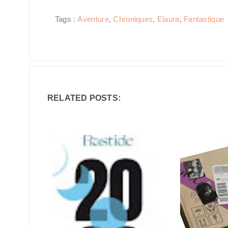
Tags :
Aventure
,
Chroniques
,
Elaura
,
Fantastique
RELATED POSTS: