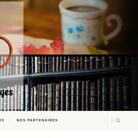
US
NOS PARTENAIRES