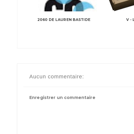
2060 DE LAUREN BASTIDE
V -
Aucun commentaire:
Enregistrer un commentaire