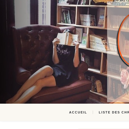
ACCUEIL
LISTE DES CH