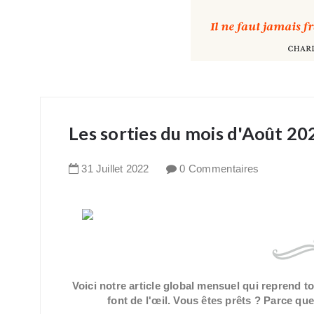
Les sorties du mois d'Août 20
31
Juillet
2022
0 Commentaires
Voici notre article global mensuel qui reprend t
font de l'œil. Vous êtes prêts ? Parce que