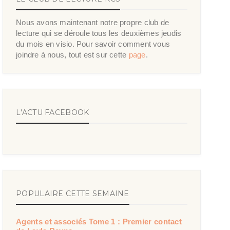
Nous avons maintenant notre propre club de
lecture qui se déroule tous les deuxièmes jeudis
du mois en visio. Pour savoir comment vous
joindre à nous, tout est sur cette
page
.
L'ACTU FACEBOOK
POPULAIRE CETTE SEMAINE
Agents et associés Tome 1 : Premier contact