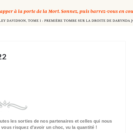
22
outes les sorties de nos partenaires et
celles
qui nous
 vous risquez d'avoir un choc, vu la quantité !