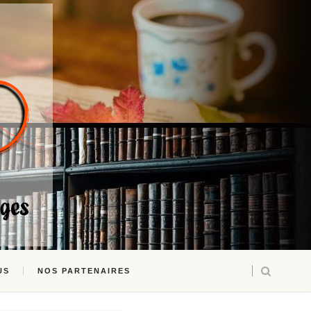
US
NOS PARTENAIRES