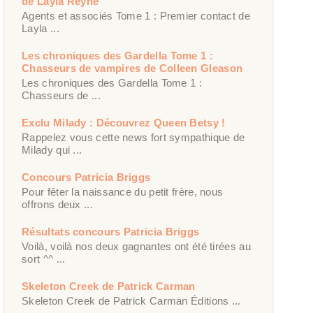
de Layla Reyne
Agents et associés Tome 1 : Premier contact de
Layla ...
Les chroniques des Gardella Tome 1 :
Chasseurs de vampires de Colleen Gleason
Les chroniques des Gardella Tome 1 :
Chasseurs de ...
Exclu Milady : Découvrez Queen Betsy !
Rappelez vous cette news fort sympathique de
Milady qui ...
Concours Patricia Briggs
Pour fêter la naissance du petit frère, nous
offrons deux ...
Résultats concours Patricia Briggs
Voilà, voilà nos deux gagnantes ont été tirées au
sort ^^ ...
Skeleton Creek de Patrick Carman
Skeleton Creek de Patrick Carman Éditions ...