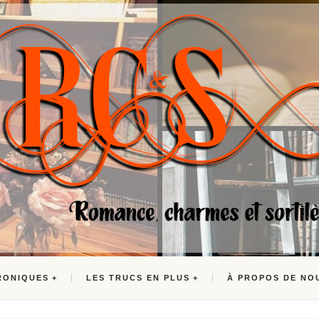
RONIQUES
LES TRUCS EN PLUS
À PROPOS DE NO