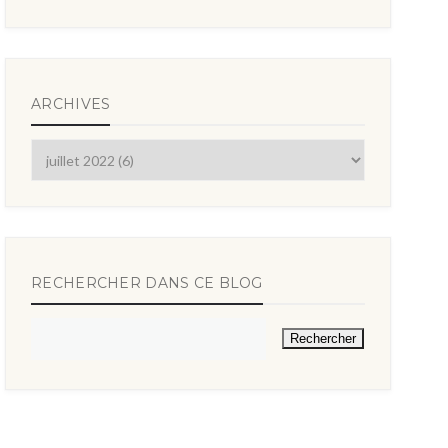
ARCHIVES
RECHERCHER DANS CE BLOG