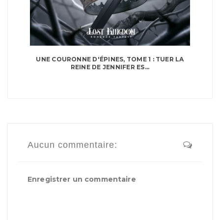
UNE COURONNE D'ÉPINES, TOME 1 : TUER LA
REINE DE JENNIFER ES...
Aucun commentaire:
Enregistrer un commentaire