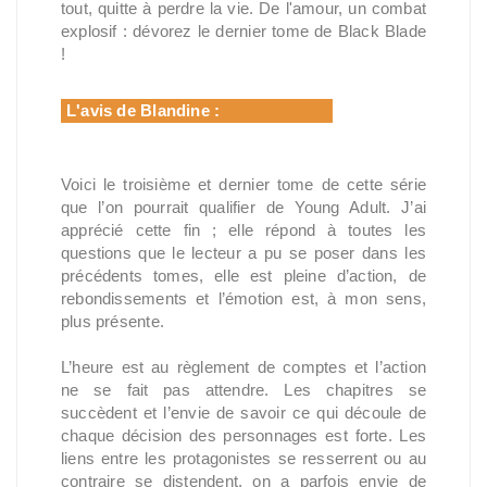
tout, quitte à perdre la vie. De l'amour, un combat
explosif : dévorez le dernier tome de Black Blade
!
L'avis de Blandine :
Voici le troisième et dernier tome de cette série
que l’on pourrait qualifier de Young Adult. J’ai
apprécié cette fin ; elle répond à toutes les
questions que le lecteur a pu se poser dans les
précédents tomes, elle est pleine d’action, de
rebondissements et l’émotion est, à mon sens,
plus présente.
L’heure est au règlement de comptes et l’action
ne se fait pas attendre. Les chapitres se
succèdent et l’envie de savoir ce qui découle de
chaque décision des personnages est forte. Les
liens entre les protagonistes se resserrent ou au
contraire se distendent, on a parfois envie de