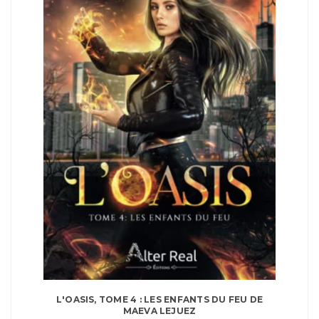
L'OASIS, TOME 4 : LES ENFANTS DU FEU DE
MAEVA LEJUEZ