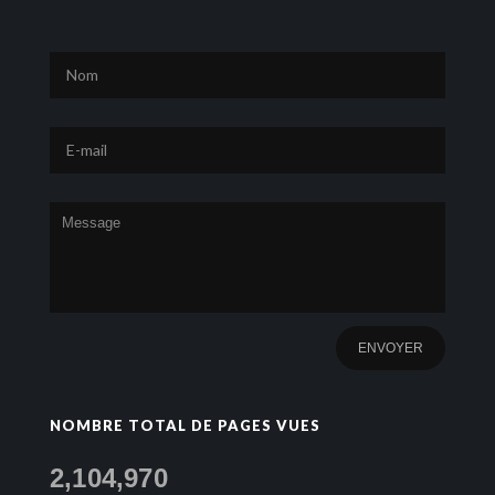
NOMBRE TOTAL DE PAGES VUES
2,104,970