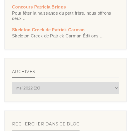
Concours Patricia Briggs
Pour fêter la naissance du petit frère, nous offrons
deux ...
Skeleton Creek de Patrick Carman
Skeleton Creek de Patrick Carman Éditions ...
ARCHIVES
RECHERCHER DANS CE BLOG