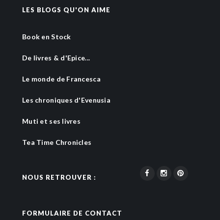
LES BLOGS QU'ON AIME
Book en Stock
De livres & d'Epice...
Le monde de Francesca
Les chroniques d'Evenusia
Muti et ses livres
Tea Time Chronicles
NOUS RETROUVER :
FORMULAIRE DE CONTACT