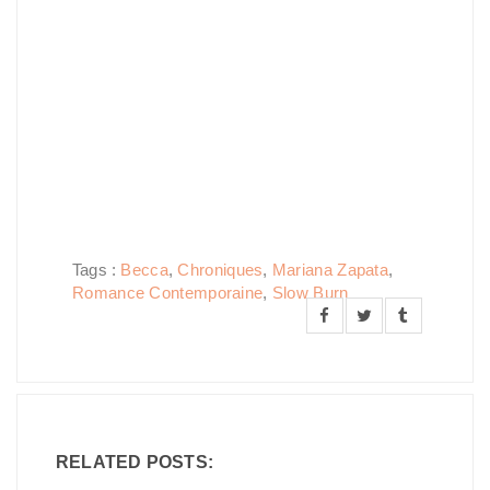
Tags :
Becca
,
Chroniques
,
Mariana Zapata
,
Romance Contemporaine
,
Slow Burn
RELATED POSTS: