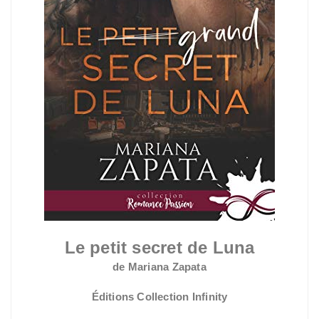
Le petit secret de Luna
de Mariana Zapata
Éditions Collection Infinity