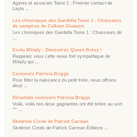
Agents et associés Tome 1 : Premier contact de
Layla ...
Les chroniques des Gardella Tome 1 : Chasseurs
de vampires de Colleen Gleason
Les chroniques des Gardella Tome 1 : Chasseurs de
...
Exclu Milady : Découvrez Queen Betsy !
Rappelez vous cette news fort sympathique de
Milady qui ...
Concours Patricia Briggs
Pour fêter la naissance du petit frère, nous offrons
deux ...
Résultats concours Patricia Briggs
Voilà, voilà nos deux gagnantes ont été tirées au sort
^^ ...
Skeleton Creek de Patrick Carman
Skeleton Creek de Patrick Carman Éditions ...