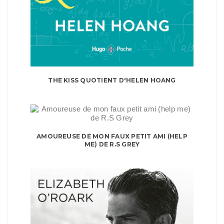
THE KISS QUOTIENT D'HELEN HOANG
AMOUREUSE DE MON FAUX PETIT AMI (HELP
ME) DE R.S GREY