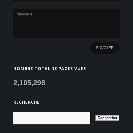
NOMBRE TOTAL DE PAGES VUES
2,105,298
RECHERCHE