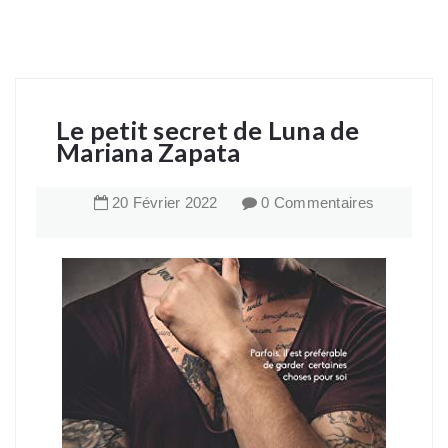
Le petit secret de Luna de
Mariana Zapata
20
Février
2022
0 Commentaires