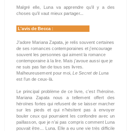
Malgré elle, Luna va apprendre qu’il y a des
choses qu’il vaut mieux partager...
L'avis de Becca :
J’adore Mariana Zapata, je relis souvent certaines
de ses romances contemporaines et j’encourage
souvent les personnes qui aiment la romance
contemporaine à la lire. Mais j’avoue aussi que je
ne suis pas fan de tous ses livres.
Malheureusement pour moi,
Le Secret de Luna
est l’un de ceux-là.
Le principal problème de ce livre, c'est l’héroïne.
Mariana Zapata nous a tellement offert des
héroïnes fortes qui refusent de se laisser marcher
sur les pieds et qui n’hésitent pas à envoyer
bouler ceux qui pourraient les confondre avec un
paillasson, que je n’ai pas compris comment Luna
pouvait être… Luna. Elle a eu une vie très difficile