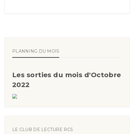
PLANNING DU MOIS
Les sorties du mois d'Octobre
2022
LE CLUB DE LECTURE RCS