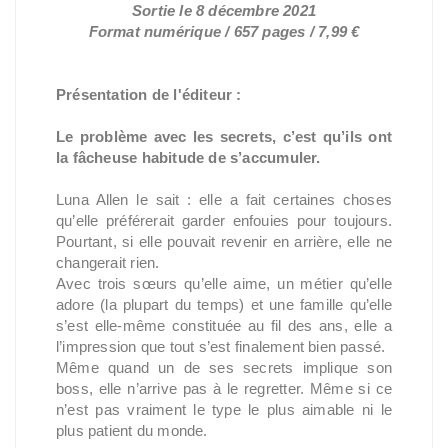
Sortie le 8 décembre 2021
Format numérique / 657 pages / 7,99 €
Présentation de l'éditeur :
Le problème avec les secrets, c’est qu’ils ont
la fâcheuse habitude de s’accumuler.
Luna Allen le sait : elle a fait certaines choses
qu’elle préférerait garder enfouies pour toujours.
Pourtant, si elle pouvait revenir en arrière, elle ne
changerait rien.
Avec trois sœurs qu’elle aime, un métier qu’elle
adore (la plupart du temps) et une famille qu’elle
s’est elle-même constituée au fil des ans, elle a
l’impression que tout s’est finalement bien passé.
Même quand un de ses secrets implique son
boss, elle n’arrive pas à le regretter. Même si ce
n’est pas vraiment le type le plus aimable ni le
plus patient du monde.