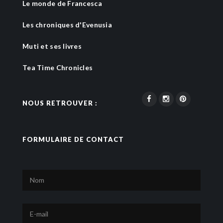
Le monde de Francesca
Les chroniques d'Evenusia
Muti et ses livres
Tea Time Chronicles
NOUS RETROUVER :
FORMULAIRE DE CONTACT