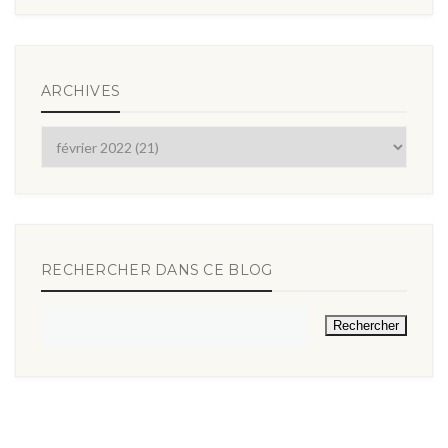
ARCHIVES
RECHERCHER DANS CE BLOG