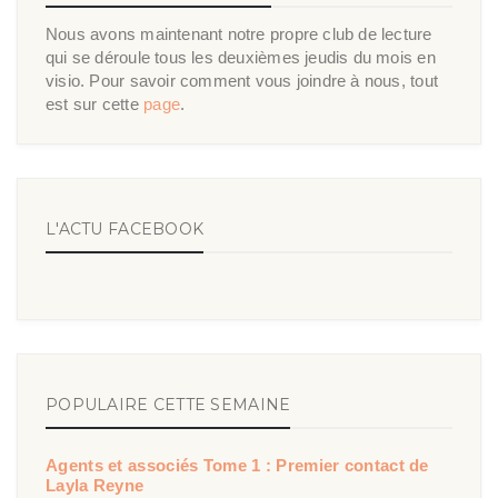
Nous avons maintenant notre propre club de lecture
qui se déroule tous les deuxièmes jeudis du mois en
visio. Pour savoir comment vous joindre à nous, tout
est sur cette
page
.
L'ACTU FACEBOOK
POPULAIRE CETTE SEMAINE
Agents et associés Tome 1 : Premier contact de
Layla Reyne