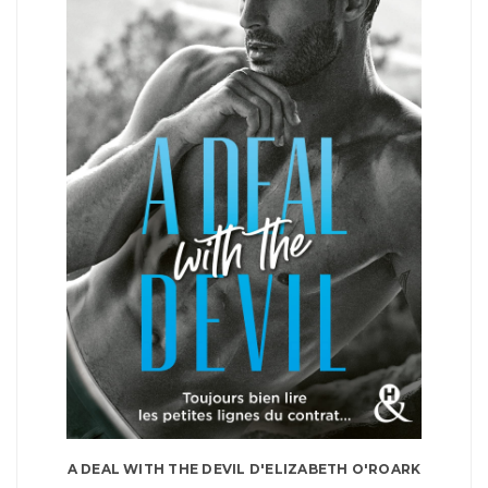
A DEAL WITH THE DEVIL D'ELIZABETH O'ROARK