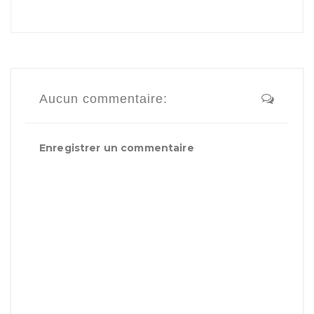
Aucun commentaire:
Enregistrer un commentaire