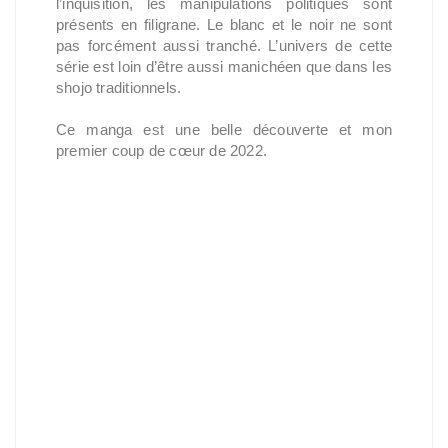
l’inquisition, les manipulations politiques sont
présents en filigrane. Le blanc et le noir ne sont
pas forcément aussi tranché. L’univers de cette
série est loin d’être aussi manichéen que dans les
shojo traditionnels.
Ce manga est une belle découverte et mon
premier coup de cœur de 2022.