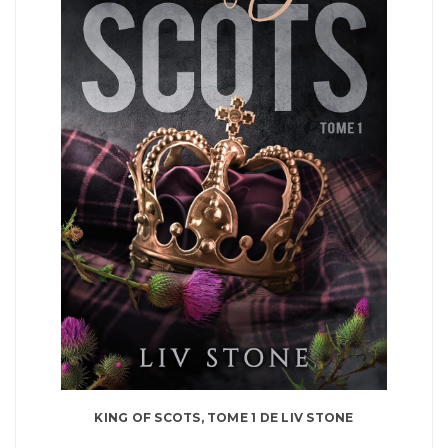
KING OF SCOTS, TOME 1 DE LIV STONE