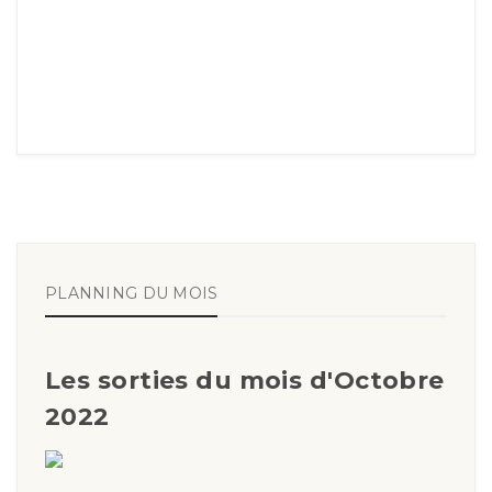
PLANNING DU MOIS
Les sorties du mois d'Octobre
2022