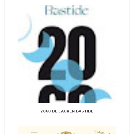
2060 DE LAUREN BASTIDE