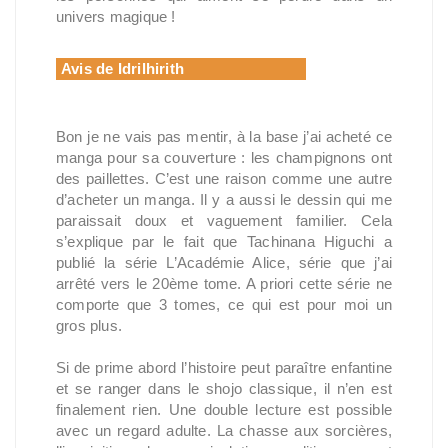
univers magique !
Avis de Idrilhirith
Bon je ne vais pas mentir, à la base j’ai acheté ce
manga pour sa couverture : les champignons ont
des paillettes. C’est une raison comme une autre
d’acheter un manga. Il y a aussi le dessin qui me
paraissait doux et vaguement familier. Cela
s’explique par le fait que Tachinana Higuchi a
publié la série L’Académie Alice, série que j’ai
arrêté vers le 20ème tome. A priori cette série ne
comporte que 3 tomes, ce qui est pour moi un
gros plus.
Si de prime abord l’histoire peut paraître enfantine
et se ranger dans le shojo classique, il n’en est
finalement rien. Une double lecture est possible
avec un regard adulte. La chasse aux sorcières,