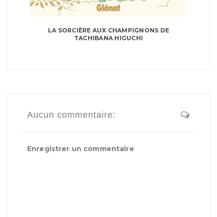
LA SORCIÈRE AUX CHAMPIGNONS DE
TACHIBANA HIGUCHI
Aucun commentaire:
Enregistrer un commentaire