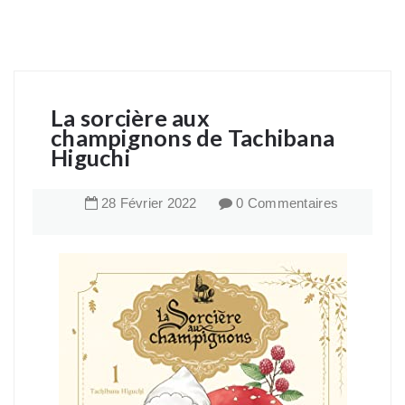
La sorcière aux
champignons de Tachibana
Higuchi
28
Février
2022
0 Commentaires