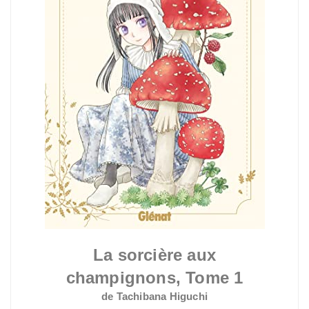
La sorcière aux
champignons, Tome 1
de Tachibana Higuchi