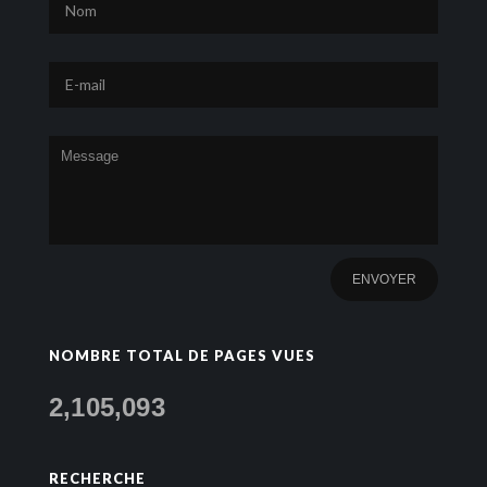
NOMBRE TOTAL DE PAGES VUES
2,105,093
RECHERCHE