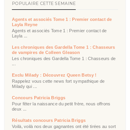
POPULAIRE CETTE SEMAINE
Agents et associés Tome 1 : Premier contact de
Layla Reyne
Agents et associés Tome 1 : Premier contact de
Layla ...
Les chroniques des Gardella Tome 1 : Chasseurs
de vampires de Colleen Gleason
Les chroniques des Gardella Tome 1 : Chasseurs de
...
Exclu Milady : Découvrez Queen Betsy !
Rappelez vous cette news fort sympathique de
Milady qui ...
Concours Patricia Briggs
Pour fêter la naissance du petit frère, nous offrons
deux ...
Résultats concours Patricia Briggs
Voilà, voilà nos deux gagnantes ont été tirées au sort