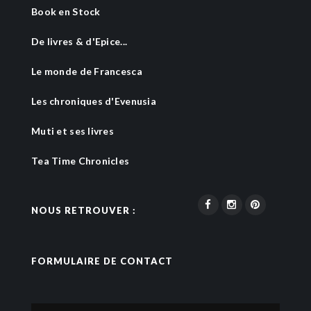
Book en Stock
De livres & d'Epice...
Le monde de Francesca
Les chroniques d'Evenusia
Muti et ses livres
Tea Time Chronicles
NOUS RETROUVER :
FORMULAIRE DE CONTACT