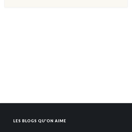
LES BLOGS QU'ON AIME