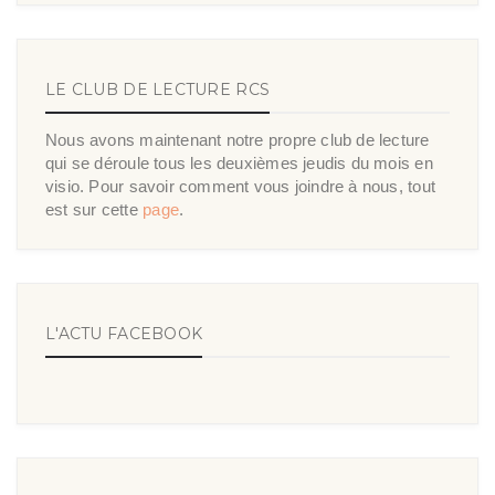
LE CLUB DE LECTURE RCS
Nous avons maintenant notre propre club de lecture
qui se déroule tous les deuxièmes jeudis du mois en
visio. Pour savoir comment vous joindre à nous, tout
est sur cette
page
.
L'ACTU FACEBOOK