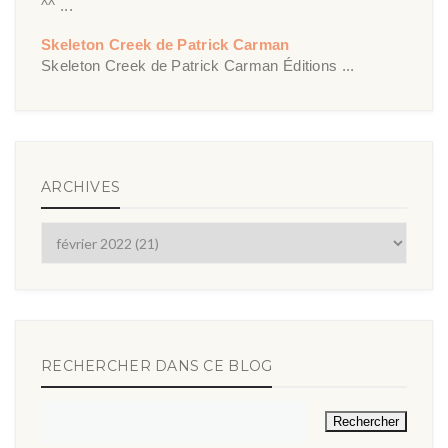
^^ ...
Skeleton Creek de Patrick Carman
Skeleton Creek de Patrick Carman Éditions ...
ARCHIVES
RECHERCHER DANS CE BLOG