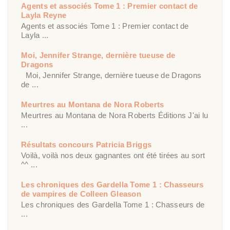
Agents et associés Tome 1 : Premier contact de
Layla Reyne
Agents et associés Tome 1 : Premier contact de
Layla ...
Moi, Jennifer Strange, dernière tueuse de
Dragons
Moi, Jennifer Strange, dernière tueuse de Dragons
de ...
Meurtres au Montana de Nora Roberts
Meurtres au Montana de Nora Roberts Éditions J'ai lu
...
Résultats concours Patricia Briggs
Voilà, voilà nos deux gagnantes ont été tirées au sort
^^ ...
Les chroniques des Gardella Tome 1 : Chasseurs
de vampires de Colleen Gleason
Les chroniques des Gardella Tome 1 : Chasseurs de
...