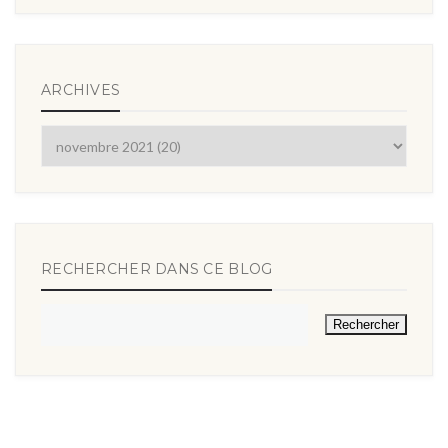
ARCHIVES
RECHERCHER DANS CE BLOG