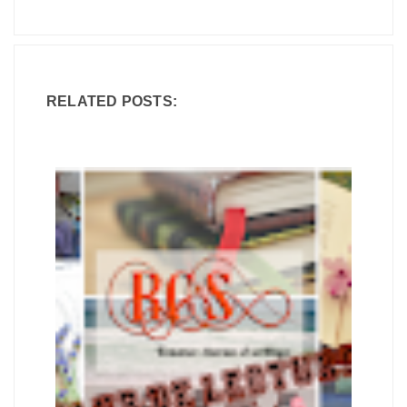
RELATED POSTS: