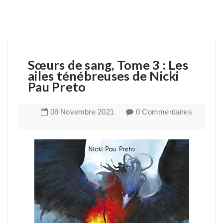
Sœurs de sang, Tome 3 : Les
ailes ténébreuses de Nicki
Pau Preto
08
Novembre
2021
0 Commentaires