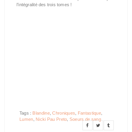
l’intégralité des trois tomes !
Tags :
Blandine
,
Chroniques
,
Fantastique
,
Lumen
,
Nicki Pau Preto
,
Soeurs de sang