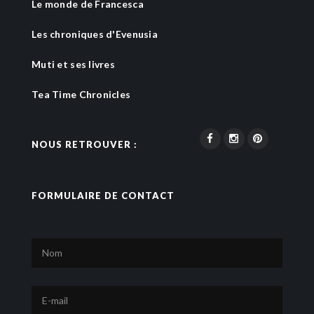
Le monde de Francesca
Les chroniques d'Evenusia
Muti et ses livres
Tea Time Chronicles
NOUS RETROUVER :
FORMULAIRE DE CONTACT