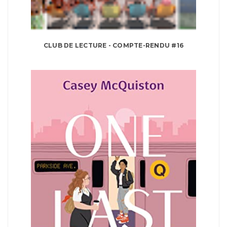
CLUB DE LECTURE - COMPTE-RENDU #16