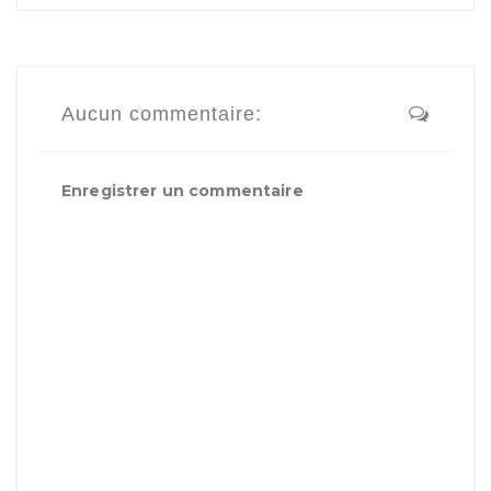
Aucun commentaire:
Enregistrer un commentaire