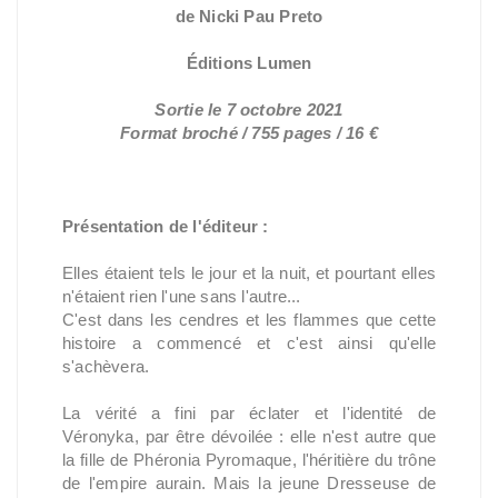
de Nicki Pau Preto
Éditions Lumen
Sortie le 7 octobre 2021
Format broché / 755 pages / 16 €
Présentation de l'éditeur :
Elles étaient tels le jour et la nuit, et pourtant elles
n'étaient rien l'une sans l'autre...
C'est dans les cendres et les flammes que cette
histoire a commencé et c'est ainsi qu'elle
s'achèvera.
La vérité a fini par éclater et l'identité de
Véronyka, par être dévoilée : elle n'est autre que
la fille de Phéronia Pyromaque, l'héritière du trône
de l'empire aurain. Mais la jeune Dresseuse de