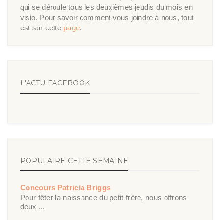
qui se déroule tous les deuxièmes jeudis du mois en
visio. Pour savoir comment vous joindre à nous, tout
est sur cette
page
.
L'ACTU FACEBOOK
POPULAIRE CETTE SEMAINE
Concours Patricia Briggs
Pour fêter la naissance du petit frère, nous offrons
deux ...