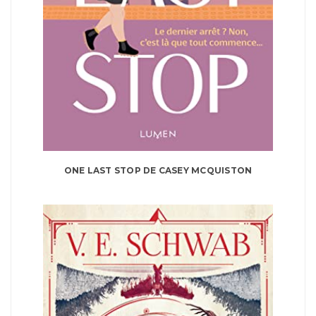
ONE LAST STOP DE CASEY MCQUISTON