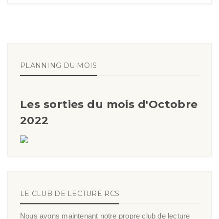
PLANNING DU MOIS
Les sorties du mois d'Octobre
2022
LE CLUB DE LECTURE RCS
Nous avons maintenant notre propre club de lecture