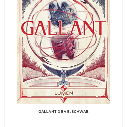
GALLANT DE V.E. SCHWAB