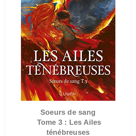
Soeurs de sang
Tome 3 : Les Ailes
ténébreuses