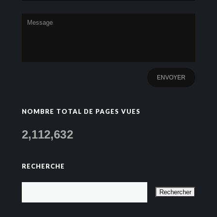
NOMBRE TOTAL DE PAGES VUES
2,112,632
RECHERCHE