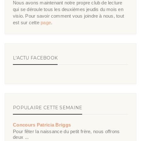
Nous avons maintenant notre propre club de lecture
qui se déroule tous les deuxièmes jeudis du mois en
visio. Pour savoir comment vous joindre à nous, tout
est sur cette
page
.
L'ACTU FACEBOOK
POPULAIRE CETTE SEMAINE
Concours Patricia Briggs
Pour fêter la naissance du petit frère, nous offrons
deux ...