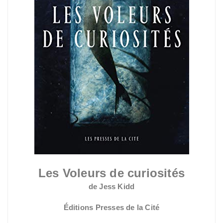
Les Voleurs de curiosités
de Jess Kidd
Éditions Presses de la Cité