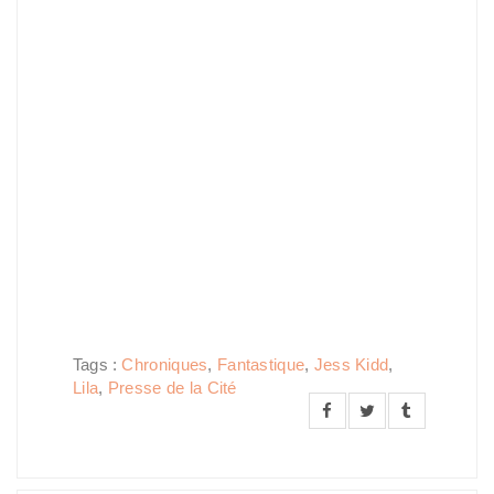
Tags :
Chroniques
,
Fantastique
,
Jess Kidd
,
Lila
,
Presse de la Cité