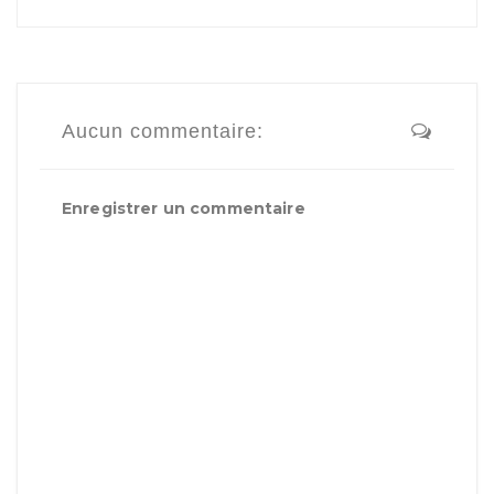
Aucun commentaire:
Enregistrer un commentaire