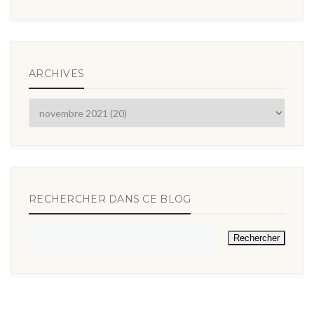
ARCHIVES
RECHERCHER DANS CE BLOG