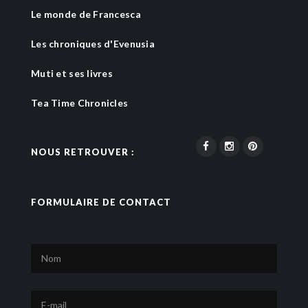
Le monde de Francesca
Les chroniques d'Evenusia
Muti et ses livres
Tea Time Chronicles
NOUS RETROUVER :
FORMULAIRE DE CONTACT