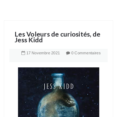
Les Voleurs de curiosités, de
Jess Kidd
17
Novembre
2021
0 Commentaires