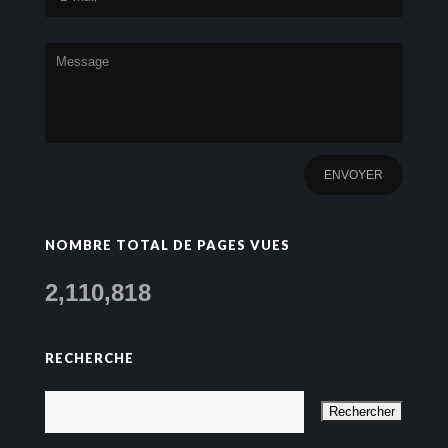
NOMBRE TOTAL DE PAGES VUES
2,110,818
RECHERCHE