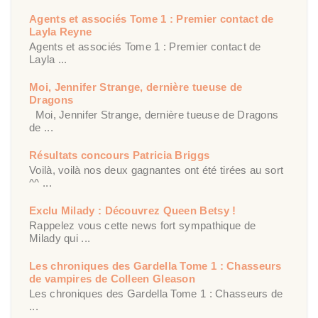
Agents et associés Tome 1 : Premier contact de
Layla Reyne
Agents et associés Tome 1 : Premier contact de
Layla ...
Moi, Jennifer Strange, dernière tueuse de
Dragons
Moi, Jennifer Strange, dernière tueuse de Dragons
de ...
Résultats concours Patricia Briggs
Voilà, voilà nos deux gagnantes ont été tirées au sort
^^ ...
Exclu Milady : Découvrez Queen Betsy !
Rappelez vous cette news fort sympathique de
Milady qui ...
Les chroniques des Gardella Tome 1 : Chasseurs
de vampires de Colleen Gleason
Les chroniques des Gardella Tome 1 : Chasseurs de
...