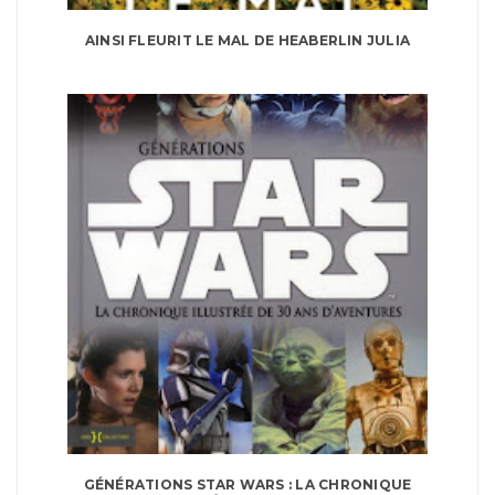
AINSI FLEURIT LE MAL DE HEABERLIN JULIA
GÉNÉRATIONS STAR WARS : LA CHRONIQUE