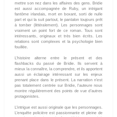
mettre son nez dans les affaires des gens. Bridie
est aussi accompagnée de Ruby, un intrigant
fantôme irlandais, mort en boxant, sorti de nulle
part et qui la suit partout, le pantalon toujours prêt
à tomber (littéralement). Les personnages sont
vraiment un point fort de ce roman. Tous sont
intéressants, originaux et très bien écrits. Les
relations sont complexes et la psychologie bien
fouillée.
L’histoire alterne entre le présent et des
flashbacks du passé de Bridie. Ils servent à
mieux la connaître, la comprendre, et ils apportent
aussi un éclairage intéressant sur les enjeux
prenant place dans le présent. La narration n’est
pas totalement centrée sur Bridie, l’auteure nous
montre régulièrement des points de vue d’autres
protagonistes.
L’intrigue est aussi originale que les personnages.
L’enquête policière est passionnante et pleine de