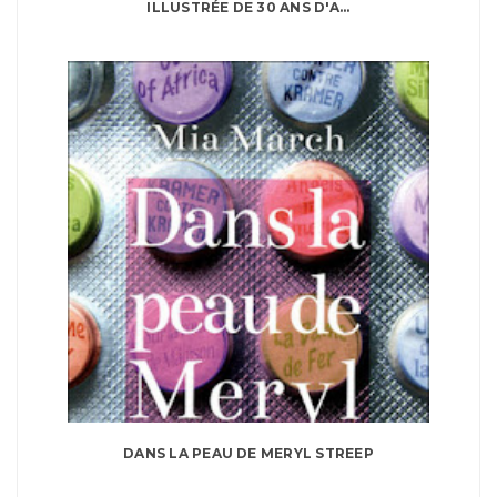
ILLUSTRÉE DE 30 ANS D'A...
DANS LA PEAU DE MERYL STREEP