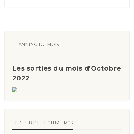
PLANNING DU MOIS
Les sorties du mois d'Octobre
2022
LE CLUB DE LECTURE RCS