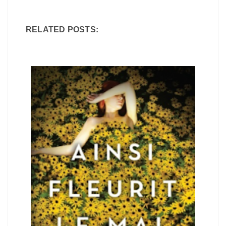
RELATED POSTS: