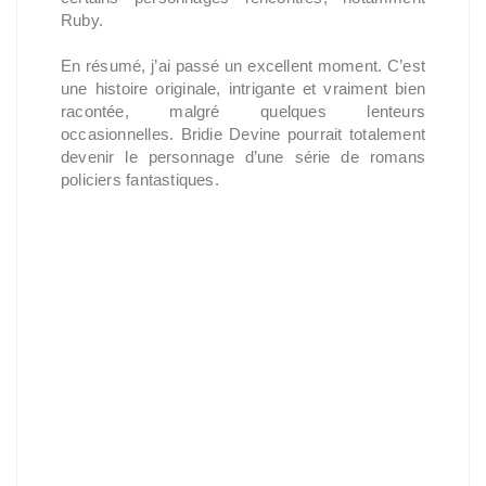
Ruby.
En résumé, j’ai passé un excellent moment. C’est
une histoire originale, intrigante et vraiment bien
racontée, malgré quelques lenteurs
occasionnelles. Bridie Devine pourrait totalement
devenir le personnage d’une série de romans
policiers fantastiques.