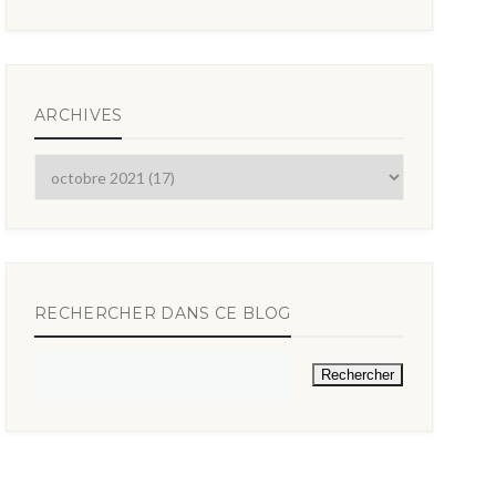
ARCHIVES
RECHERCHER DANS CE BLOG