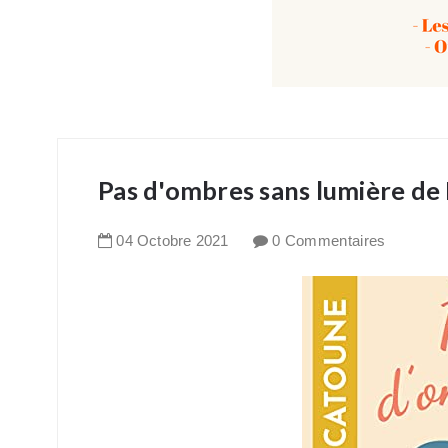
Pas d'ombres sans lumière d
04
Octobre
2021
0 Commentaires