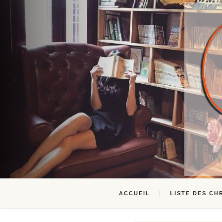
ACCUEIL
LISTE DES CH