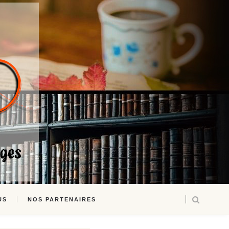
US
NOS PARTENAIRES