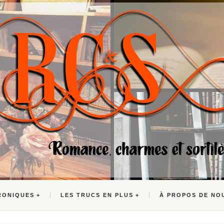
RONIQUES
LES TRUCS EN PLUS
À PROPOS DE NO