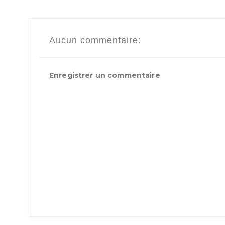
Aucun commentaire:
Enregistrer un commentaire