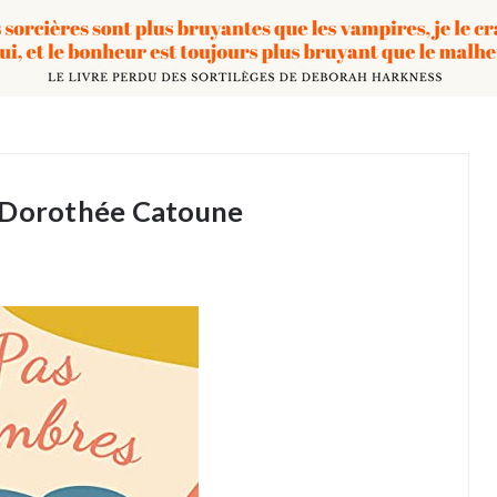
e Dorothée Catoune