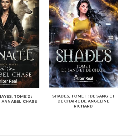
SHADES, TOME 1 : DE SANG ET
AYES, TOME 2 :
DE CHAIRE DE ANGELINE
 ANNABEL CHASE
RICHARD