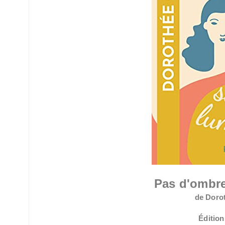
Pas d'ombre
de Doro
Édition