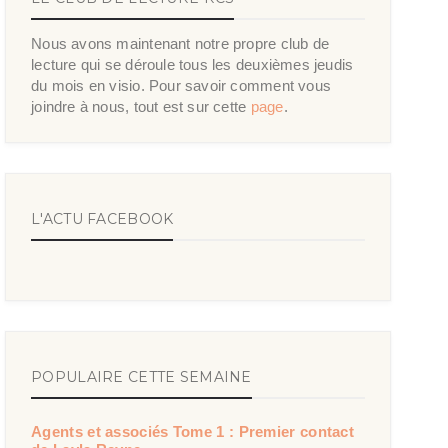
Nous avons maintenant notre propre club de
lecture qui se déroule tous les deuxièmes jeudis
du mois en visio. Pour savoir comment vous
joindre à nous, tout est sur cette
page
.
L'ACTU FACEBOOK
POPULAIRE CETTE SEMAINE
Agents et associés Tome 1 : Premier contact