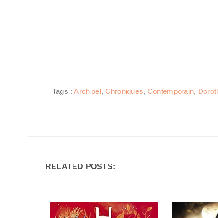
Tags :
Archipel
,
Chroniques
,
Contemporain
,
Dorot
RELATED POSTS: