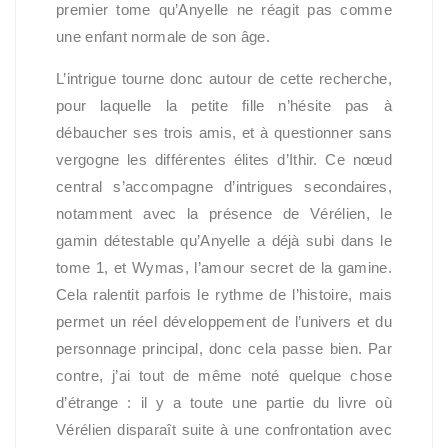
premier tome qu’Anyelle ne réagit pas comme
une enfant normale de son âge.
L’intrigue tourne donc autour de cette recherche,
pour laquelle la petite fille n’hésite pas à
débaucher ses trois amis, et à questionner sans
vergogne les différentes élites d’Ithir. Ce nœud
central s’accompagne d’intrigues secondaires,
notamment avec la présence de Vérélien, le
gamin détestable qu’Anyelle a déjà subi dans le
tome 1, et Wymas, l’amour secret de la gamine.
Cela ralentit parfois le rythme de l’histoire, mais
permet un réel développement de l’univers et du
personnage principal, donc cela passe bien. Par
contre, j’ai tout de même noté quelque chose
d’étrange : il y a toute une partie du livre où
Vérélien disparaît suite à une confrontation avec