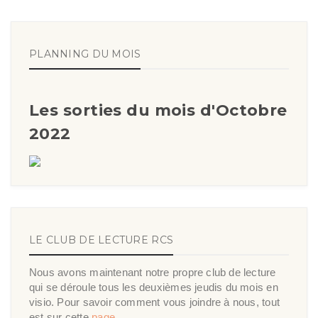
PLANNING DU MOIS
Les sorties du mois d'Octobre
2022
LE CLUB DE LECTURE RCS
Nous avons maintenant notre propre club de lecture
qui se déroule tous les deuxièmes jeudis du mois en
visio. Pour savoir comment vous joindre à nous, tout
est sur cette
page
.