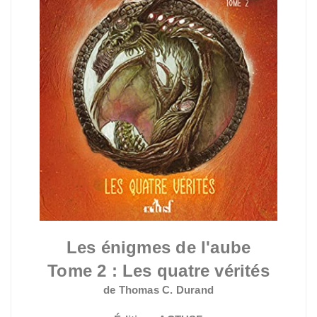
Les énigmes de l'aube
Tome 2 : Les quatre vérités
de Thomas C. Durand