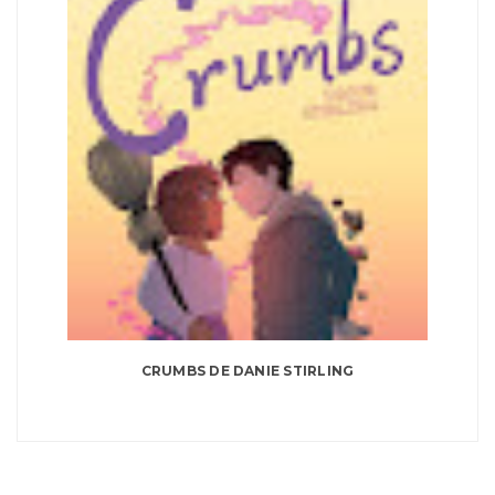
CRUMBS DE DANIE STIRLING