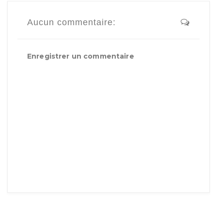
Aucun commentaire:
Enregistrer un commentaire