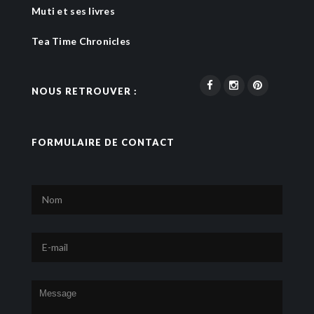
Muti et ses livres
Tea Time Chronicles
NOUS RETROUVER :
FORMULAIRE DE CONTACT