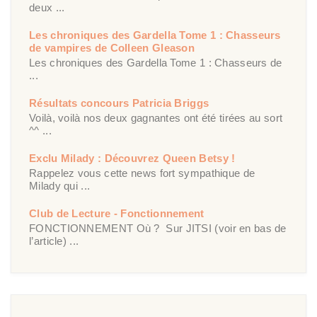
deux ...
Les chroniques des Gardella Tome 1 : Chasseurs
de vampires de Colleen Gleason
Les chroniques des Gardella Tome 1 : Chasseurs de
...
Résultats concours Patricia Briggs
Voilà, voilà nos deux gagnantes ont été tirées au sort
^^ ...
Exclu Milady : Découvrez Queen Betsy !
Rappelez vous cette news fort sympathique de
Milady qui ...
Club de Lecture - Fonctionnement
FONCTIONNEMENT Où ? Sur JITSI (voir en bas de
l’article) ...