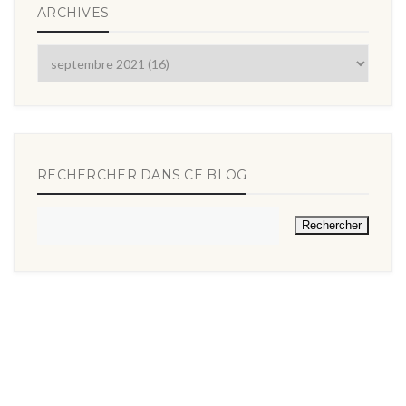
ARCHIVES
RECHERCHER DANS CE BLOG