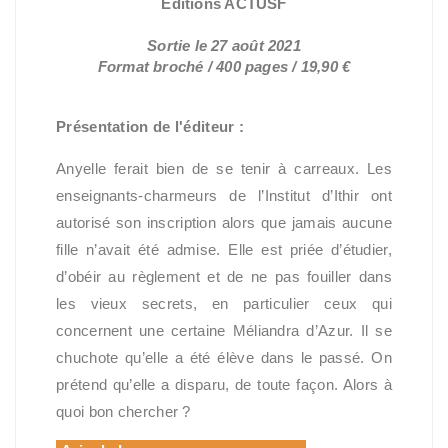
Éditions ACTUSF
Sortie le 27 août 2021
Format broché / 400 pages / 19,90 €
Présentation de l'éditeur :
Anyelle ferait bien de se tenir à carreaux. Les
enseignants-charmeurs de l’Institut d’Ithir ont
autorisé son inscription alors que jamais aucune
fille n’avait été admise. Elle est priée d’étudier,
d’obéir au règlement et de ne pas fouiller dans
les vieux secrets, en particulier ceux qui
concernent une certaine Méliandra d’Azur. Il se
chuchote qu’elle a été élève dans le passé. On
prétend qu’elle a disparu, de toute façon. Alors à
quoi bon chercher ?