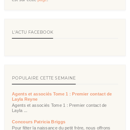
L'ACTU FACEBOOK
POPULAIRE CETTE SEMAINE
Agents et associés Tome 1 : Premier contact de
Layla Reyne
Agents et associés Tome 1 : Premier contact de
Layla ...
Concours Patricia Briggs
Pour fêter la naissance du petit frère, nous offrons