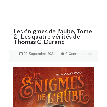
Les énigmes de l'aube, Tome
2 : Les quatre vérités de
Thomas C. Durand
23
Septembre
2021
0 Commentaires