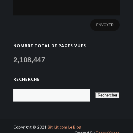
NOMBRE TOTAL DE PAGES VUES
2,108,447
RECHERCHE
Copyright © 2021
Bit-Lit.com Le Blog