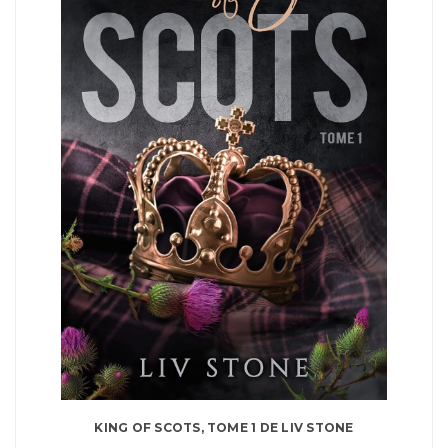
KING OF SCOTS, TOME 1 DE LIV STONE