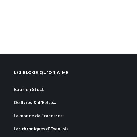
LES BLOGS QU'ON AIME
Book en Stock
De livres & d'Epice...
Le monde de Francesca
Les chroniques d'Evenusia