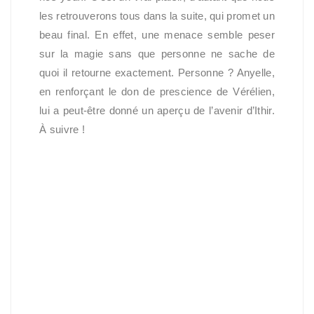
les retrouverons tous dans la suite, qui promet un
beau final. En effet, une menace semble peser
sur la magie sans que personne ne sache de
quoi il retourne exactement. Personne ? Anyelle,
en renforçant le don de prescience de Vérélien,
lui a peut-être donné un aperçu de l’avenir d’Ithir.
À suivre !