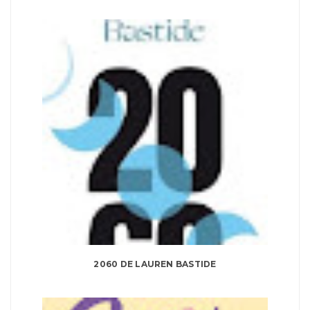
2060 DE LAUREN BASTIDE