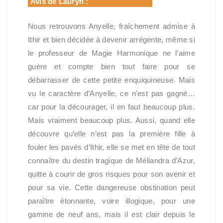
Avis de Lauryn :
Nous retrouvons Anyelle, fraîchement admise à
Ithir et bien décidée à devenir arrégente, même si
le professeur de Magie Harmonique ne l’aime
guère et compte bien tout faire pour se
débarrasser de cette petite enquiquineuse. Mais
vu le caractère d’Anyelle, ce n’est pas gagné…
car pour la décourager, il en faut beaucoup plus.
Mais vraiment beaucoup plus. Aussi, quand elle
découvre qu’elle n’est pas la première fille à
fouler les pavés d’Ithir, elle se met en tête de tout
connaître du destin tragique de Méliandra d’Azur,
quitte à courir de gros risques pour son avenir et
pour sa vie. Cette dangereuse obstination peut
paraître étonnante, voire illogique, pour une
gamine de neuf ans, mais il est clair depuis le