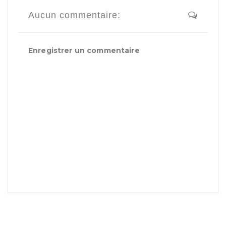
Aucun commentaire:
Enregistrer un commentaire