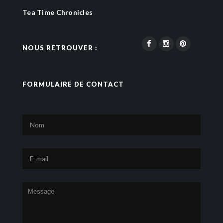
Tea Time Chronicles
NOUS RETROUVER :
FORMULAIRE DE CONTACT