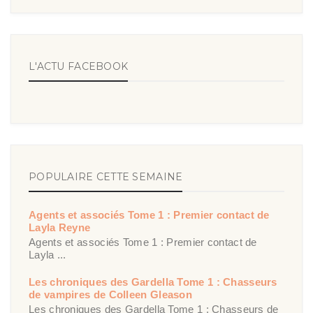
L'ACTU FACEBOOK
POPULAIRE CETTE SEMAINE
Agents et associés Tome 1 : Premier contact de
Layla Reyne
Agents et associés Tome 1 : Premier contact de
Layla ...
Les chroniques des Gardella Tome 1 : Chasseurs
de vampires de Colleen Gleason
Les chroniques des Gardella Tome 1 : Chasseurs de