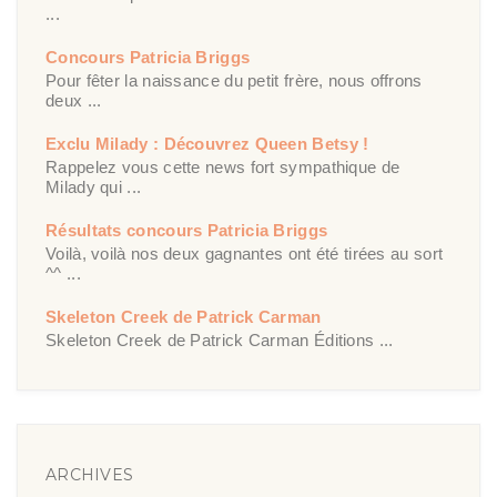
...
Concours Patricia Briggs
Pour fêter la naissance du petit frère, nous offrons
deux ...
Exclu Milady : Découvrez Queen Betsy !
Rappelez vous cette news fort sympathique de
Milady qui ...
Résultats concours Patricia Briggs
Voilà, voilà nos deux gagnantes ont été tirées au sort
^^ ...
Skeleton Creek de Patrick Carman
Skeleton Creek de Patrick Carman Éditions ...
ARCHIVES