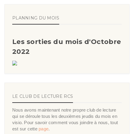
PLANNING DU MOIS
Les sorties du mois d'Octobre
2022
LE CLUB DE LECTURE RCS
Nous avons maintenant notre propre club de lecture
qui se déroule tous les deuxièmes jeudis du mois en
visio. Pour savoir comment vous joindre à nous, tout
est sur cette
page
.