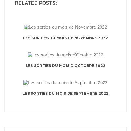
RELATED POSTS:
LES SORTIES DU MOIS DE NOVEMBRE 2022
LES SORTIES DU MOIS D'OCTOBRE 2022
LES SORTIES DU MOIS DE SEPTEMBRE 2022