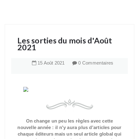
Les sorties du mois d'Août
2021
15
Août
2021
0 Commentaires
On change un peu les règles avec cette
nouvelle année : il n'y aura plus d'articles pour
chaque éditeurs mais un seul article global qui