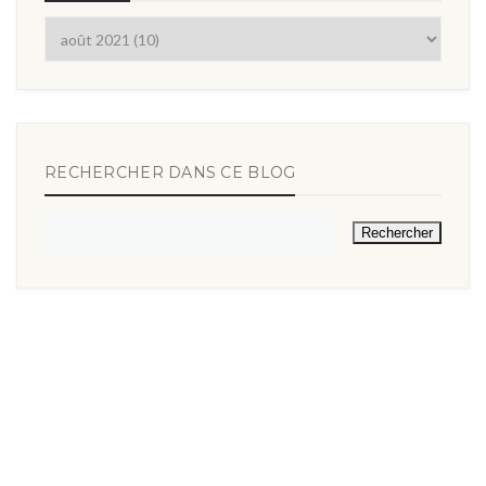
RECHERCHER DANS CE BLOG