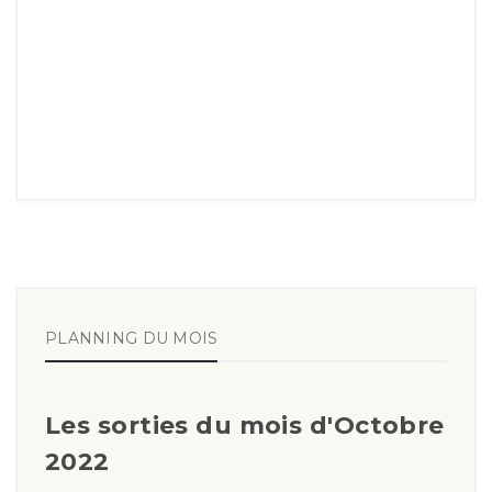
PLANNING DU MOIS
Les sorties du mois d'Octobre
2022