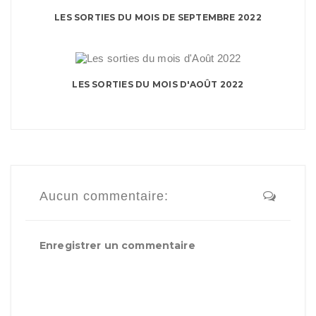
LES SORTIES DU MOIS DE SEPTEMBRE 2022
LES SORTIES DU MOIS D'AOÛT 2022
Aucun commentaire:
Enregistrer un commentaire