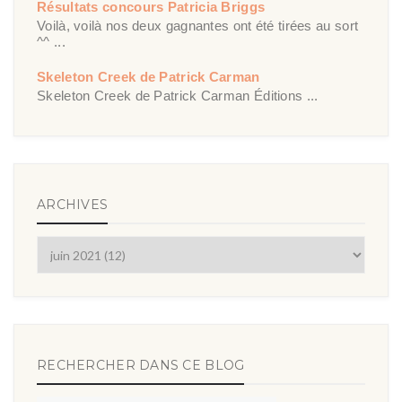
Résultats concours Patricia Briggs
Voilà, voilà nos deux gagnantes ont été tirées au sort
^^ ...
Skeleton Creek de Patrick Carman
Skeleton Creek de Patrick Carman Éditions ...
ARCHIVES
RECHERCHER DANS CE BLOG