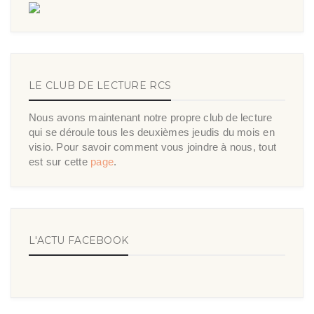
LE CLUB DE LECTURE RCS
Nous avons maintenant notre propre club de lecture
qui se déroule tous les deuxièmes jeudis du mois en
visio. Pour savoir comment vous joindre à nous, tout
est sur cette
page
.
L'ACTU FACEBOOK