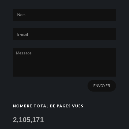
NOMBRE TOTAL DE PAGES VUES
2,105,171