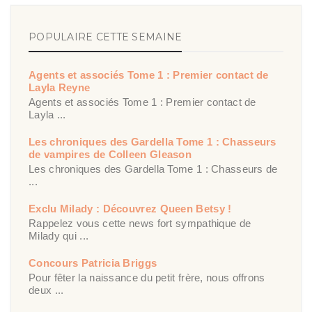
POPULAIRE CETTE SEMAINE
Agents et associés Tome 1 : Premier contact de
Layla Reyne
Agents et associés Tome 1 : Premier contact de
Layla ...
Les chroniques des Gardella Tome 1 : Chasseurs
de vampires de Colleen Gleason
Les chroniques des Gardella Tome 1 : Chasseurs de
...
Exclu Milady : Découvrez Queen Betsy !
Rappelez vous cette news fort sympathique de
Milady qui ...
Concours Patricia Briggs
Pour fêter la naissance du petit frère, nous offrons
deux ...