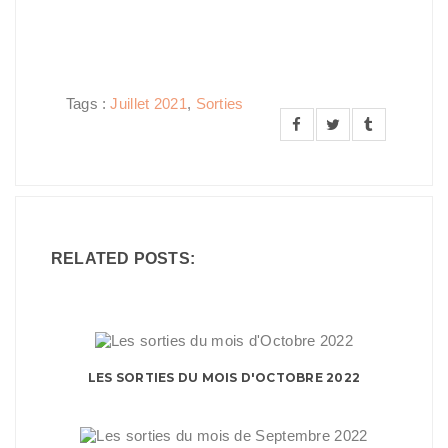
Tags :
Juillet 2021
,
Sorties
RELATED POSTS:
LES SORTIES DU MOIS D'OCTOBRE 2022