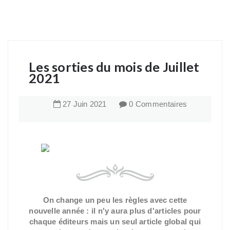
Les sorties du mois de Juillet
2021
27
Juin
2021
0 Commentaires
On change un peu les règles avec cette
nouvelle année : il n'y aura plus d'articles pour
chaque éditeurs mais un seul article global qui