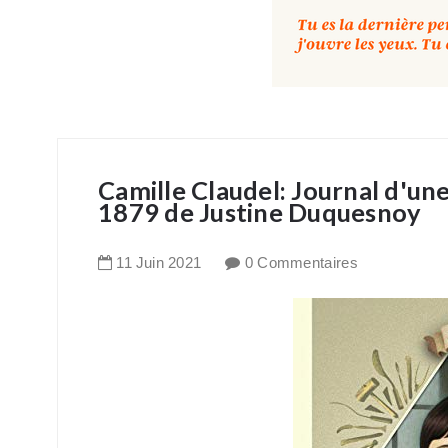
Camille Claudel: Journal d'une
1879 de Justine Duquesnoy
11
Juin
2021
0 Commentaires