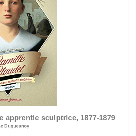
e apprentie sculptrice, 1877-1879
ine Duquesnoy