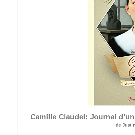
Camille Claudel: Journal d'un
de Just