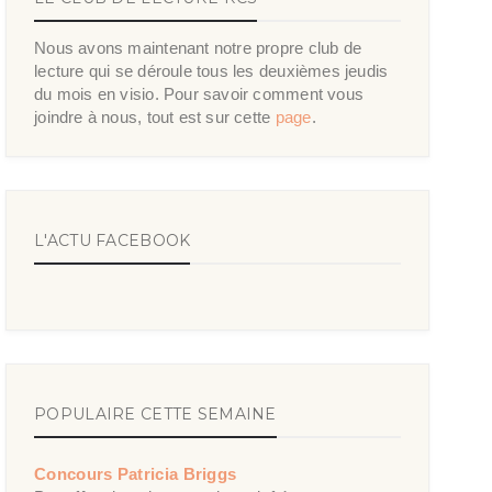
Nous avons maintenant notre propre club de
lecture qui se déroule tous les deuxièmes jeudis
du mois en visio. Pour savoir comment vous
joindre à nous, tout est sur cette
page
.
L'ACTU FACEBOOK
POPULAIRE CETTE SEMAINE
Concours Patricia Briggs