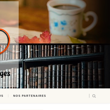
US
NOS PARTENAIRES