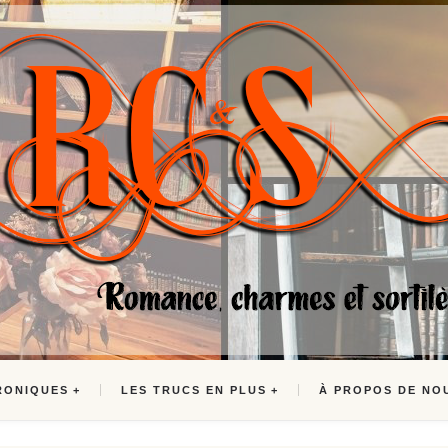
RONIQUES
LES TRUCS EN PLUS
À PROPOS DE NO