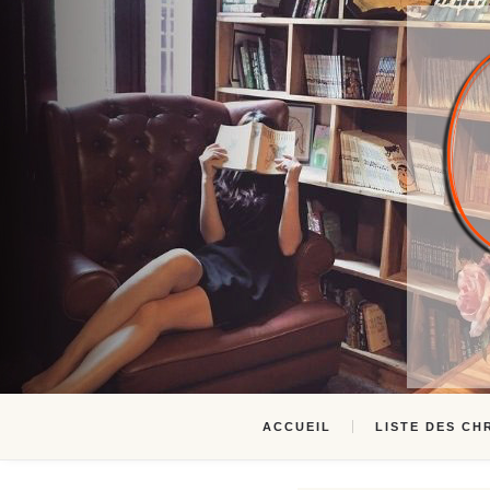
ACCUEIL
LISTE DES CH