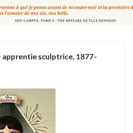
 apprentie sculptrice, 1877-