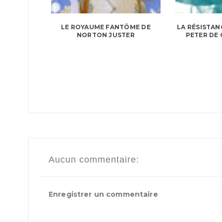
LE ROYAUME FANTÔME DE
LA RÉSISTANC
NORTON JUSTER
PETER DE
Aucun commentaire:
Enregistrer un commentaire