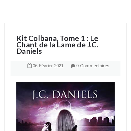
Kit Colbana, Tome 1 : Le
Chant de la Lame de J.C.
Daniels
06
Février
2021
0 Commentaires