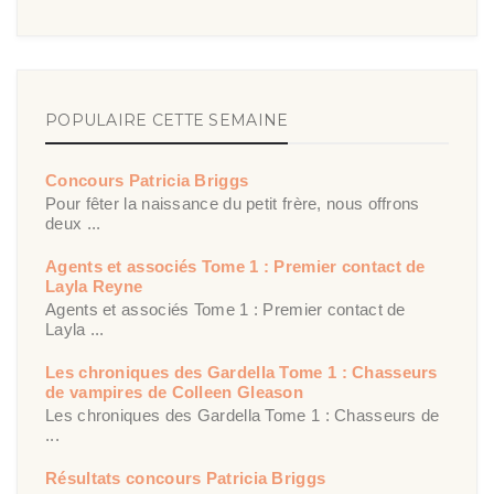
POPULAIRE CETTE SEMAINE
Concours Patricia Briggs
Pour fêter la naissance du petit frère, nous offrons
deux ...
Agents et associés Tome 1 : Premier contact de
Layla Reyne
Agents et associés Tome 1 : Premier contact de
Layla ...
Les chroniques des Gardella Tome 1 : Chasseurs
de vampires de Colleen Gleason
Les chroniques des Gardella Tome 1 : Chasseurs de
...
Résultats concours Patricia Briggs