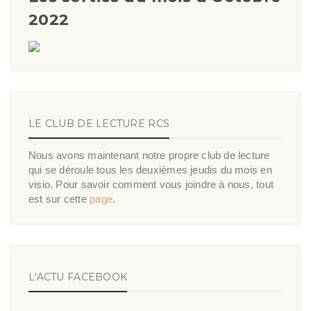
2022
LE CLUB DE LECTURE RCS
Nous avons maintenant notre propre club de lecture
qui se déroule tous les deuxièmes jeudis du mois en
visio. Pour savoir comment vous joindre à nous, tout
est sur cette
page
.
L'ACTU FACEBOOK