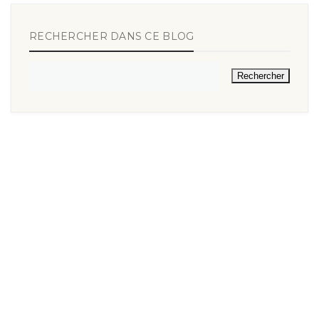
RECHERCHER DANS CE BLOG