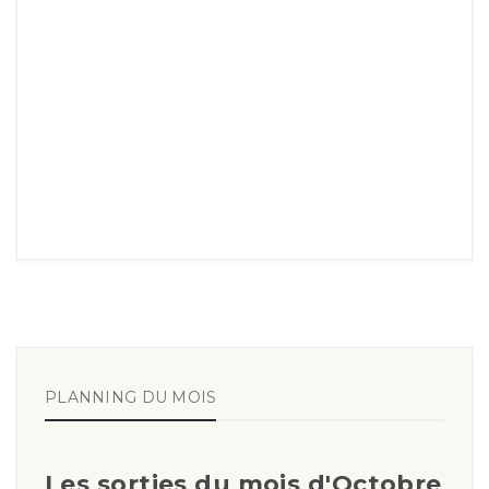
PLANNING DU MOIS
Les sorties du mois d'Octobre