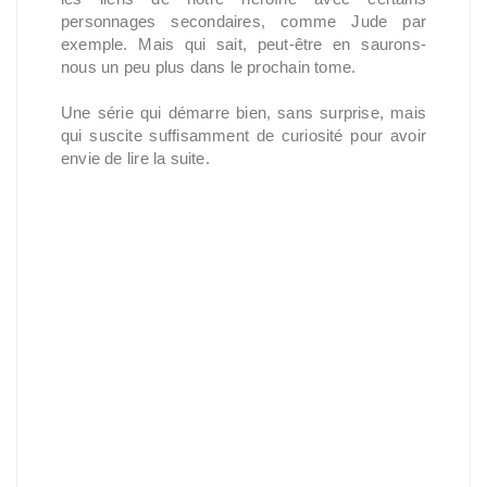
personnages secondaires, comme Jude par
exemple. Mais qui sait, peut-être en saurons-
nous un peu plus dans le prochain tome.
Une série qui démarre bien, sans surprise, mais
qui suscite suffisamment de curiosité pour avoir
envie de lire la suite.