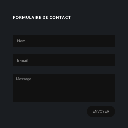
FORMULAIRE DE CONTACT