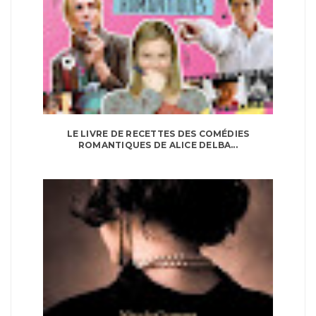
LE LIVRE DE RECETTES DES COMÉDIES
ROMANTIQUES DE ALICE DELBA...