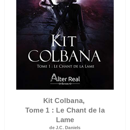
Kit Colbana,
Tome 1 :
Le Chant de la
Lame
de J.C. Daniels