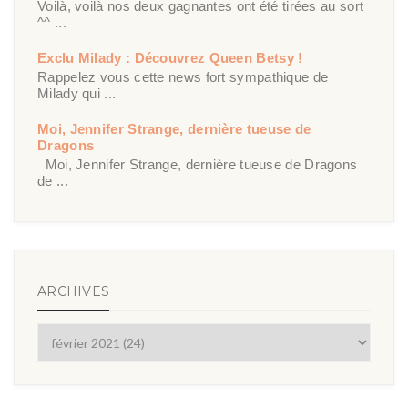
Voilà, voilà nos deux gagnantes ont été tirées au sort
^^ ...
Exclu Milady : Découvrez Queen Betsy !
Rappelez vous cette news fort sympathique de
Milady qui ...
Moi, Jennifer Strange, dernière tueuse de
Dragons
Moi, Jennifer Strange, dernière tueuse de Dragons
de ...
ARCHIVES