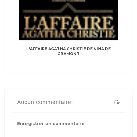
L'AFFAIRE AGATHA CHRISTIE DE NINA DE
GRAMONT
Aucun commentaire:
Enregistrer un commentaire