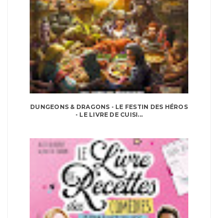
DUNGEONS & DRAGONS - LE FESTIN DES HÉROS
- LE LIVRE DE CUISI...