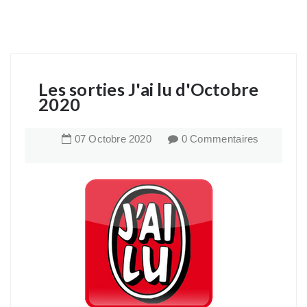
Les sorties J'ai lu d'Octobre
2020
07
Octobre
2020
0 Commentaires