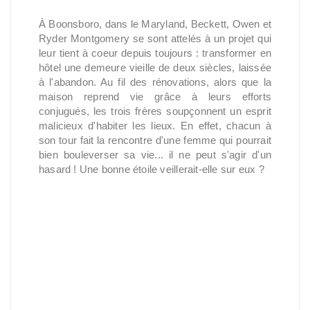
À Boonsboro, dans le Maryland, Beckett, Owen et
Ryder Montgomery se sont attelés à un projet qui
leur tient à coeur depuis toujours : transformer en
hôtel une demeure vieille de deux siècles, laissée
à l'abandon. Au fil des rénovations, alors que la
maison reprend vie grâce à leurs efforts
conjugués, les trois frères soupçonnent un esprit
malicieux d'habiter les lieux. En effet, chacun à
son tour fait la rencontre d'une femme qui pourrait
bien bouleverser sa vie... il ne peut s'agir d'un
hasard ! Une bonne étoile veillerait-elle sur eux ?