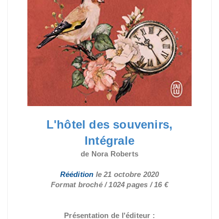
L'hôtel des souvenirs,
Intégrale
de Nora Roberts
Réédition
le 21 octobre 2020
Format broché / 1024 pages / 16 €
Présentation de l'éditeur :