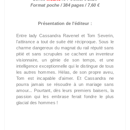
Format poche / 384 pages / 7,60 €
Présentation de l'éditeur :
Entre lady Cassandra Ravenel et Tom Severin,
l'attirance a tout de suite été réciproque. Sous le
charme dangereux du magnat du rail réputé sans
pitié et sans scrupules se cachent un inventeur
visionnaire, un génie de son temps, et une
intelligence exceptionnelle qui le distingue de tous
les autres hommes. Hélas, de son propre aveu,
Tom est incapable d'aimer. Et Cassandra ne
pourra jamais se résoudre à un mariage sans
amour... Pourtant, dès leurs premiers baisers, la
passion qui les embrase ferait fondre le plus
glacial des hommes !