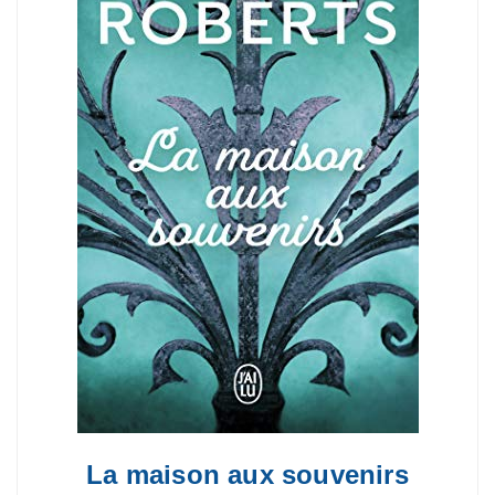
La maison aux souvenirs