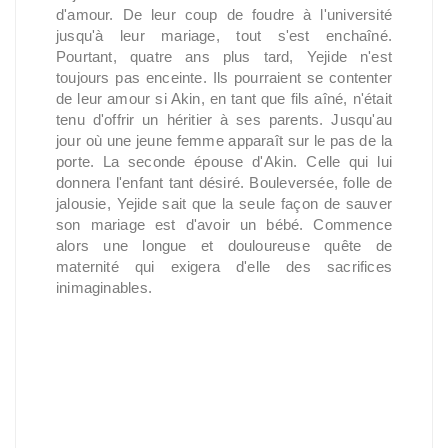
d'amour. De leur coup de foudre à l'université
jusqu'à leur mariage, tout s'est enchaîné.
Pourtant, quatre ans plus tard, Yejide n'est
toujours pas enceinte. Ils pourraient se contenter
de leur amour si Akin, en tant que fils aîné, n'était
tenu d'offrir un héritier à ses parents. Jusqu'au
jour où une jeune femme apparaît sur le pas de la
porte. La seconde épouse d'Akin. Celle qui lui
donnera l'enfant tant désiré. Bouleversée, folle de
jalousie, Yejide sait que la seule façon de sauver
son mariage est d'avoir un bébé. Commence
alors une longue et douloureuse quête de
maternité qui exigera d'elle des sacrifices
inimaginables.