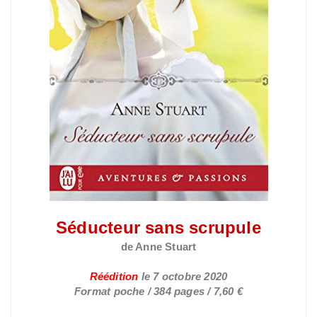
Séducteur sans scrupule
de Anne
Stuart
Réédition
le
7 octobre 2020
Format poche / 384 pages / 7,60 €