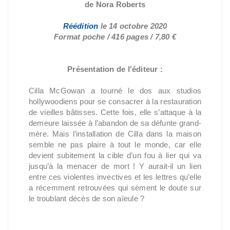
de Nora Roberts
Réédition
le 14 octobre 2020
Format poche / 416 pages / 7,80 €
Présentation de l'éditeur :
Cilla McGowan a tourné le dos aux studios
hollywoodiens pour se consacrer à la restauration
de vieilles bâtisses. Cette fois, elle s’attaque à la
demeure laissée à l’abandon de sa défunte grand-
mère. Mais l’installation de Cilla dans la maison
semble ne pas plaire à tout le monde, car elle
devient subitement la cible d’un fou à lier qui va
jusqu’à la menacer de mort ! Y aurait-il un lien
entre ces violentes invectives et les lettres qu’elle
a récemment retrouvées qui sèment le doute sur
le troublant décès de son aïeule ?