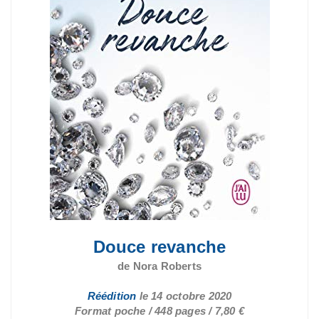
Douce revanche
de Nora Roberts
Réédition
le 14 octobre 2020
Format poche / 448 pages / 7,80 €