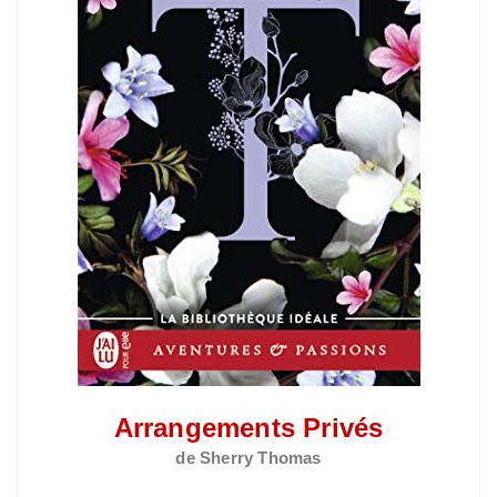
Arrangements Privés
de Sherry
Thomas