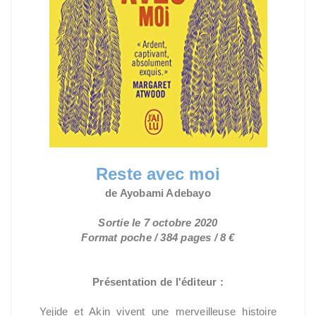
Reste avec moi
de Ayobami Adebayo
Sortie le 7 octobre 2020
Format poche / 384 pages / 8 €
Présentation de l'éditeur :
Yejide et Akin vivent une merveilleuse histoire