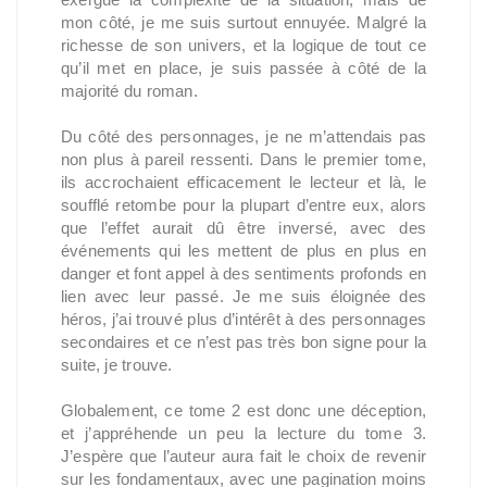
mon côté, je me suis surtout ennuyée. Malgré la
richesse de son univers, et la logique de tout ce
qu’il met en place, je suis passée à côté de la
majorité du roman.
Du côté des personnages, je ne m’attendais pas
non plus à pareil ressenti. Dans le premier tome,
ils accrochaient efficacement le lecteur et là, le
soufflé retombe pour la plupart d’entre eux, alors
que l’effet aurait dû être inversé, avec des
événements qui les mettent de plus en plus en
danger et font appel à des sentiments profonds en
lien avec leur passé. Je me suis éloignée des
héros, j’ai trouvé plus d’intérêt à des personnages
secondaires et ce n’est pas très bon signe pour la
suite, je trouve.
Globalement, ce tome 2 est donc une déception,
et j’appréhende un peu la lecture du tome 3.
J’espère que l’auteur aura fait le choix de revenir
sur les fondamentaux, avec une pagination moins