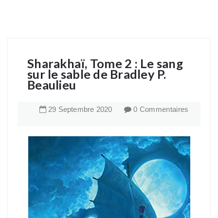
Sharakhaï, Tome 2 : Le sang
sur le sable de Bradley P.
Beaulieu
29
Septembre
2020
0 Commentaires