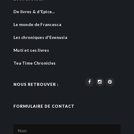
De livres & d'Epice...
Le monde de Francesca
Les chroniques d'Evenusia
Muti et ses livres
Tea Time Chronicles
NOUS RETROUVER :
FORMULAIRE DE CONTACT