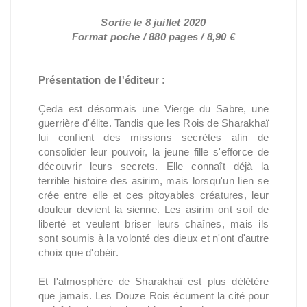
Sortie le 8 juillet 2020
Format poche / 880 pages / 8,90 €
Présentation de l'éditeur :
Çeda est désormais une Vierge du Sabre, une
guerrière d'élite. Tandis que les Rois de Sharakhaï
lui confient des missions secrètes afin de
consolider leur pouvoir, la jeune fille s'efforce de
découvrir leurs secrets. Elle connaît déjà la
terrible histoire des asirim, mais lorsqu'un lien se
crée entre elle et ces pitoyables créatures, leur
douleur devient la sienne. Les asirim ont soif de
liberté et veulent briser leurs chaînes, mais ils
sont soumis à la volonté des dieux et n'ont d'autre
choix que d'obéir.
Et l'atmosphère de Sharakhaï est plus délétère
que jamais. Les Douze Rois écument la cité pour