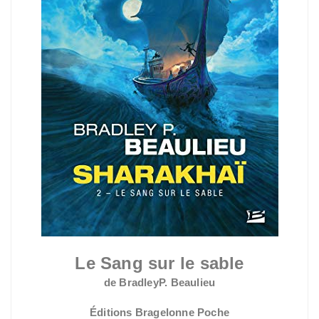
Le Sang sur le sable
de BradleyP. Beaulieu
Éditions Bragelonne Poche