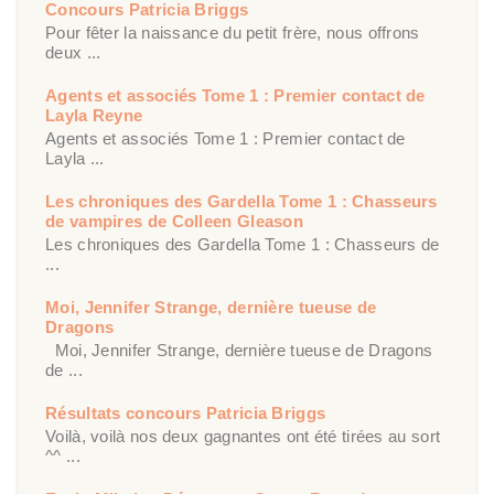
Concours Patricia Briggs
Pour fêter la naissance du petit frère, nous offrons
deux ...
Agents et associés Tome 1 : Premier contact de
Layla Reyne
Agents et associés Tome 1 : Premier contact de
Layla ...
Les chroniques des Gardella Tome 1 : Chasseurs
de vampires de Colleen Gleason
Les chroniques des Gardella Tome 1 : Chasseurs de
...
Moi, Jennifer Strange, dernière tueuse de
Dragons
Moi, Jennifer Strange, dernière tueuse de Dragons
de ...
Résultats concours Patricia Briggs
Voilà, voilà nos deux gagnantes ont été tirées au sort
^^ ...