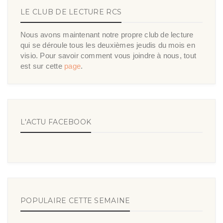
LE CLUB DE LECTURE RCS
Nous avons maintenant notre propre club de lecture
qui se déroule tous les deuxièmes jeudis du mois en
visio. Pour savoir comment vous joindre à nous, tout
est sur cette
page
.
L'ACTU FACEBOOK
POPULAIRE CETTE SEMAINE