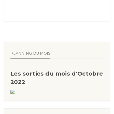
PLANNING DU MOIS
Les sorties du mois d'Octobre
2022