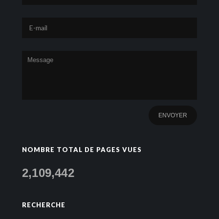
NOMBRE TOTAL DE PAGES VUES
2,109,442
RECHERCHE