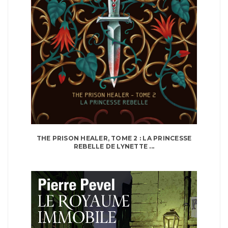
THE PRISON HEALER, TOME 2 : LA PRINCESSE
REBELLE DE LYNETTE ...