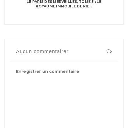
LE PARIS DES MERVEILLES, TOME 3 : LE
ROYAUME IMMOBILE DE PIE...
Aucun commentaire:
Enregistrer un commentaire