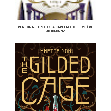
PERSONA, TOME 1 : LA CAPITALE DE LUMIÈRE
DE IELENNA