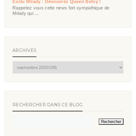
Exclu Milady : Découvrez Queen Betsy !
Rappelez vous cette news fort sympathique de
Milady qui ...
ARCHIVES
RECHERCHER DANS CE BLOG