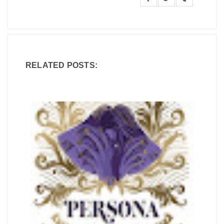
RELATED POSTS: