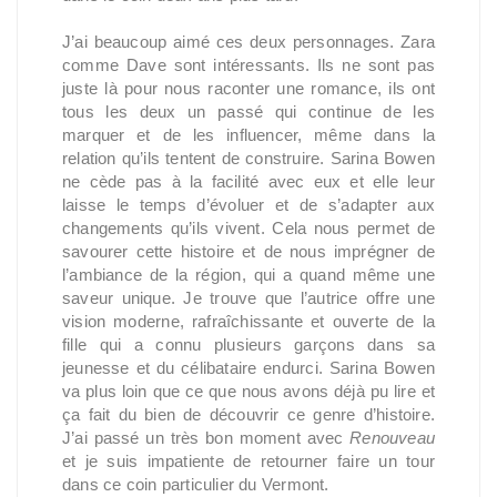
J’ai beaucoup aimé ces deux personnages. Zara
comme Dave sont intéressants. Ils ne sont pas
juste là pour nous raconter une romance, ils ont
tous les deux un passé qui continue de les
marquer et de les influencer, même dans la
relation qu’ils tentent de construire. Sarina Bowen
ne cède pas à la facilité avec eux et elle leur
laisse le temps d’évoluer et de s’adapter aux
changements qu’ils vivent. Cela nous permet de
savourer cette histoire et de nous imprégner de
l’ambiance de la région, qui a quand même une
saveur unique. Je trouve que l’autrice offre une
vision moderne, rafraîchissante et ouverte de la
fille qui a connu plusieurs garçons dans sa
jeunesse et du célibataire endurci. Sarina Bowen
va plus loin que ce que nous avons déjà pu lire et
ça fait du bien de découvrir ce genre d’histoire.
J’ai passé un très bon moment avec
Renouveau
et je suis impatiente de retourner faire un tour
dans ce coin particulier du Vermont.