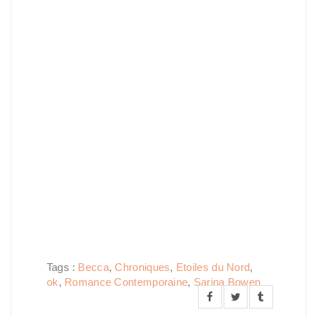
Tags :
Becca
,
Chroniques
,
Etoiles du Nord
,
ok
,
Romance Contemporaine
,
Sarina Bowen