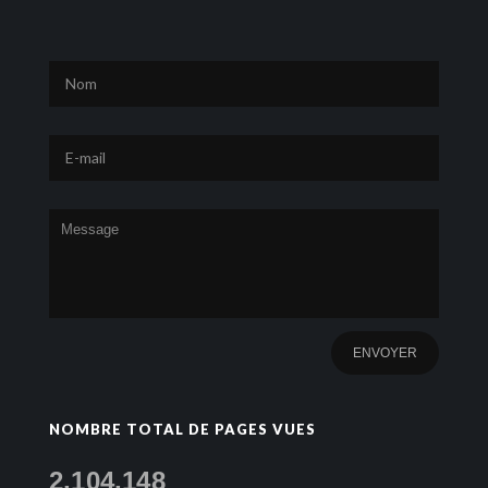
NOMBRE TOTAL DE PAGES VUES
2,104,148