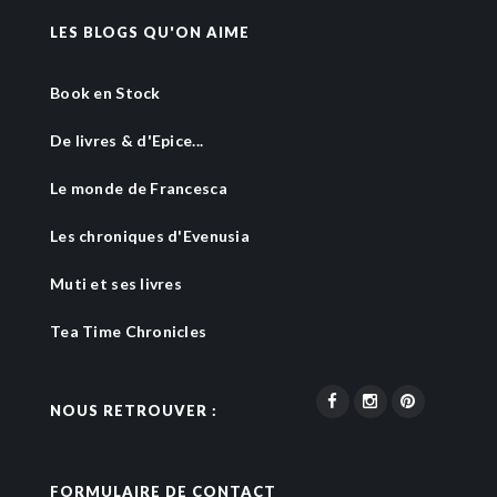
LES BLOGS QU'ON AIME
Book en Stock
De livres & d'Epice...
Le monde de Francesca
Les chroniques d'Evenusia
Muti et ses livres
Tea Time Chronicles
NOUS RETROUVER :
FORMULAIRE DE CONTACT