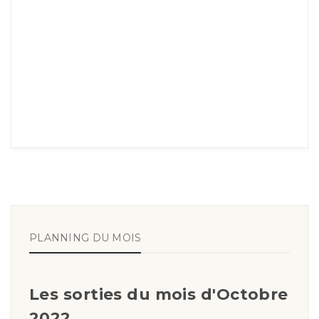
PLANNING DU MOIS
Les sorties du mois d'Octobre
2022