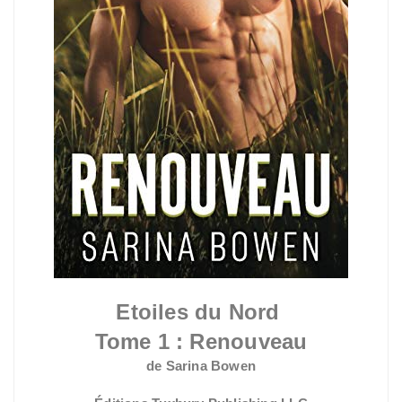
Etoiles du Nord
Tome 1 : Renouveau
de Sarina Bowen