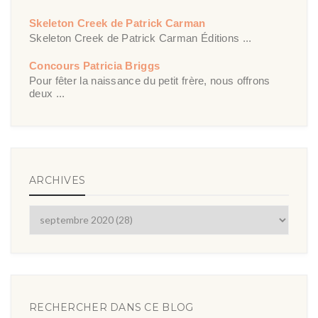
Skeleton Creek de Patrick Carman
Skeleton Creek de Patrick Carman Éditions ...
Concours Patricia Briggs
Pour fêter la naissance du petit frère, nous offrons
deux ...
ARCHIVES
RECHERCHER DANS CE BLOG