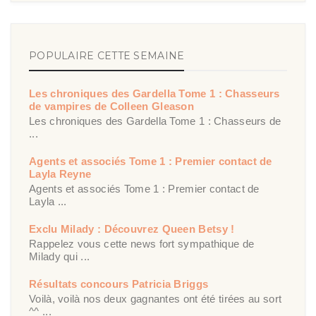
POPULAIRE CETTE SEMAINE
Les chroniques des Gardella Tome 1 : Chasseurs
de vampires de Colleen Gleason
Les chroniques des Gardella Tome 1 : Chasseurs de
...
Agents et associés Tome 1 : Premier contact de
Layla Reyne
Agents et associés Tome 1 : Premier contact de
Layla ...
Exclu Milady : Découvrez Queen Betsy !
Rappelez vous cette news fort sympathique de
Milady qui ...
Résultats concours Patricia Briggs
Voilà, voilà nos deux gagnantes ont été tirées au sort
^^ ...