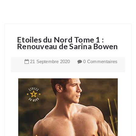
Etoiles du Nord Tome 1 :
Renouveau de Sarina Bowen
21
Septembre
2020
0 Commentaires