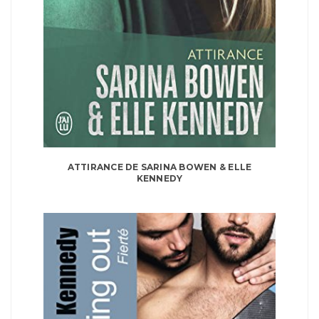
ATTIRANCE DE SARINA BOWEN & ELLE
KENNEDY