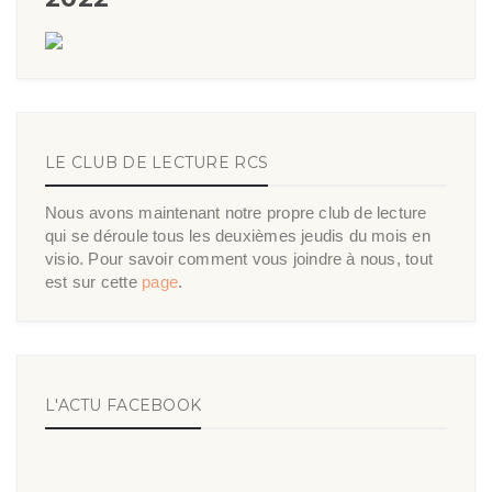
LE CLUB DE LECTURE RCS
Nous avons maintenant notre propre club de lecture
qui se déroule tous les deuxièmes jeudis du mois en
visio. Pour savoir comment vous joindre à nous, tout
est sur cette
page
.
L'ACTU FACEBOOK