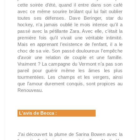
cette soirée d’été, quand il entre dans son café
avec ce même sourire brûlant qui lui fait oublier
toutes ses défenses. Dave Beringer, star du
hockey, n’a jamais oublié le mois intense qu’il a
passé avec la pétillante Zara. Avec elle, c’était la
première fois qu’il vivait une véritable intimité.
Mais en apprenant l’existence de l’enfant, il a le
choc de sa vie. Son passé douloureux l’empêche
d’avoir une relation de couple et une famille.
Vraiment ? La campagne du Vermont n’a pas son
pareil pour guérir même les âmes les plus
tourmentées. Les champs et les vergers, ainsi
que l’amour durement conquis, sont propices au
Renouveau.
L'avis de Becca :
J’ai découvert la plume de Sarina Bowen avec la