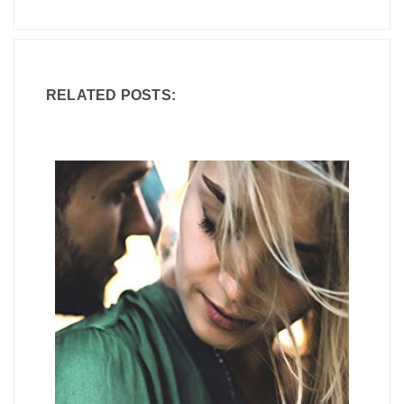
RELATED POSTS: