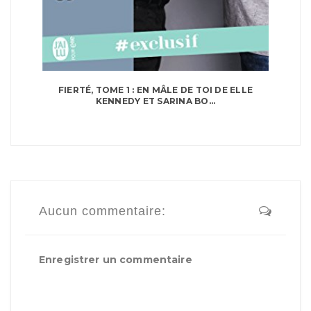
FIERTÉ, TOME 1 : EN MÂLE DE TOI DE ELLE
KENNEDY ET SARINA BO...
Aucun commentaire:
Enregistrer un commentaire