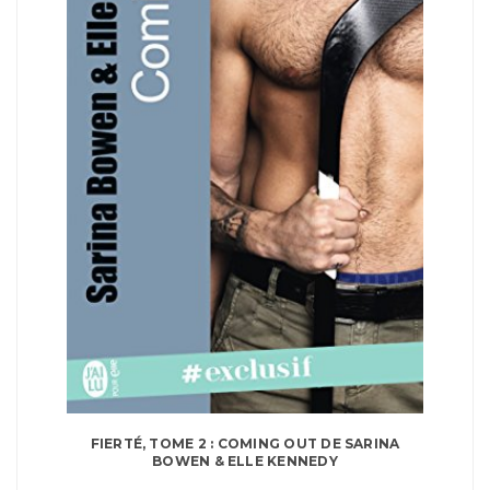
FIERTÉ, TOME 2 : COMING OUT DE SARINA
BOWEN & ELLE KENNEDY