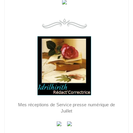
Mes réceptions de Service presse numérique de
Juillet