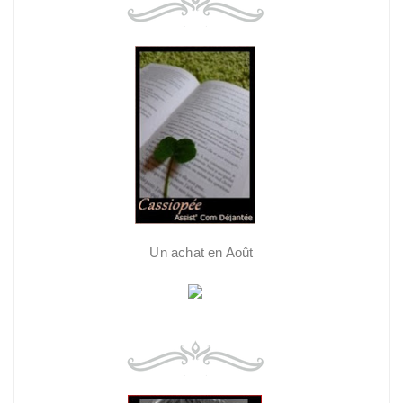
Un achat en Août