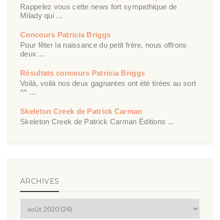
Rappelez vous cette news fort sympathique de
Milady qui ...
Concours Patricia Briggs
Pour fêter la naissance du petit frère, nous offrons
deux ...
Résultats concours Patricia Briggs
Voilà, voilà nos deux gagnantes ont été tirées au sort
^^ ...
Skeleton Creek de Patrick Carman
Skeleton Creek de Patrick Carman Éditions ...
ARCHIVES