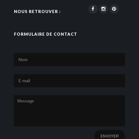
NOUS RETROUVER :
FORMULAIRE DE CONTACT