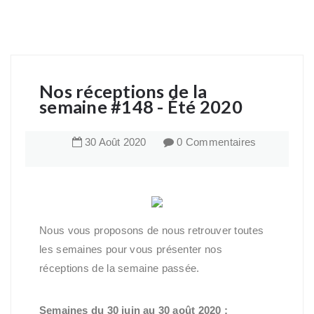
Nos réceptions de la
semaine #148 - Été 2020
30
Août
2020
0 Commentaires
Nous vous proposons de nous retrouver toutes
les semaines pour vous présenter nos
réceptions de la semaine passée.
Semaines du 30 juin au 30 août 2020 :