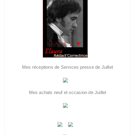
Mes réceptions de Services presse de Juillet
Mes achats neuf et occasion de Juillet