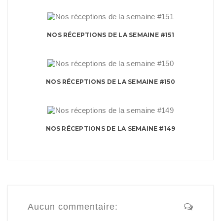
NOS RÉCEPTIONS DE LA SEMAINE #151
NOS RÉCEPTIONS DE LA SEMAINE #150
NOS RÉCEPTIONS DE LA SEMAINE #149
Aucun commentaire: