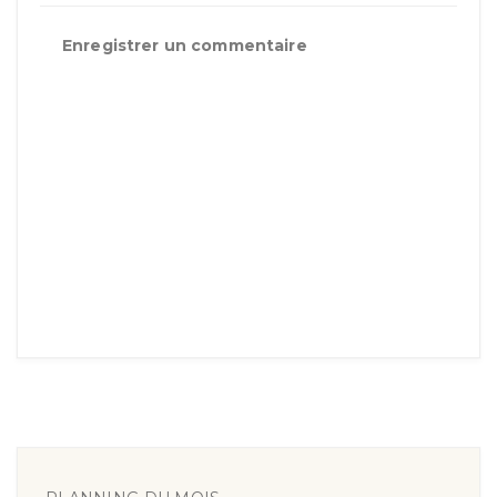
Enregistrer un commentaire