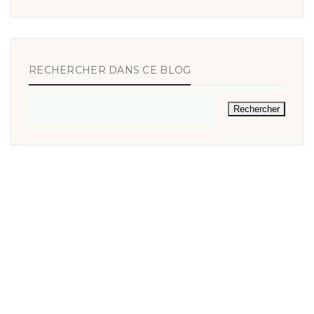
RECHERCHER DANS CE BLOG