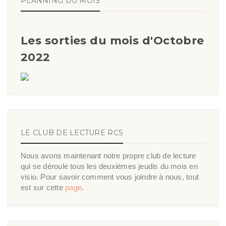
PLANNING DU MOIS
Les sorties du mois d'Octobre
2022
LE CLUB DE LECTURE RCS
Nous avons maintenant notre propre club de lecture
qui se déroule tous les deuxièmes jeudis du mois en
visio. Pour savoir comment vous joindre à nous, tout
est sur cette
page
.