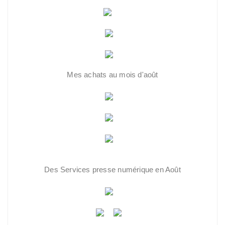
Mes achats au mois d'août
Des Services presse numérique en Août