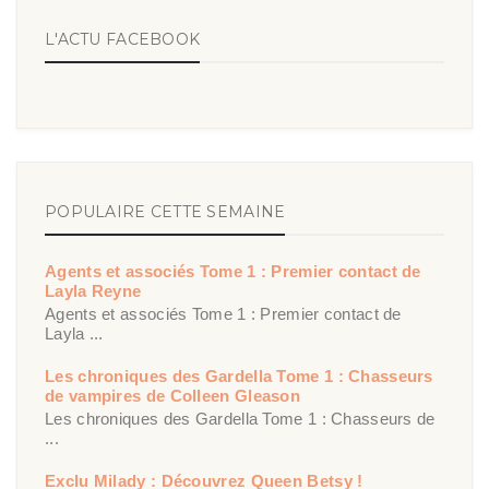
L'ACTU FACEBOOK
POPULAIRE CETTE SEMAINE
Agents et associés Tome 1 : Premier contact de
Layla Reyne
Agents et associés Tome 1 : Premier contact de
Layla ...
Les chroniques des Gardella Tome 1 : Chasseurs
de vampires de Colleen Gleason
Les chroniques des Gardella Tome 1 : Chasseurs de
...
Exclu Milady : Découvrez Queen Betsy !