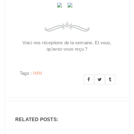
Voici nos réceptions de la semaine. Et vous,
qu'avez-vous reçu ?
Tags :
IMM
RELATED POSTS: