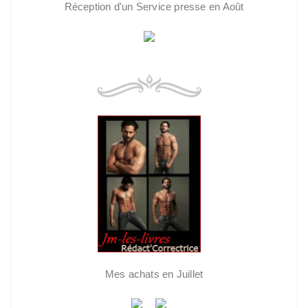
Réception d'un Service presse en Août
Mes achats en Juillet