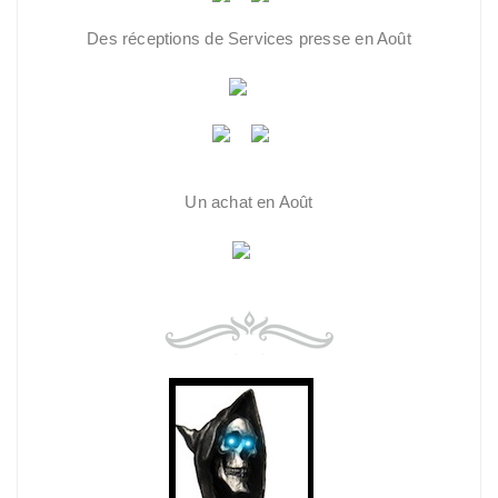
Des réceptions de Services presse en Août
Un achat en Août