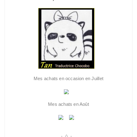
Mes achats en occasion en Juillet
Mes achats en Août