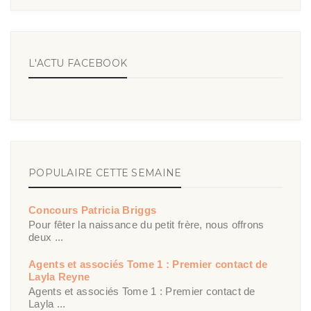
L'ACTU FACEBOOK
POPULAIRE CETTE SEMAINE
Concours Patricia Briggs
Pour fêter la naissance du petit frère, nous offrons
deux ...
Agents et associés Tome 1 : Premier contact de
Layla Reyne
Agents et associés Tome 1 : Premier contact de
Layla ...