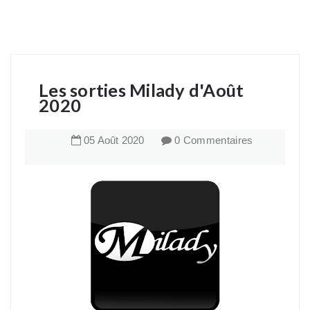
Les sorties Milady d'Août
2020
05
Août
2020
0 Commentaires