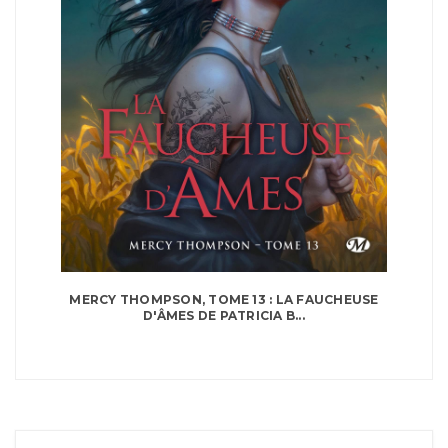
MERCY THOMPSON, TOME 13 : LA FAUCHEUSE
D'ÂMES DE PATRICIA B...