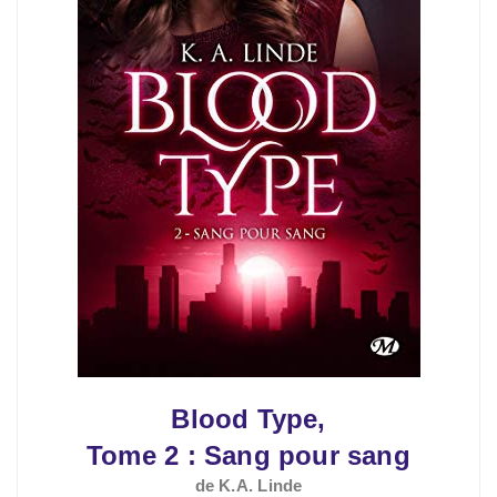
Blood Type,
Tome 2 :
Sang pour sang
de K.A. Linde