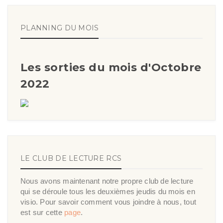
PLANNING DU MOIS
Les sorties du mois d'Octobre
2022
LE CLUB DE LECTURE RCS
Nous avons maintenant notre propre club de lecture
qui se déroule tous les deuxièmes jeudis du mois en
visio. Pour savoir comment vous joindre à nous, tout
est sur cette
page
.