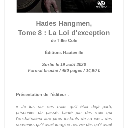
Hades Hangmen,
Tome 8 : La Loi d'exception
de Tillie Cole
Éditions Hauteville
Sortie le 19 août 2020
Format broché / 480 pages / 14,90 €
Présentation de l'éditeur :
« Je lus sur ses traits qu'il était déjà parti,
prisonnier du passé, hanté par des voix qui
l'enchaînaient aux pires instants de sa vie... des
souvenirs qu'il avait imaginé revivre dès qu'il avait