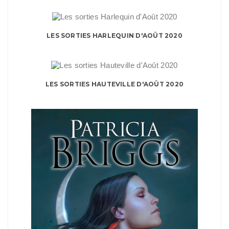
LES SORTIES HARLEQUIN D'AOÛT 2020
LES SORTIES HAUTEVILLE D'AOÛT 2020