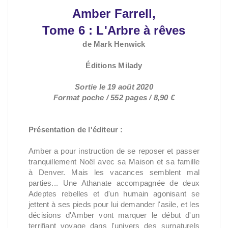
Amber Farrell,
Tome 6 : L'Arbre à rêves
de Mark Henwick
Éditions Milady
Sortie le 19 août 2020
Format poche / 552 pages / 8,90 €
Présentation de l'éditeur :
Amber a pour instruction de se reposer et passer
tranquillement Noël avec sa Maison et sa famille
à Denver. Mais les vacances semblent mal
parties... Une Athanate accompagnée de deux
Adeptes rebelles et d'un humain agonisant se
jettent à ses pieds pour lui demander l'asile, et les
décisions d'Amber vont marquer le début d'un
terrifiant voyage dans l'univers des surnaturels