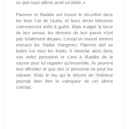
su que nous allions avoir un bébé. »
Flamme et Maddie ont trouvé le réconfort dans
les bras l'un de l'autre, et leurs âmes blessées
commencent enfin à guérir. Mais malgré la force
de leur amour, les démons de leur passé n'ont
pas totalement disparu. Lorsqu'un nouvel ennemi
menace les Hades Hangmen, Flamme doit se
battre sur tous les fronts. Il retombe alors dans
son enfer personnel et c'est à Maddie de le
sauver pour lui rappeler qu'ensemble, ils peuvent
tout affronter et que rien ni personne ne peut les
séparer. Mais le feu qui le dévore de l'intérieur
pourrait bien être le vainqueur de cet ultime
combat.