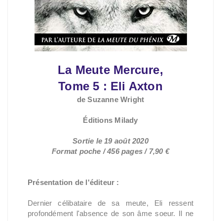
La Meute Mercure,
Tome 5 : Eli Axton
de Suzanne Wright
Éditions Milady
Sortie le 19 août 2020
Format poche / 456 pages / 7,90 €
Présentation de l'éditeur :
Dernier célibataire de sa meute, Eli ressent
profondément l'absence de son âme soeur. Il ne