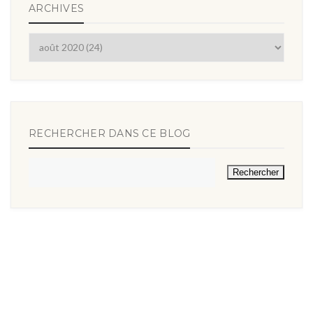
ARCHIVES
RECHERCHER DANS CE BLOG