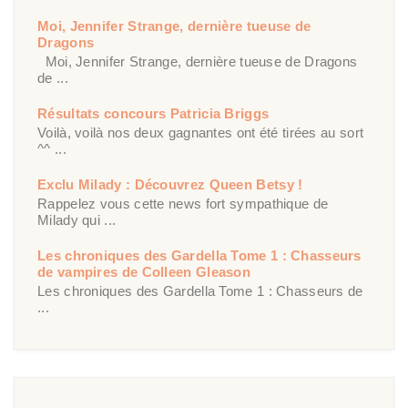
Moi, Jennifer Strange, dernière tueuse de
Dragons
Moi, Jennifer Strange, dernière tueuse de Dragons
de ...
Résultats concours Patricia Briggs
Voilà, voilà nos deux gagnantes ont été tirées au sort
^^ ...
Exclu Milady : Découvrez Queen Betsy !
Rappelez vous cette news fort sympathique de
Milady qui ...
Les chroniques des Gardella Tome 1 : Chasseurs
de vampires de Colleen Gleason
Les chroniques des Gardella Tome 1 : Chasseurs de
...