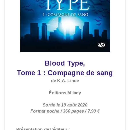
Blood Type,
Tome 1 : Compagne de sang
de K.A. Linde
Éditions Milady
Sortie le 19 août 2020
Format poche / 360 pages / 7,90 €
Présentation de l'éditeur :