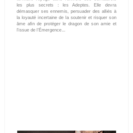
les plus secrets : les Adeptes. Elle devra
démasquer ses ennemis, persuader des alliés à
la loyauté incertaine de la soutenir et risquer son
âme afin de protéger le dragon de son amie et
l'issue de l'Émergence...