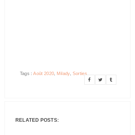
Tags :
Août 2020
,
Milady
,
Sorties
RELATED POSTS: