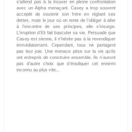
s'attend pas à la trouver en pleine confrontation
avec un Alpha menaçant. Casey a trop souvent
accepté de soutenir son frère en réglant ses
dettes, mais le jour où on tente de l'obliger à aller
à l'encontre de ses principes, elle s'insurge.
L'irruption d'Eli fait basculer sa vie. Persuadé que
Casey est sienne, il n'hésite pas à la revendiquer
immédiatement. Cependant, tous ne partagent
pas leur joie. Une menace pèse sur la vie qu'ils
ont entrepris de construire ensemble. Ils n'auront
pas d'autre choix que d'éradiquer cet ennemi
inconnu au plus vite...