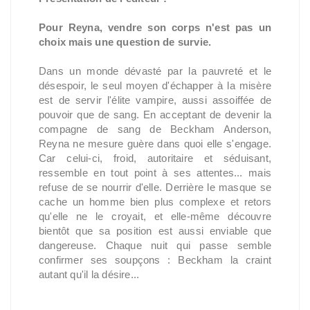
Pour Reyna, vendre son corps n'est pas un
choix mais une question de survie.
Dans un monde dévasté par la pauvreté et le
désespoir, le seul moyen d'échapper à la misère
est de servir l'élite vampire, aussi assoiffée de
pouvoir que de sang. En acceptant de devenir la
compagne de sang de Beckham Anderson,
Reyna ne mesure guère dans quoi elle s'engage.
Car celui-ci, froid, autoritaire et séduisant,
ressemble en tout point à ses attentes... mais
refuse de se nourrir d'elle. Derrière le masque se
cache un homme bien plus complexe et retors
qu'elle ne le croyait, et elle-même découvre
bientôt que sa position est aussi enviable que
dangereuse. Chaque nuit qui passe semble
confirmer ses soupçons : Beckham la craint
autant qu'il la désire...