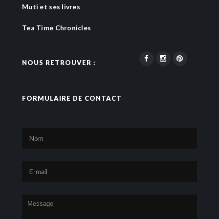
Muti et ses livres
Tea Time Chronicles
NOUS RETROUVER :
FORMULAIRE DE CONTACT