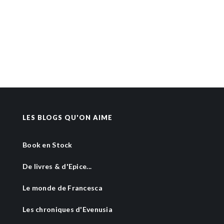
LES BLOGS QU'ON AIME
Book en Stock
De livres & d'Epice...
Le monde de Francesca
Les chroniques d'Evenusia