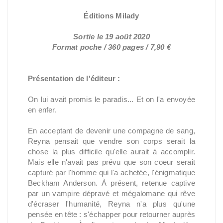
Éditions Milady
Sortie le 19 août 2020
Format poche / 360 pages / 7,90 €
Présentation de l'éditeur :
On lui avait promis le paradis... Et on l'a envoyée
en enfer.
En acceptant de devenir une compagne de sang,
Reyna pensait que vendre son corps serait la
chose la plus difficile qu'elle aurait à accomplir.
Mais elle n'avait pas prévu que son coeur serait
capturé par l'homme qui l'a achetée, l'énigmatique
Beckham Anderson. À présent, retenue captive
par un vampire dépravé et mégalomane qui rêve
d'écraser l'humanité, Reyna n'a plus qu'une
pensée en tête : s'échapper pour retourner auprès