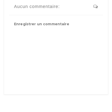
Aucun commentaire:
Enregistrer un commentaire