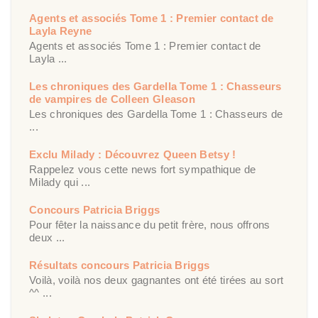
Agents et associés Tome 1 : Premier contact de
Layla Reyne
Agents et associés Tome 1 : Premier contact de
Layla ...
Les chroniques des Gardella Tome 1 : Chasseurs
de vampires de Colleen Gleason
Les chroniques des Gardella Tome 1 : Chasseurs de
...
Exclu Milady : Découvrez Queen Betsy !
Rappelez vous cette news fort sympathique de
Milady qui ...
Concours Patricia Briggs
Pour fêter la naissance du petit frère, nous offrons
deux ...
Résultats concours Patricia Briggs
Voilà, voilà nos deux gagnantes ont été tirées au sort
^^ ...