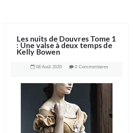
Les nuits de Douvres Tome 1
: Une valse à deux temps de
Kelly Bowen
08
Août
2020
0 Commentaires