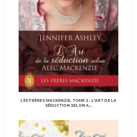
LES FRÈRES MACKENZIE, TOME 2 : L'ART DE LA
SÉDUCTION SELON A...