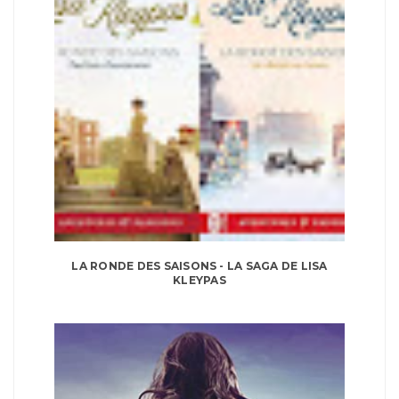
LA RONDE DES SAISONS - LA SAGA DE LISA
KLEYPAS