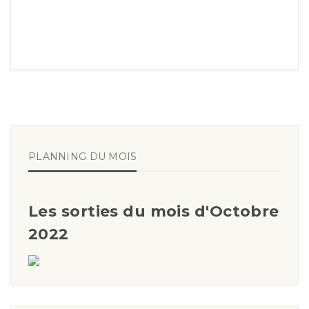
PLANNING DU MOIS
Les sorties du mois d'Octobre
2022