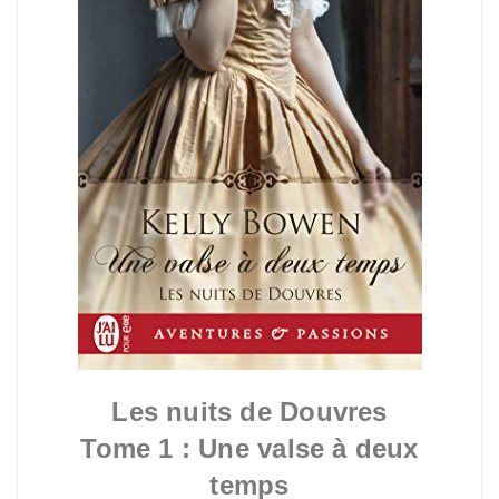
Les nuits de Douvres
Tome 1 : Une valse à deux
temps