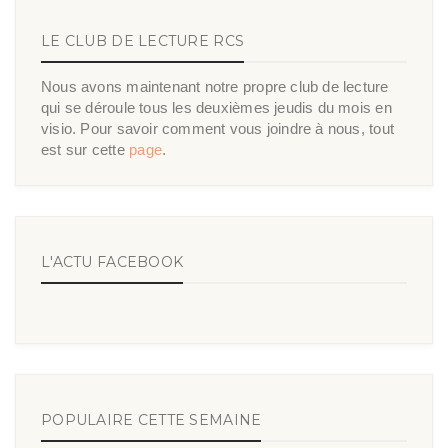
LE CLUB DE LECTURE RCS
Nous avons maintenant notre propre club de lecture
qui se déroule tous les deuxièmes jeudis du mois en
visio. Pour savoir comment vous joindre à nous, tout
est sur cette
page
.
L'ACTU FACEBOOK
POPULAIRE CETTE SEMAINE