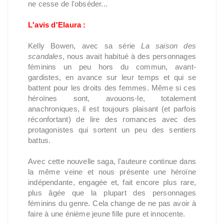
ne cesse de l'obséder...
L'avis d'Elaura :
Kelly Bowen, avec sa série
La saison des
scandales
, nous avait habitué à des personnages
féminins un peu hors du commun, avant-
gardistes, en avance sur leur temps et qui se
battent pour les droits des femmes. Même si ces
héroïnes sont, avouons-le, totalement
anachroniques, il est toujours plaisant (et parfois
réconfortant) de lire des romances avec des
protagonistes qui sortent un peu des sentiers
battus.
Avec cette nouvelle saga, l'auteure continue dans
la même veine et nous présente une héroïne
indépendante, engagée et, fait encore plus rare,
plus âgée que la plupart des personnages
féminins du genre. Cela change de ne pas avoir à
faire à une énième jeune fille pure et innocente.