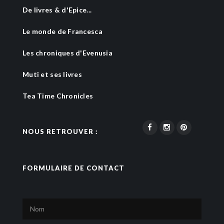
De livres & d'Epice...
Le monde de Francesca
Les chroniques d'Evenusia
Muti et ses livres
Tea Time Chronicles
NOUS RETROUVER :
FORMULAIRE DE CONTACT