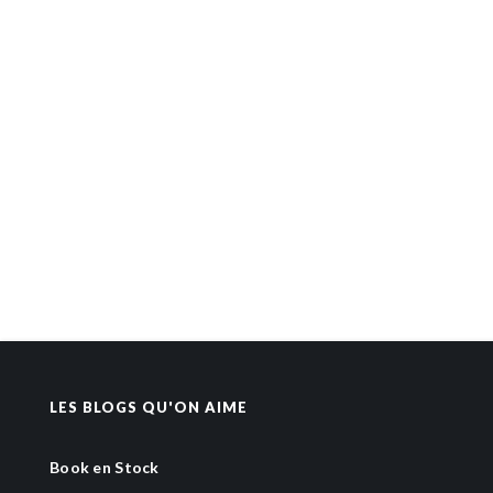
LES BLOGS QU'ON AIME
Book en Stock