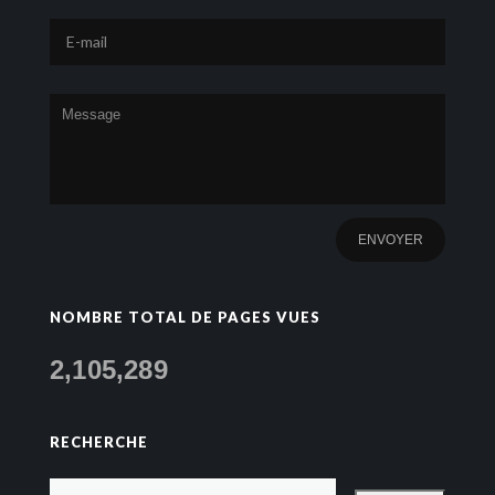
NOMBRE TOTAL DE PAGES VUES
2,105,289
RECHERCHE