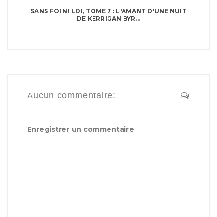
SANS FOI NI LOI, TOME 7 : L'AMANT D'UNE NUIT
DE KERRIGAN BYR...
Aucun commentaire:
Enregistrer un commentaire