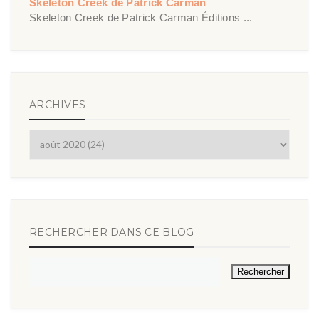
Skeleton Creek de Patrick Carman
Skeleton Creek de Patrick Carman Éditions ...
ARCHIVES
RECHERCHER DANS CE BLOG