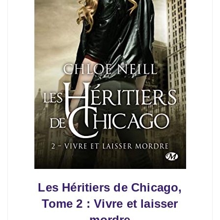
Les Héritiers de Chicago,
Tome 2 : Vivre et laisser
mordre