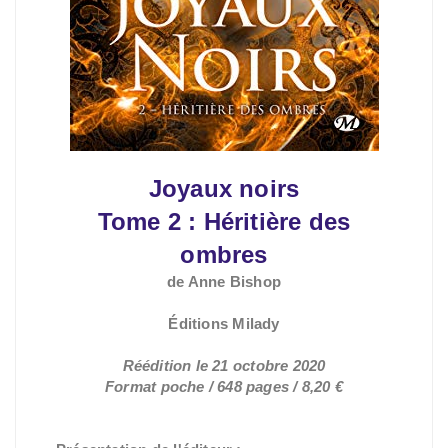
Joyaux noirs
Tome 2 : Héritière des
ombres
de Anne Bishop
Éditions Milady
Réédition le 21 octobre 2020
Format poche / 648 pages / 8,20 €