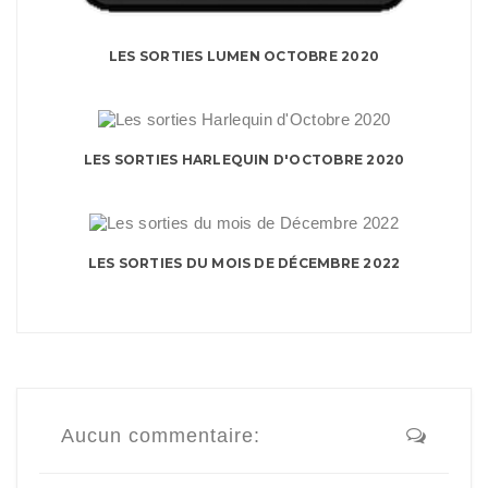
LES SORTIES LUMEN OCTOBRE 2020
LES SORTIES HARLEQUIN D'OCTOBRE 2020
LES SORTIES DU MOIS DE DÉCEMBRE 2022
Aucun commentaire: