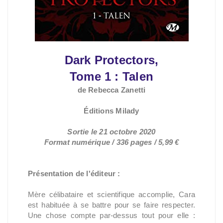
Dark Protectors,
Tome 1 : Talen
de Rebecca Zanetti
Éditions Milady
Sortie le 21 octobre 2020
Format numérique / 336 pages / 5,99 €
Présentation de l'éditeur :
Mère célibataire et scientifique accomplie, Cara
est habituée à se battre pour se faire respecter.
Une chose compte par-dessus tout pour elle :