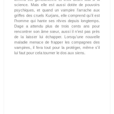
science. Mais elle est aussi dotée de pouvoirs
psychiques, et quand un vampire l'arrache aux
griffes des cruels Kurjans, elle comprend qu'il est
l'homme qui hante ses rêves depuis longtemps.
Dage a attendu plus de trois cents ans pour
rencontrer son âme sœur, aussi il n'est pas près
de la laisser lui échapper. Lorsqu'une nouvelle
maladie menace de frapper les compagnes des
vampires, il fera tout pour la protéger, même s'il
lui faut pour cela tourner le dos aux siens.