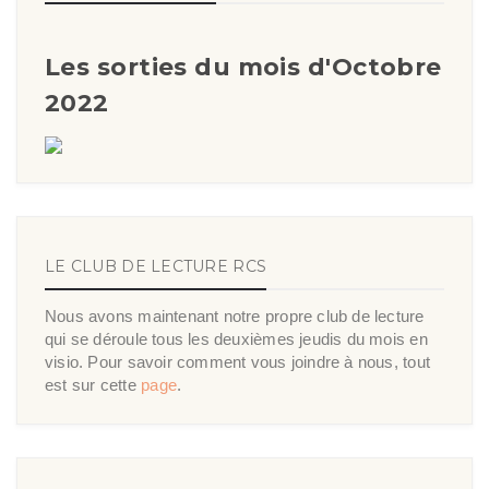
Les sorties du mois d'Octobre
2022
LE CLUB DE LECTURE RCS
Nous avons maintenant notre propre club de lecture
qui se déroule tous les deuxièmes jeudis du mois en
visio. Pour savoir comment vous joindre à nous, tout
est sur cette
page
.