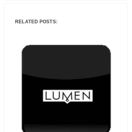
RELATED POSTS: