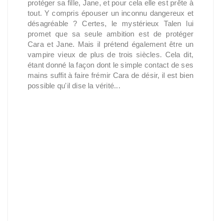
protéger sa fille, Jane, et pour cela elle est prête à
tout. Y compris épouser un inconnu dangereux et
désagréable ? Certes, le mystérieux Talen lui
promet que sa seule ambition est de protéger
Cara et Jane. Mais il prétend également être un
vampire vieux de plus de trois siècles. Cela dit,
étant donné la façon dont le simple contact de ses
mains suffit à faire frémir Cara de désir, il est bien
possible qu'il dise la vérité...