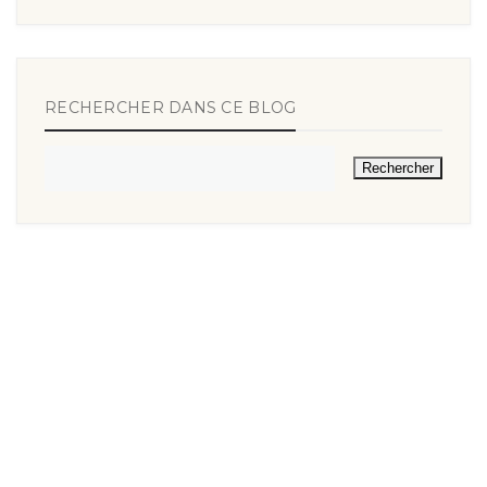
RECHERCHER DANS CE BLOG