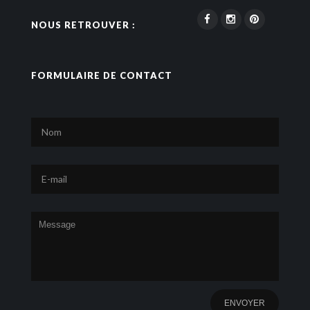
NOUS RETROUVER :
FORMULAIRE DE CONTACT