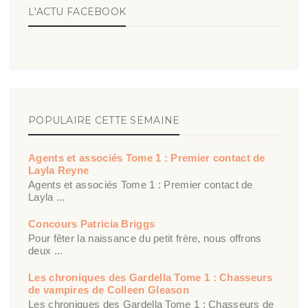
L'ACTU FACEBOOK
POPULAIRE CETTE SEMAINE
Agents et associés Tome 1 : Premier contact de
Layla Reyne
Agents et associés Tome 1 : Premier contact de
Layla ...
Concours Patricia Briggs
Pour fêter la naissance du petit frère, nous offrons
deux ...
Les chroniques des Gardella Tome 1 : Chasseurs
de vampires de Colleen Gleason
Les chroniques des Gardella Tome 1 : Chasseurs de