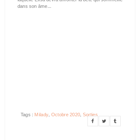
dans son âme...
Tags :
Milady
,
Octobre 2020
,
Sorties