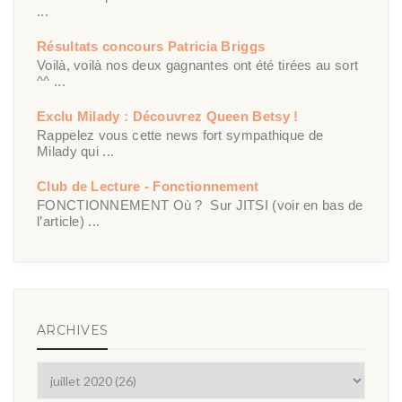
...
Résultats concours Patricia Briggs
Voilà, voilà nos deux gagnantes ont été tirées au sort
^^ ...
Exclu Milady : Découvrez Queen Betsy !
Rappelez vous cette news fort sympathique de
Milady qui ...
Club de Lecture - Fonctionnement
FONCTIONNEMENT Où ? Sur JITSI (voir en bas de
l’article) ...
ARCHIVES