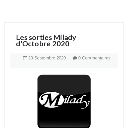
Les sorties Milady
d'Octobre 2020
23
Septembre
2020
0 Commentaires