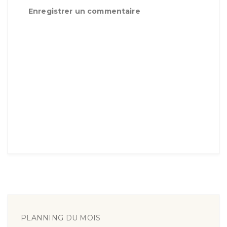
Enregistrer un commentaire
PLANNING DU MOIS