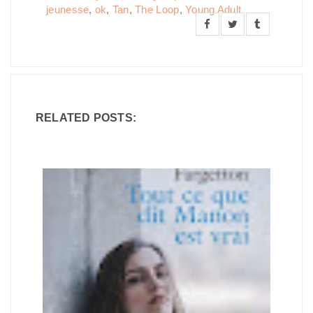
jeunesse
,
ok
,
Tan
,
The Loop
,
Young Adult
RELATED POSTS: