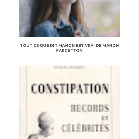
TOUT CE QUE DIT MANON EST VRAI DE MANON
FARGETTON