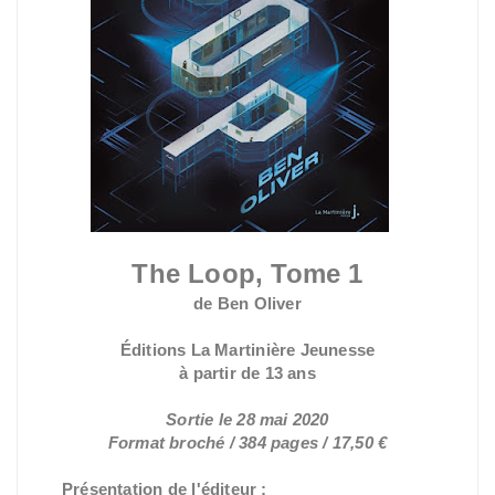
The Loop, Tome 1
de Ben Oliver
Éditions La Martinière Jeunesse
à partir de 13 ans
Sortie le 28 mai 2020
Format broché / 384 pages / 17,50 €
Présentation de l'éditeur :