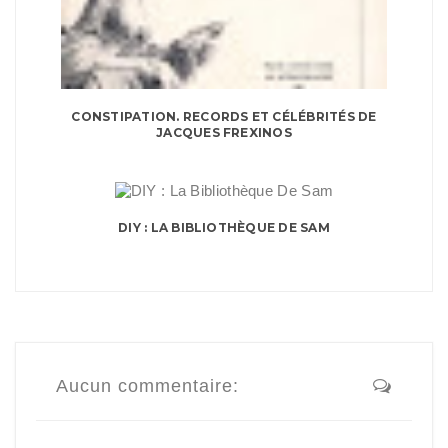
CONSTIPATION. RECORDS ET CÉLÉBRITÉS DE
JACQUES FREXINOS
DIY : LA BIBLIOTHÈQUE DE SAM
Aucun commentaire: