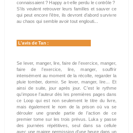
connaissaient ? Happy a-t-elle perdu le contrôle ?
S’ils veulent retrouver leurs familles et sauver ce
qui peut encore l’être, ils devront d’abord survivre
au chaos qui semble avoir tout englouti...
L'avis de Tan :
Se lever, manger, lire, faire de l’exercice, manger,
faire de l’exercice, lire, manger, souffrir
intensément au moment de la récolte, regarder la
pluie tomber, dormir. Se lever, manger, lire… Et
ainsi de suite, jour après jour. C’est le rythme
qu’impose l’auteur dès les premières pages dans
ce Loop qui est non seulement le titre du livre,
mais également le nom de la prison où va se
dérouler une grande partie de l’action de ce
premier tome sur les trois prévus. Luka y passe
des journées répétitives, seul dans sa cellule
avec une maigre permission d’une heure dans un