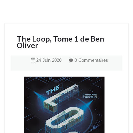
The Loop, Tome 1 de Ben
Oliver
24
Juin
2020
0 Commentaires