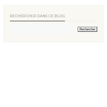
RECHERCHER DANS CE BLOG