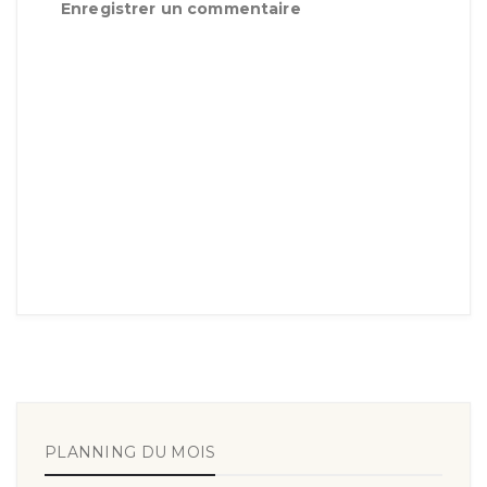
Enregistrer un commentaire
PLANNING DU MOIS