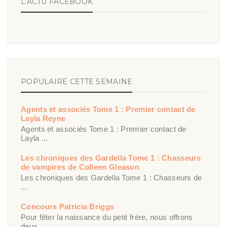
L'ACTU FACEBOOK
POPULAIRE CETTE SEMAINE
Agents et associés Tome 1 : Premier contact de
Layla Reyne
Agents et associés Tome 1 : Premier contact de
Layla ...
Les chroniques des Gardella Tome 1 : Chasseurs
de vampires de Colleen Gleason
Les chroniques des Gardella Tome 1 : Chasseurs de
...
Concours Patricia Briggs
Pour fêter la naissance du petit frère, nous offrons
deux ...