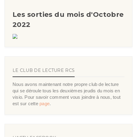
Les sorties du mois d'Octobre
2022
LE CLUB DE LECTURE RCS
Nous avons maintenant notre propre club de lecture
qui se déroule tous les deuxièmes jeudis du mois en
visio. Pour savoir comment vous joindre à nous, tout
est sur cette
page
.