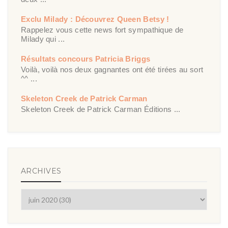
Exclu Milady : Découvrez Queen Betsy !
Rappelez vous cette news fort sympathique de
Milady qui ...
Résultats concours Patricia Briggs
Voilà, voilà nos deux gagnantes ont été tirées au sort
^^ ...
Skeleton Creek de Patrick Carman
Skeleton Creek de Patrick Carman Éditions ...
ARCHIVES