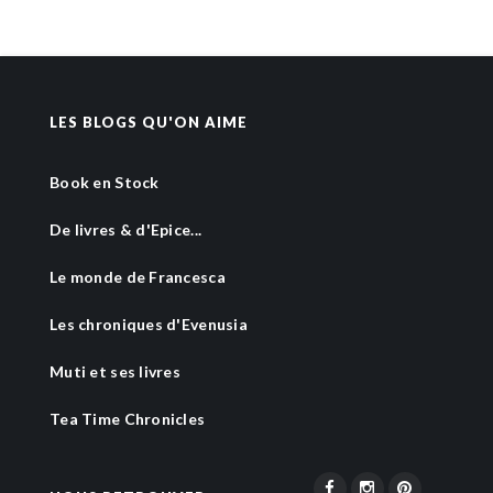
LES BLOGS QU'ON AIME
Book en Stock
De livres & d'Epice...
Le monde de Francesca
Les chroniques d'Evenusia
Muti et ses livres
Tea Time Chronicles