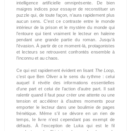
intelligence artificielle omniprésente. De bien
maigres indices pour essayer de reconstituer un
puzzle qui, de toute façon, n’aura rapidement plus
aucun sens. C’est ce contraste entre le monde
intérieur de la prison et le mystère du monde qui
l’entoure qui tient vraiment le lecteur en haleine
pendant une grande partie du roman. Jusqu’à
l’évasion. À partir de ce moment-là, protagonistes
et lecteurs se retrouvent confrontés ensemble à
l’inconnu et au chaos.
Ce qui est rapidement évident en lisant
The Loop
,
c’est que Ben Oliver a le sens du rythme : celui
auquel il révèle des informations essentielles
d’une part et celui de l’action d’autre part. Il sait
ralentir quand il faut pour créer une attente ou une
tension et accélérer à d’autres moments pour
emporter le lecteur dans une boulimie de pages
frénétique. Même s’il se dévore en un rien de
temps, le livre n’est cependant pas exempt de
défauts. À l’exception de Luka qui est le fil