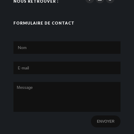
NOUS RETROUVER :
FORMULAIRE DE CONTACT