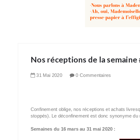
Nos réceptions de la semaine
31
Mai
2020
0 Commentaires
Confinement oblige, nos réceptions et achats livre
stoppés). Le déconfinement est donc synonyme du ret
Semaines du 16 mars au 31 mai 2020 :