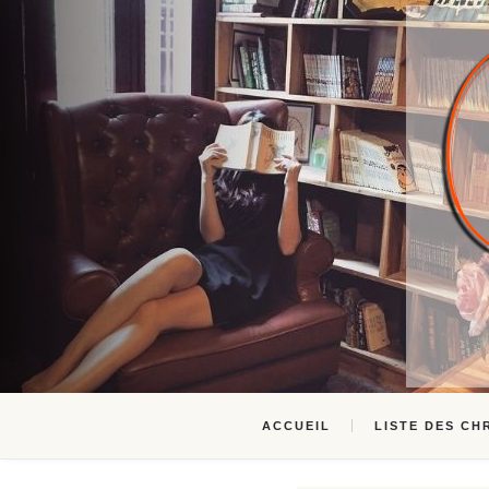
ACCUEIL
LISTE DES CH