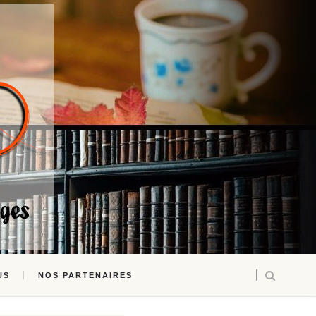
US
NOS PARTENAIRES