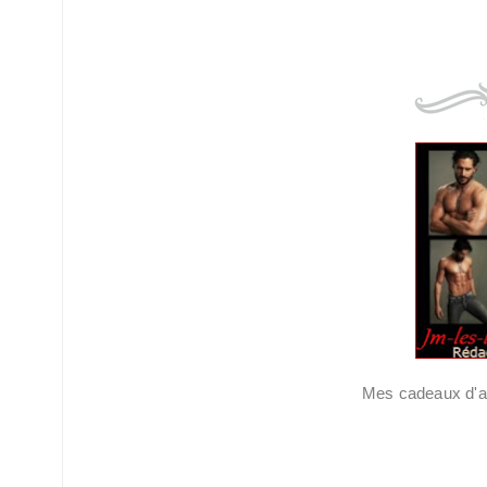
Mes cadeaux d'an