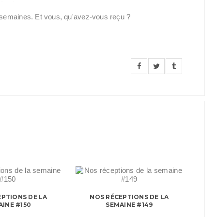
 semaines. Et vous, qu'avez-vous reçu ?
PTIONS DE LA
NOS RÉCEPTIONS DE LA
AINE #150
SEMAINE #149