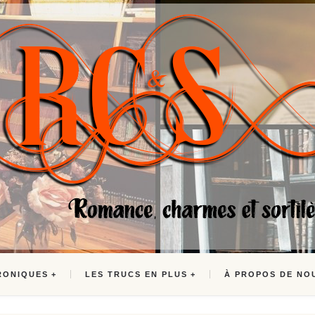
RONIQUES
LES TRUCS EN PLUS
À PROPOS DE NO