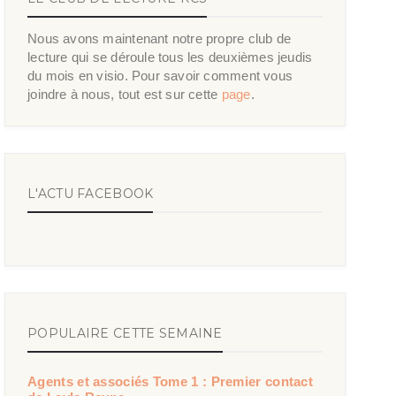
Nous avons maintenant notre propre club de
lecture qui se déroule tous les deuxièmes jeudis
du mois en visio. Pour savoir comment vous
joindre à nous, tout est sur cette
page
.
L'ACTU FACEBOOK
POPULAIRE CETTE SEMAINE
Agents et associés Tome 1 : Premier contact