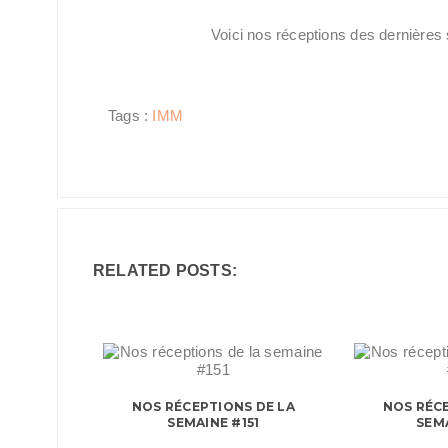
Voici nos réceptions des dernières
Tags :
IMM
RELATED POSTS:
NOS RÉCEPTIONS DE LA
NOS RÉCE
SEMAINE #151
SEM