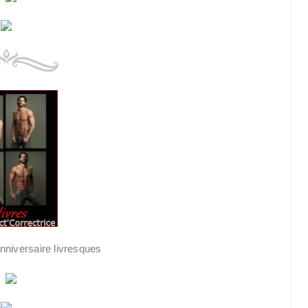
niversaire livresques