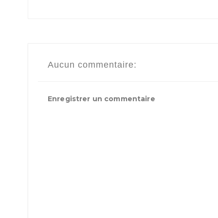
Aucun commentaire:
Enregistrer un commentaire