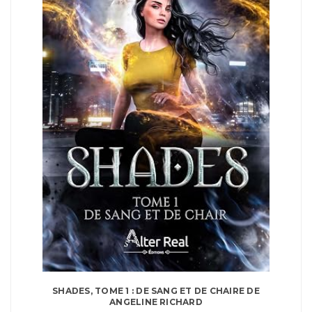
SHADES, TOME 1 : DE SANG ET DE CHAIRE DE
ANGELINE RICHARD