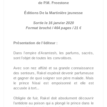
de P.M. Freestone
Éditions De la Martinière jeunesse
Sortie le 16 janvier 2020
Format broché / 464 pages / 21 €
Présentation de l'éditeur :
Dans l'empire d'Aramtesh, les parfums, sacrés,
sont l'objet de toutes les convoitises.
Avec son nez affûté et sa grande connaissance
des senteurs, Rakel espérait devenir parfumeuse
et gagner de quoi soigner son père malade. Mais
le prince Nisaï est empoisonné et elle est
accusée à tort...
Obligée de fuir, Rakel doit absolument découvrir
l'antidote au poison qui a plongé le prince dans le