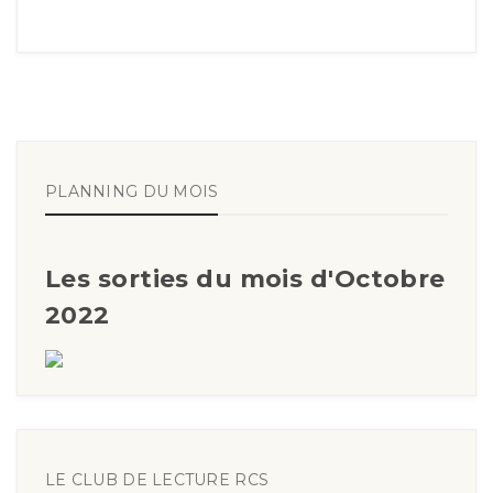
PLANNING DU MOIS
Les sorties du mois d'Octobre
2022
LE CLUB DE LECTURE RCS