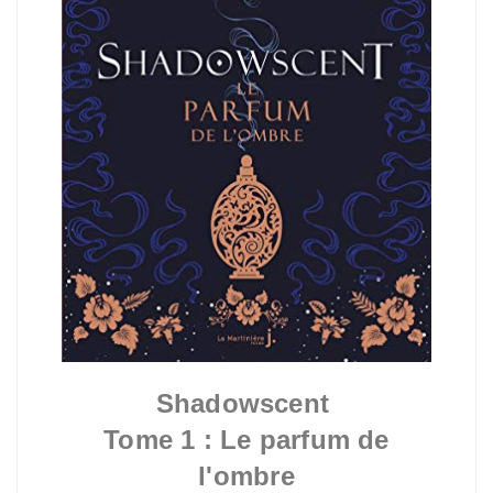
Shadowscent
Tome 1 : Le parfum de
l'ombre