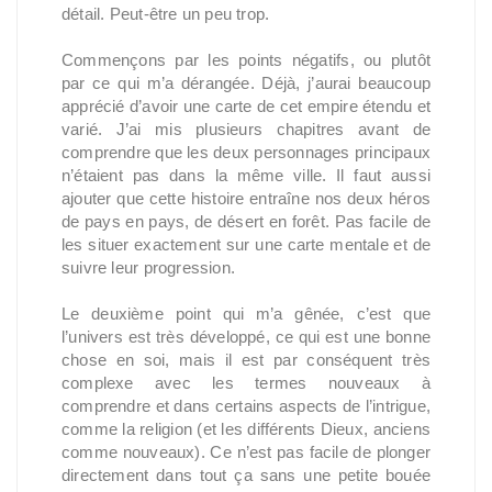
détail. Peut-être un peu trop.
Commençons par les points négatifs, ou plutôt
par ce qui m’a dérangée. Déjà, j’aurai beaucoup
apprécié d’avoir une carte de cet empire étendu et
varié. J’ai mis plusieurs chapitres avant de
comprendre que les deux personnages principaux
n’étaient pas dans la même ville. Il faut aussi
ajouter que cette histoire entraîne nos deux héros
de pays en pays, de désert en forêt. Pas facile de
les situer exactement sur une carte mentale et de
suivre leur progression.
Le deuxième point qui m’a gênée, c’est que
l’univers est très développé, ce qui est une bonne
chose en soi, mais il est par conséquent très
complexe avec les termes nouveaux à
comprendre et dans certains aspects de l’intrigue,
comme la religion (et les différents Dieux, anciens
comme nouveaux). Ce n’est pas facile de plonger
directement dans tout ça sans une petite bouée