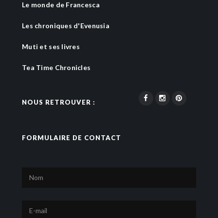
Le monde de Francesca
Les chroniques d'Evenusia
Muti et ses livres
Tea Time Chronicles
NOUS RETROUVER :
FORMULAIRE DE CONTACT