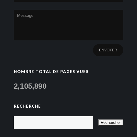
NOMBRE TOTAL DE PAGES VUES
2,105,890
RECHERCHE