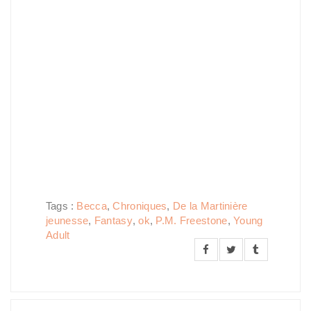
Tags :
Becca
,
Chroniques
,
De la Martinière
jeunesse
,
Fantasy
,
ok
,
P.M. Freestone
,
Young
Adult