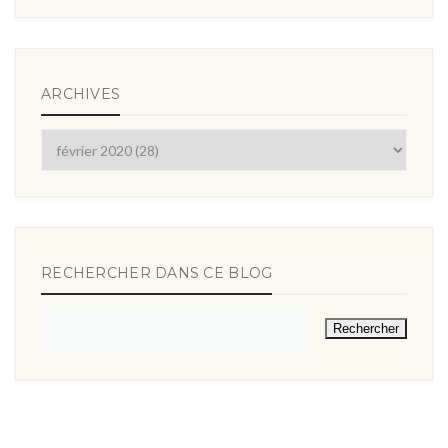
ARCHIVES
RECHERCHER DANS CE BLOG