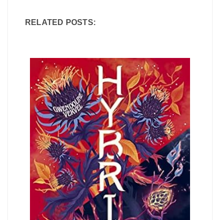
RELATED POSTS: