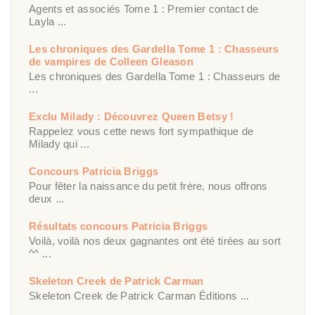
Agents et associés Tome 1 : Premier contact de
Layla ...
Les chroniques des Gardella Tome 1 : Chasseurs
de vampires de Colleen Gleason
Les chroniques des Gardella Tome 1 : Chasseurs de
...
Exclu Milady : Découvrez Queen Betsy !
Rappelez vous cette news fort sympathique de
Milady qui ...
Concours Patricia Briggs
Pour fêter la naissance du petit frère, nous offrons
deux ...
Résultats concours Patricia Briggs
Voilà, voilà nos deux gagnantes ont été tirées au sort
^^ ...
Skeleton Creek de Patrick Carman
Skeleton Creek de Patrick Carman Éditions ...