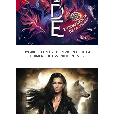
HYBRIDE, TOME 2 : L'EMPREINTE DE LA
CHIMÈRE DE GWENDOLINE VE...