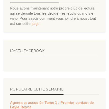
Nous avons maintenant notre propre club de lecture
qui se déroule tous les deuxièmes jeudis du mois en
visio. Pour savoir comment vous joindre à nous, tout
est sur cette
page
.
L'ACTU FACEBOOK
POPULAIRE CETTE SEMAINE
Agents et associés Tome 1 : Premier contact de
Layla Reyne