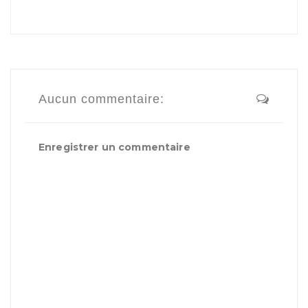
Aucun commentaire:
Enregistrer un commentaire