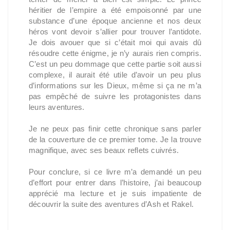
héritier de l’empire a été empoisonné par une
substance d’une époque ancienne et nos deux
héros vont devoir s’allier pour trouver l’antidote.
Je dois avouer que si c’était moi qui avais dû
résoudre cette énigme, je n’y aurais rien compris.
C’est un peu dommage que cette partie soit aussi
complexe, il aurait été utile d’avoir un peu plus
d’informations sur les Dieux, même si ça ne m’a
pas empêché de suivre les protagonistes dans
leurs aventures.
Je ne peux pas finir cette chronique sans parler
de la couverture de ce premier tome. Je la trouve
magnifique, avec ses beaux reflets cuivrés.
Pour conclure, si ce livre m’a demandé un peu
d’effort pour entrer dans l’histoire, j’ai beaucoup
apprécié ma lecture et je suis impatiente de
découvrir la suite des aventures d’Ash et Rakel.