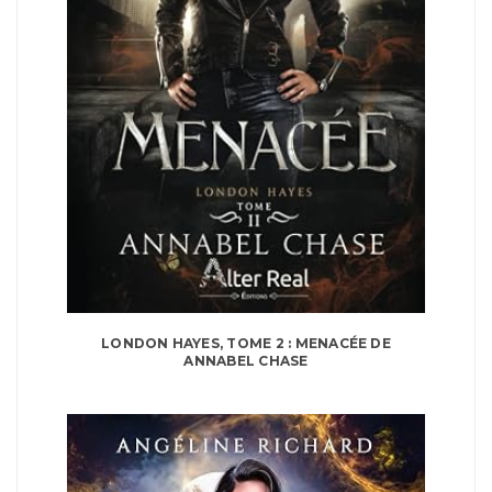
LONDON HAYES, TOME 2 : MENACÉE DE
ANNABEL CHASE