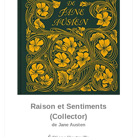
Raison et Sentiments
(Collector)
de Jane Austen