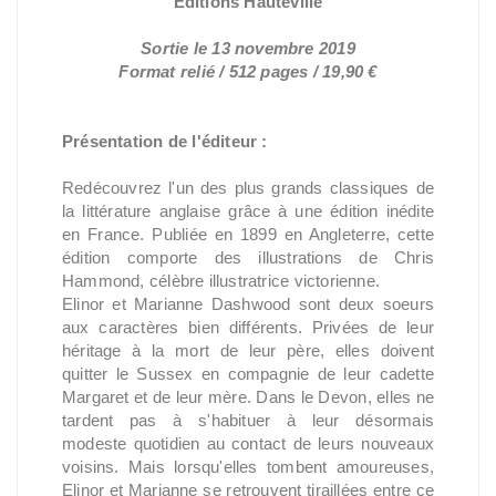
Éditions Hauteville
Sortie le 13 novembre 2019
Format relié / 512 pages / 19,90 €
Présentation de l'éditeur :
Redécouvrez l'un des plus grands classiques de
la littérature anglaise grâce à une édition inédite
en France. Publiée en 1899 en Angleterre, cette
édition comporte des illustrations de Chris
Hammond, célèbre illustratrice victorienne.
Elinor et Marianne Dashwood sont deux soeurs
aux caractères bien différents. Privées de leur
héritage à la mort de leur père, elles doivent
quitter le Sussex en compagnie de leur cadette
Margaret et de leur mère. Dans le Devon, elles ne
tardent pas à s'habituer à leur désormais
modeste quotidien au contact de leurs nouveaux
voisins. Mais lorsqu'elles tombent amoureuses,
Elinor et Marianne se retrouvent tiraillées entre ce