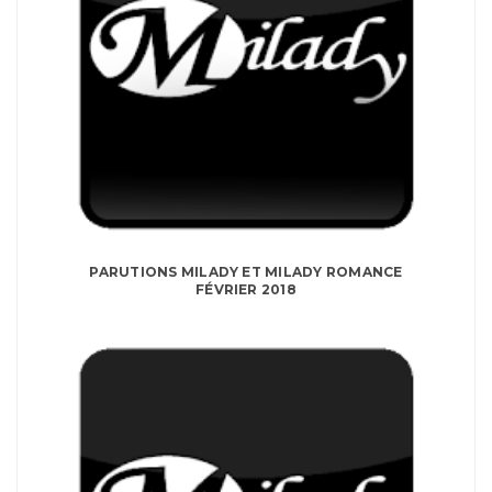
PARUTIONS MILADY ET MILADY ROMANCE
FÉVRIER 2018