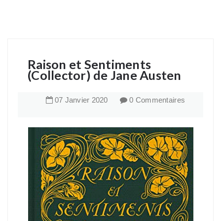
Raison et Sentiments
(Collector) de Jane Austen
07
Janvier
2020
0 Commentaires