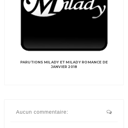
PARUTIONS MILADY ET MILADY ROMANCE DE
JANVIER 2018
Aucun commentaire: