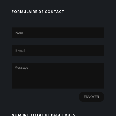
FORMULAIRE DE CONTACT
NOMBRE TOTAL DE PAGES VUES