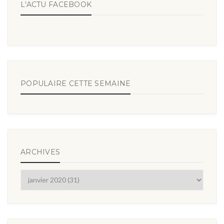
L'ACTU FACEBOOK
POPULAIRE CETTE SEMAINE
ARCHIVES