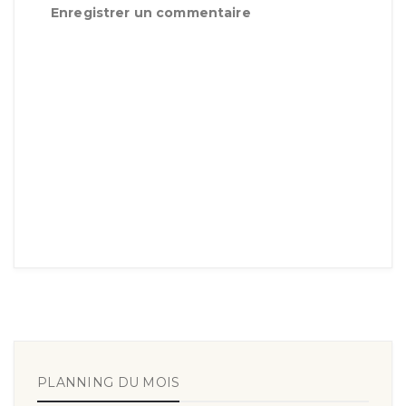
Enregistrer un commentaire
PLANNING DU MOIS