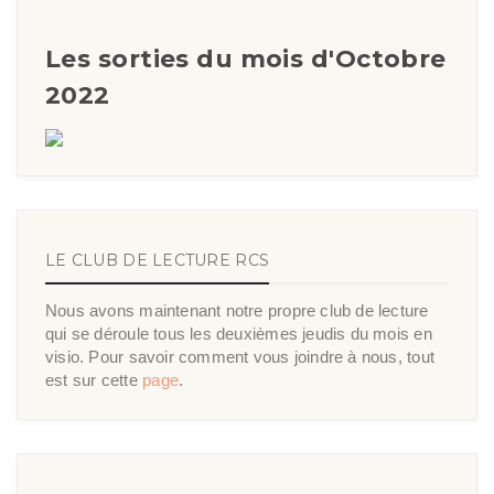
Les sorties du mois d'Octobre
2022
LE CLUB DE LECTURE RCS
Nous avons maintenant notre propre club de lecture
qui se déroule tous les deuxièmes jeudis du mois en
visio. Pour savoir comment vous joindre à nous, tout
est sur cette
page
.