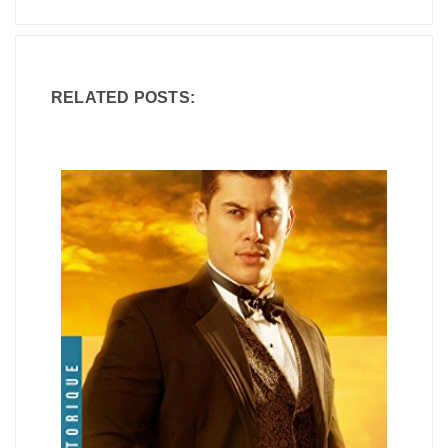
RELATED POSTS: