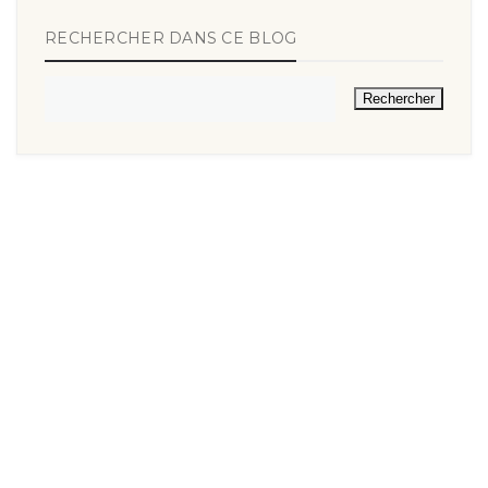
RECHERCHER DANS CE BLOG