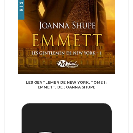
LES GENTLEMEN DE NEW YORK, TOME 1 :
EMMETT, DE JOANNA SHUPE