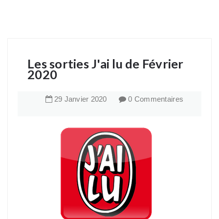
Les sorties J'ai lu de Février
2020
29
Janvier
2020
0 Commentaires