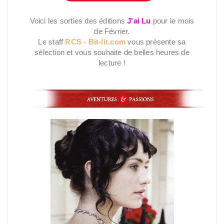
Voici les sorties des éditions
J'ai Lu
pour le mois
de Février.
Le staff
RCS - Bit-lit.com
vous présente sa
sélection et vous souhaite de belles heures de
lecture !