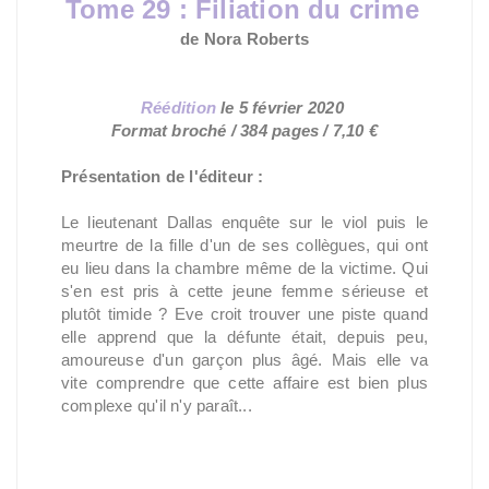
Tome
29 : Filiation du crime
de Nora Roberts
Réédition
le 5 février 2020
Format broché / 384 pages / 7,10 €
Présentation de l'éditeur :
Le lieutenant Dallas enquête sur le viol puis le
meurtre de la fille d'un de ses collègues, qui ont
eu lieu dans la chambre même de la victime. Qui
s'en est pris à cette jeune femme sérieuse et
plutôt timide ? Eve croit trouver une piste quand
elle apprend que la défunte était, depuis peu,
amoureuse d'un garçon plus âgé. Mais elle va
vite comprendre que cette affaire est bien plus
complexe qu'il n'y paraît...