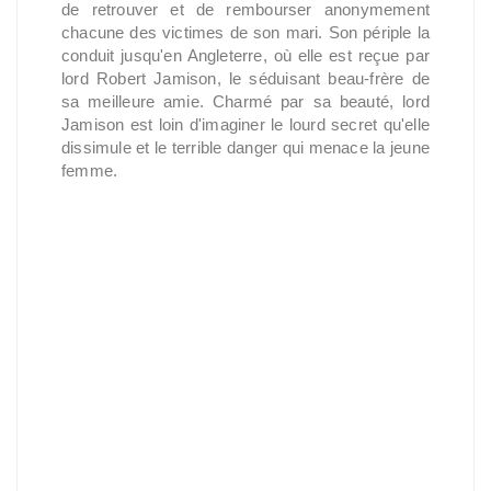
de retrouver et de rembourser anonymement
chacune des victimes de son mari. Son périple la
conduit jusqu'en Angleterre, où elle est reçue par
lord Robert Jamison, le séduisant beau-frère de
sa meilleure amie. Charmé par sa beauté, lord
Jamison est loin d'imaginer le lourd secret qu'elle
dissimule et le terrible danger qui menace la jeune
femme.