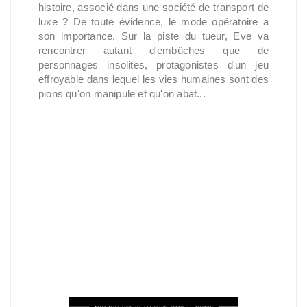
histoire, associé dans une société de transport de
luxe ? De toute évidence, le mode opératoire a
son importance. Sur la piste du tueur, Eve va
rencontrer autant d'embûches que de
personnages insolites, protagonistes d'un jeu
effroyable dans lequel les vies humaines sont des
pions qu'on manipule et qu'on abat...