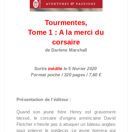
Tourmentes,
Tome 1 : A la merci du
corsaire
de Darlene
Marshall
Sortie
inédite
le
5 février 2020
Format poche / 320 pages / 7,60 €
Présentation de l'éditeur :
Quand son jeune frère Henry est gravement
blessé, le corsaire d'origine américaine David
Fletcher n'hésite pas à attaquer un bâteau anglais
pour enlever le médecin. Le jeune homme qui