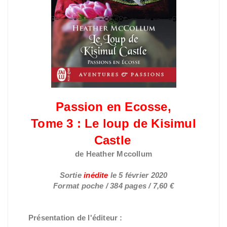
Passion en Ecosse,
Tome 3 : Le loup de Kisimul
Castle
de Heather Mccollum
Sortie
inédite
le
5 février 2020
Format poche / 384 pages / 7,60 €
Présentation de l'éditeur :