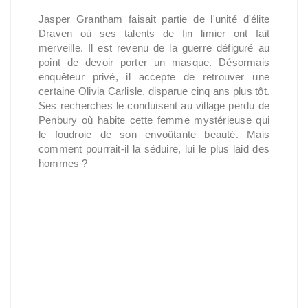
Jasper Grantham faisait partie de l'unité d'élite
Draven où ses talents de fin limier ont fait
merveille. Il est revenu de la guerre défiguré au
point de devoir porter un masque. Désormais
enquêteur privé, il accepte de retrouver une
certaine Olivia Carlisle, disparue cinq ans plus tôt.
Ses recherches le conduisent au village perdu de
Penbury où habite cette femme mystérieuse qui
le foudroie de son envoûtante beauté. Mais
comment pourrait-il la séduire, lui le plus laid des
hommes ?