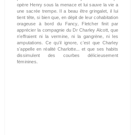
opère Henry sous la menace et lui sauve la vie a
une sacrée trempe. Il a beau être gringalet, il lui
tient tête, si bien que, en dépit de leur cohabitation
orageuse à bord du Fancy, Fletcher finit par
apprécier la compagnie du Dr Charley Alcott, que
n'effraient ni la vermine, ni la gangrène, ni les
amputations. Ce qu'il ignore, c'est que Charley
s'appelle en réalité Charlotte... et que ses habits
dissimulent des courbes délicieusement
féminines.