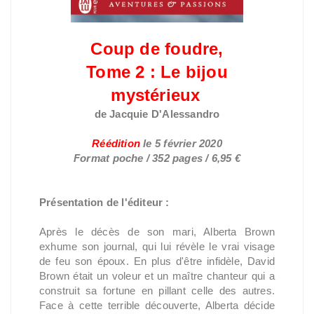
Coup de foudre,
Tome 2 : Le bijou
mystérieux
de Jacquie D'Alessandro
Réédition
le
5 février 2020
Format poche / 352 pages / 6,95 €
Présentation de l'éditeur :
Après le décès de son mari, Alberta Brown
exhume son journal, qui lui révèle le vrai visage
de feu son époux. En plus d'être infidèle, David
Brown était un voleur et un maître chanteur qui a
construit sa fortune en pillant celle des autres.
Face à cette terrible découverte, Alberta décide