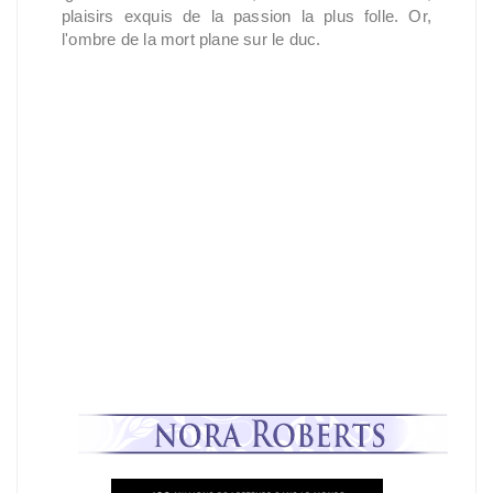
plaisirs exquis de la passion la plus folle. Or,
l'ombre de la mort plane sur le duc.