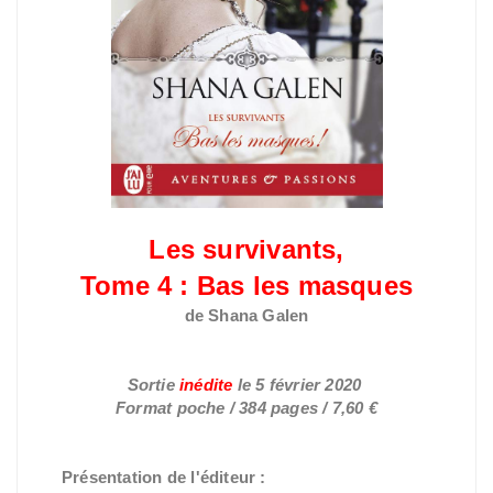
Les survivants,
Tome 4 : Bas les masques
de Shana Galen
Sortie
inédite
le
5 février 2020
Format poche / 384 pages / 7,60 €
Présentation de l'éditeur :