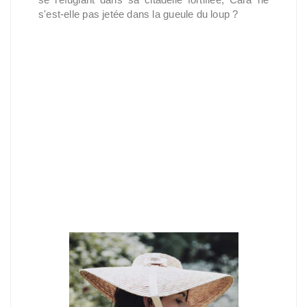
s'est-elle pas jetée dans la gueule du loup ?