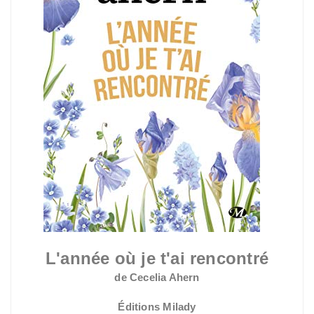
L'année où je t'ai rencontré
de Cecelia Ahern
Éditions Milady