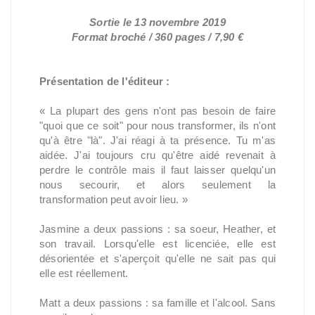
Sortie le 13 novembre 2019
Format broché / 360 pages / 7,90 €
Présentation de l'éditeur :
« La plupart des gens n'ont pas besoin de faire
"quoi que ce soit" pour nous transformer, ils n'ont
qu'à être "là". J'ai réagi à ta présence. Tu m'as
aidée. J'ai toujours cru qu'être aidé revenait à
perdre le contrôle mais il faut laisser quelqu'un
nous secourir, et alors seulement la
transformation peut avoir lieu. »
Jasmine a deux passions : sa soeur, Heather, et
son travail. Lorsqu'elle est licenciée, elle est
désorientée et s'aperçoit qu'elle ne sait pas qui
elle est réellement.
Matt a deux passions : sa famille et l'alcool. Sans