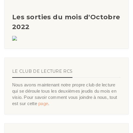
Les sorties du mois d'Octobre
2022
LE CLUB DE LECTURE RCS
Nous avons maintenant notre propre club de lecture
qui se déroule tous les deuxièmes jeudis du mois en
visio. Pour savoir comment vous joindre à nous, tout
est sur cette
page
.