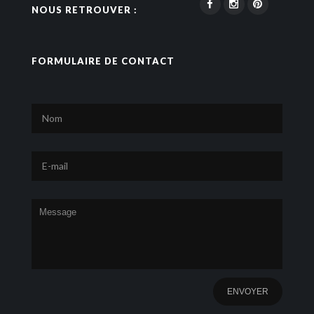
NOUS RETROUVER :
FORMULAIRE DE CONTACT