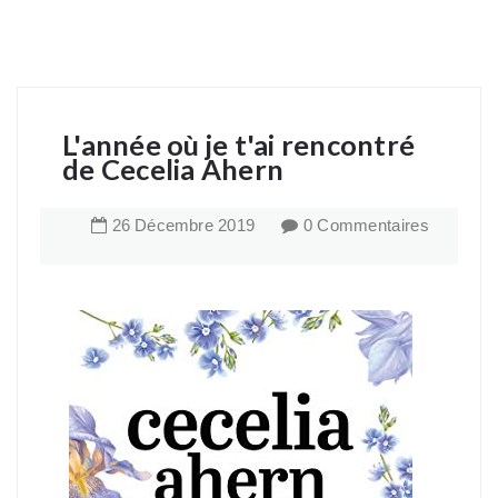
L'année où je t'ai rencontré
de Cecelia Ahern
26
Décembre
2019
0 Commentaires