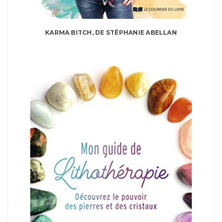
KARMA BITCH, DE STÉPHANIE ABELLAN