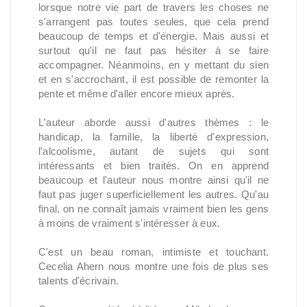
lorsque notre vie part de travers les choses ne
s'arrangent pas toutes seules, que cela prend
beaucoup de temps et d'énergie. Mais aussi et
surtout qu'il ne faut pas hésiter à se faire
accompagner. Néanmoins, en y mettant du sien
et en s'accrochant, il est possible de remonter la
pente et même d'aller encore mieux après.
L'auteur aborde aussi d'autres thèmes : le
handicap, la famille, la liberté d'expression,
l'alcoolisme, autant de sujets qui sont
intéressants et bien traités. On en apprend
beaucoup et l'auteur nous montre ainsi qu'il ne
faut pas juger superficiellement les autres. Qu'au
final, on ne connaît jamais vraiment bien les gens
à moins de vraiment s'intéresser à eux.
C'est un beau roman, intimiste et touchant.
Cecelia Ahern nous montre une fois de plus ses
talents d'écrivain.