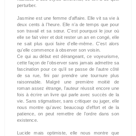
perturber.
Jasmine est une femme d'affaire. Elle vit sa vie à
deux cents à l'heure. Elle n'a de temps que pour
son travail et sa sœur. C'est pourquoi le jour où
elle se fait virer et doit rester un an en congé, elle
ne sait plus quoi faire d'elle-même. C'est alors
qu'elle commence à observer son voisin.
Ce qui au début est dérangeant, ce voyeurisme,
cette façon de l'observer sans jamais admettre sa
fascination pour ce qu'il se passe de l'autre côté
de sa rue, fini par prendre une tournure plus
raisonnable. Malgré une première moitié de
roman assez étrange, l'auteur réussit encore une
fois à écrire un livre qui parle avec succès de la
vie. Sans stigmatiser, sans critiquer ou juger, elle
nous montre qu'avec beaucoup d'effort et de la
patience, on peut remettre de l'ordre dans son
existence.
Lucide mais optimiste, elle nous montre que