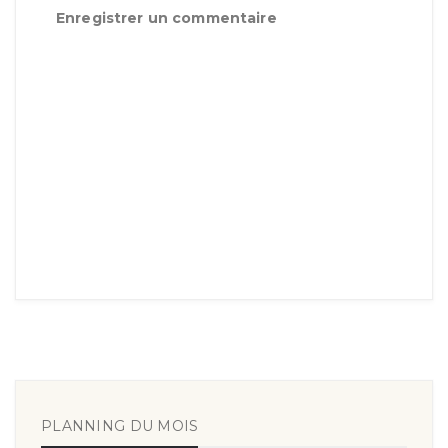
Enregistrer un commentaire
PLANNING DU MOIS