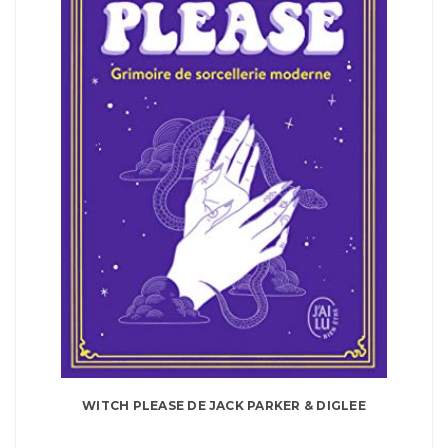
WITCH PLEASE DE JACK PARKER & DIGLEE