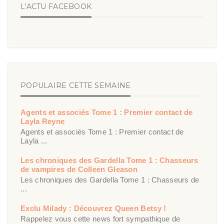
L'ACTU FACEBOOK
POPULAIRE CETTE SEMAINE
Agents et associés Tome 1 : Premier contact de
Layla Reyne
Agents et associés Tome 1 : Premier contact de
Layla ...
Les chroniques des Gardella Tome 1 : Chasseurs
de vampires de Colleen Gleason
Les chroniques des Gardella Tome 1 : Chasseurs de
...
Exclu Milady : Découvrez Queen Betsy !
Rappelez vous cette news fort sympathique de