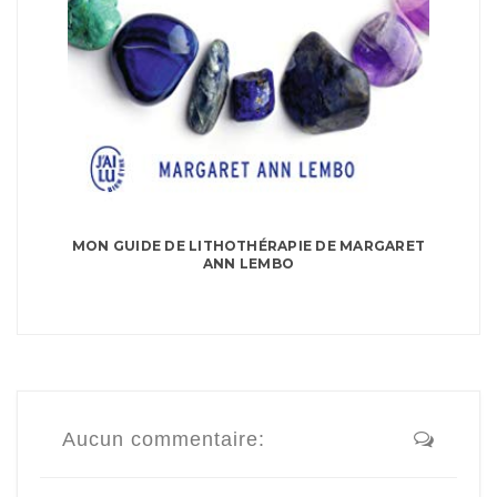
MON GUIDE DE LITHOTHÉRAPIE DE MARGARET
ANN LEMBO
Aucun commentaire: