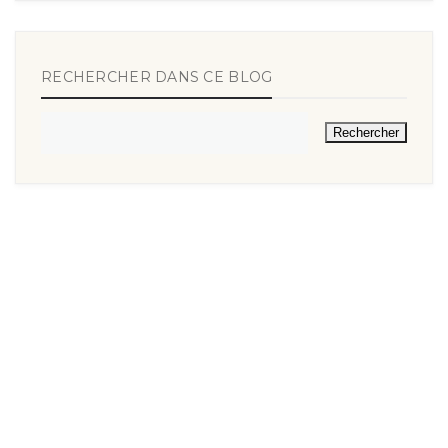
RECHERCHER DANS CE BLOG