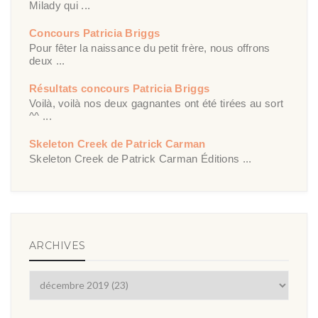
Milady qui ...
Concours Patricia Briggs
Pour fêter la naissance du petit frère, nous offrons
deux ...
Résultats concours Patricia Briggs
Voilà, voilà nos deux gagnantes ont été tirées au sort
^^ ...
Skeleton Creek de Patrick Carman
Skeleton Creek de Patrick Carman Éditions ...
ARCHIVES