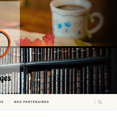
US
NOS PARTENAIRES