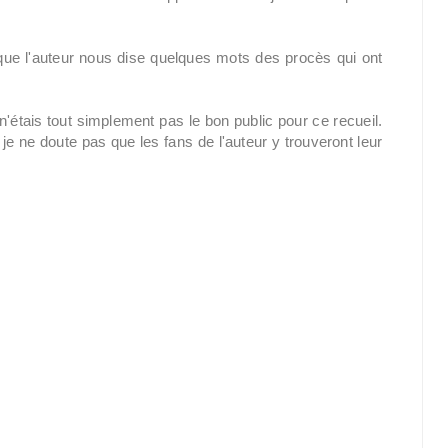
é que l'auteur nous dise quelques mots des procès qui ont
 n'étais tout simplement pas le bon public pour ce recueil.
 je ne doute pas que les fans de l'auteur y trouveront leur