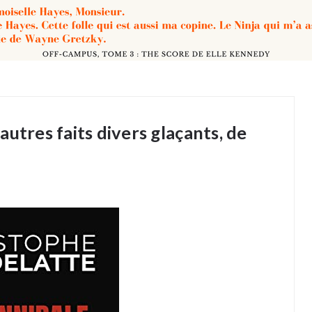
utres faits divers glaçants, de