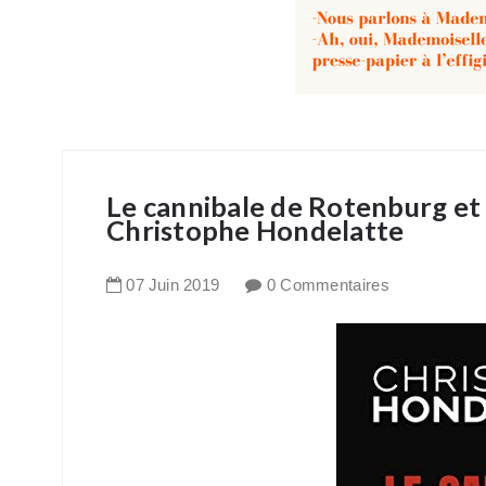
Le cannibale de Rotenburg et a
Christophe Hondelatte
07
Juin
2019
0 Commentaires