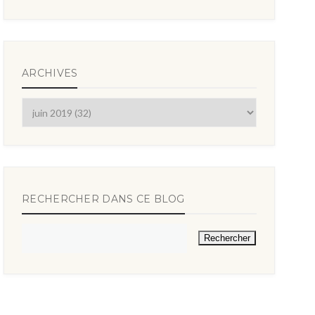
ARCHIVES
RECHERCHER DANS CE BLOG