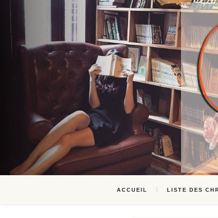
ACCUEIL
LISTE DES CH