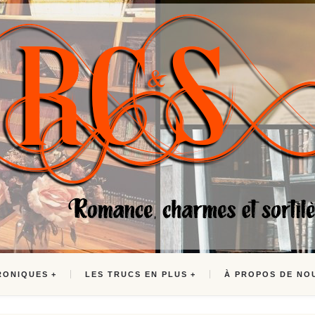
RONIQUES
LES TRUCS EN PLUS
À PROPOS DE NO