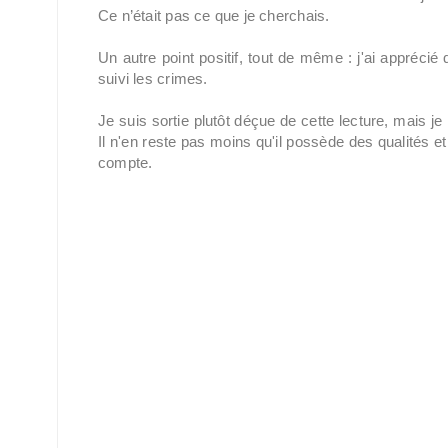
Ce n’était pas ce que je cherchais.
Un autre point positif, tout de même : j'ai appréci
suivi les crimes.
Je suis sortie plutôt déçue de cette lecture, mais je
Il n'en reste pas moins qu'il possède des qualités et
compte.