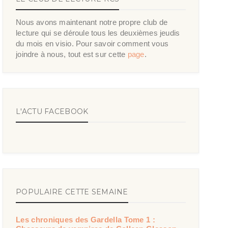
Nous avons maintenant notre propre club de
lecture qui se déroule tous les deuxièmes jeudis
du mois en visio. Pour savoir comment vous
joindre à nous, tout est sur cette
page
.
L'ACTU FACEBOOK
POPULAIRE CETTE SEMAINE
Les chroniques des Gardella Tome 1 :