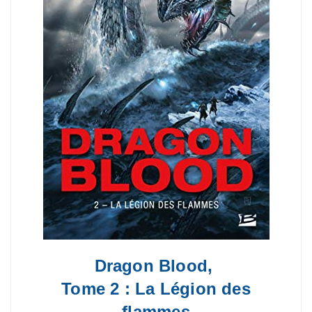
Dragon Blood,
Tome 2 : La Légion des
flammes