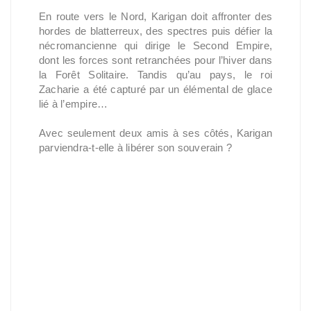
En route vers le Nord, Karigan doit affronter des
hordes de blatterreux, des spectres puis défier la
nécromancienne qui dirige le Second Empire,
dont les forces sont retranchées pour l’hiver dans
la Forêt Solitaire. Tandis qu’au pays, le roi
Zacharie a été capturé par un élémental de glace
lié à l’empire…
Avec seulement deux amis à ses côtés, Karigan
parviendra-t-elle à libérer son souverain ?