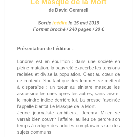
Le Masque de la Mort
de David Gemmell
Sortie
inédite
le 15 mai 2019
Format broché / 240 pages / 20 €
Présentation de l'éditeur :
Londres est en ébullition : dans une société en
pleine mutation, la pauvreté exacerbe les tensions
raciales et divise la population. C'est au cœur de
ce contexte étouffant que des femmes se mettent
à disparaître : un tueur au sinistre masque les
assassine les unes après les autres, sans laisser
le moindre indice derrière lui. La presse fascinée
l'appelle bientôt Le Masque de la Mort.
Jeune journaliste ambitieux, Jeremy Miller se
verrait bien couvrir l'affaire, au lieu de perdre son
temps à rédiger des articles complaisants sur des
sujets communs.