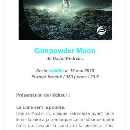
Gunpowder Moon
de David Pedreira
Sortie
inédite
le 15 mai 2019
Format broché / 360 pages / 20 €
Présentation de l'éditeur :
La Lune sent la poudre.
Depuis Apollo 11, chaque astronaute ayant foulé
le sol lunaire a pu remarquer cette odeur de métal
brûlé qui évoque la guerre et la violence. Pour