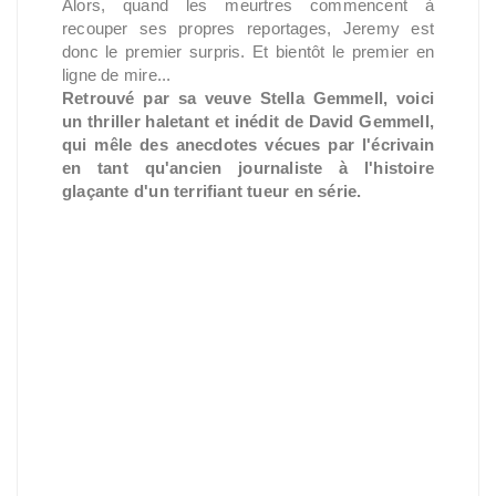
Alors, quand les meurtres commencent à
recouper ses propres reportages, Jeremy est
donc le premier surpris. Et bientôt le premier en
ligne de mire...
Retrouvé par sa veuve Stella Gemmell, voici
un thriller haletant et inédit de David Gemmell,
qui mêle des anecdotes vécues par l'écrivain
en tant qu'ancien journaliste à l'histoire
glaçante d'un terrifiant tueur en série.