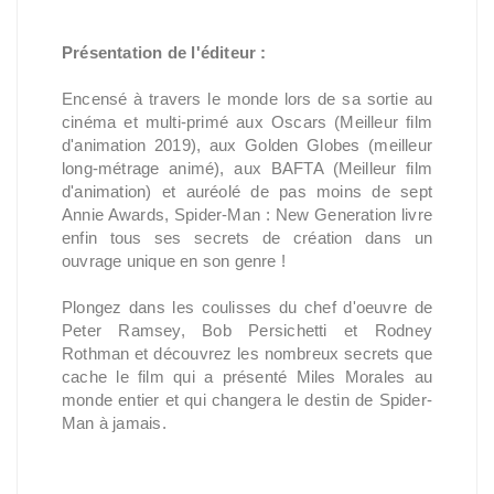
Présentation de l'éditeur :
Encensé à travers le monde lors de sa sortie au
cinéma et multi-primé aux Oscars (Meilleur film
d'animation 2019), aux Golden Globes (meilleur
long-métrage animé), aux BAFTA (Meilleur film
d'animation) et auréolé de pas moins de sept
Annie Awards, Spider-Man : New Generation livre
enfin tous ses secrets de création dans un
ouvrage unique en son genre !
Plongez dans les coulisses du chef d'oeuvre de
Peter Ramsey, Bob Persichetti et Rodney
Rothman et découvrez les nombreux secrets que
cache le film qui a présenté Miles Morales au
monde entier et qui changera le destin de Spider-
Man à jamais.