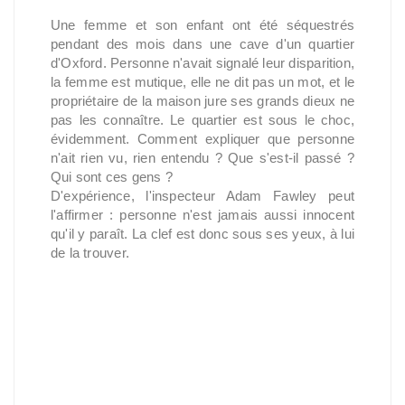
Une femme et son enfant ont été séquestrés
pendant des mois dans une cave d'un quartier
d'Oxford. Personne n'avait signalé leur disparition,
la femme est mutique, elle ne dit pas un mot, et le
propriétaire de la maison jure ses grands dieux ne
pas les connaître. Le quartier est sous le choc,
évidemment. Comment expliquer que personne
n'ait rien vu, rien entendu ? Que s'est-il passé ?
Qui sont ces gens ?
D'expérience, l'inspecteur Adam Fawley peut
l'affirmer : personne n'est jamais aussi innocent
qu'il y paraît. La clef est donc sous ses yeux, à lui
de la trouver.