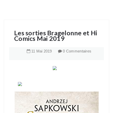
Les sorties Bragelonne et Hi
Comics Mai 2019
11
Mai
2019
0 Commentaires