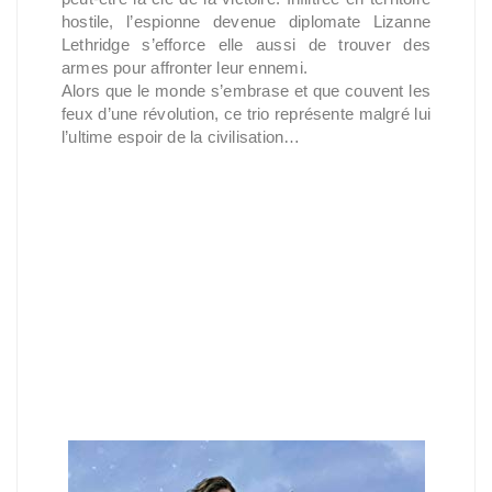
hostile, l’espionne devenue diplomate Lizanne
Lethridge s’efforce elle aussi de trouver des
armes pour affronter leur ennemi.
Alors que le monde s’embrase et que couvent les
feux d’une révolution, ce trio représente malgré lui
l’ultime espoir de la civilisation…