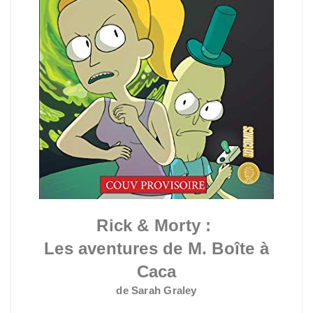
Rick & Morty :
Les aventures de M. Boîte à
Caca
de Sarah Graley