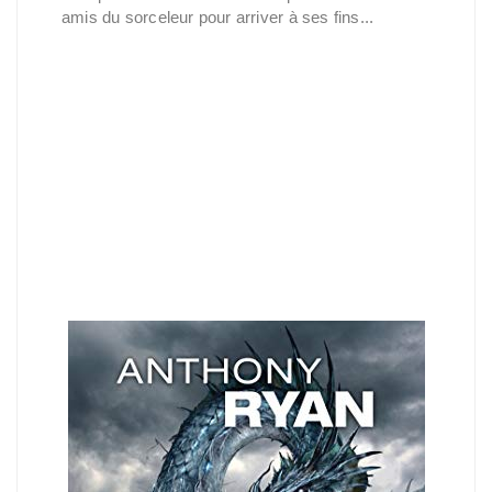
amis du sorceleur pour arriver à ses fins...