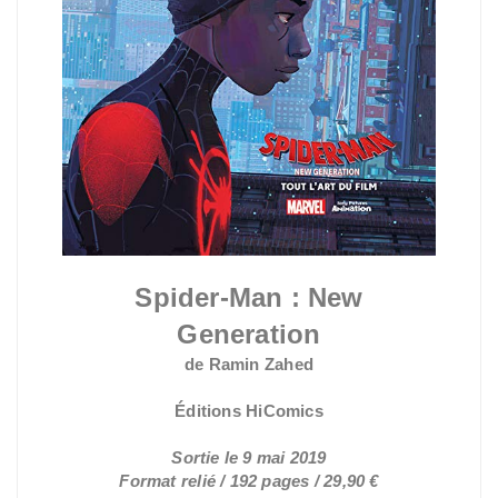
Spider-Man : New
Generation
de Ramin Zahed
Éditions HiComics
Sortie le 9 mai 2019
Format relié / 192 pages / 29,90 €