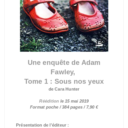
Une enquête de Adam
Fawley,
Tome 1 : Sous nos yeux
de Cara Hunter
Réédition
le 15 mai 2019
Format poche / 384 pages / 7,90 €
Présentation de l'éditeur :