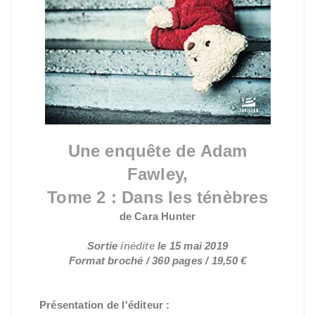
Une enquête de Adam
Fawley,
Tome 2 : Dans les ténèbres
de Cara Hunter
Sortie
inédite
le 15 mai 2019
Format broché / 360 pages / 19,50 €
Présentation de l'éditeur :