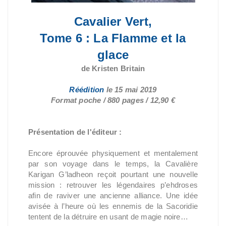
Cavalier Vert,
Tome 6 : La Flamme et la
glace
de Kristen Britain
Réédition
le 15 mai 2019
Format poche / 880 pages / 12,90 €
Présentation de l'éditeur :
Encore éprouvée physiquement et mentalement
par son voyage dans le temps, la Cavalière
Karigan G’ladheon reçoit pourtant une nouvelle
mission : retrouver les légendaires p’ehdroses
afin de raviver une ancienne alliance. Une idée
avisée à l’heure où les ennemis de la Sacoridie
tentent de la détruire en usant de magie noire…