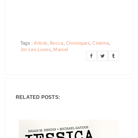
Tags :
Article
,
Becca
,
Chroniques
,
Cinéma
,
Jm-Les-Livres
,
Marvel
RELATED POSTS: