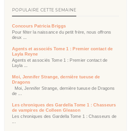
POPULAIRE CETTE SEMAINE
Concours Patricia Briggs
Pour fêter la naissance du petit frère, nous offrons
deux ...
Agents et associés Tome 1 : Premier contact de
Layla Reyne
Agents et associés Tome 1 : Premier contact de
Layla ...
Moi, Jennifer Strange, dernière tueuse de
Dragons
Moi, Jennifer Strange, dernière tueuse de Dragons
de ...
Les chroniques des Gardella Tome 1 : Chasseurs
de vampires de Colleen Gleason
Les chroniques des Gardella Tome 1 : Chasseurs de
...