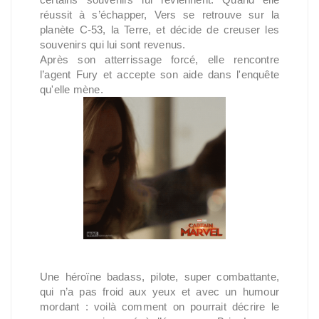
réussit à s’échapper, Vers se retrouve sur la
planète C-53, la Terre, et décide de creuser les
souvenirs qui lui sont revenus.
Après son atterrissage forcé, elle rencontre
l’agent Fury et accepte son aide dans l'enquête
qu'elle mène.
Une héroïne badass, pilote, super combattante,
qui n’a pas froid aux yeux et avec un humour
mordant : voilà comment on pourrait décrire le