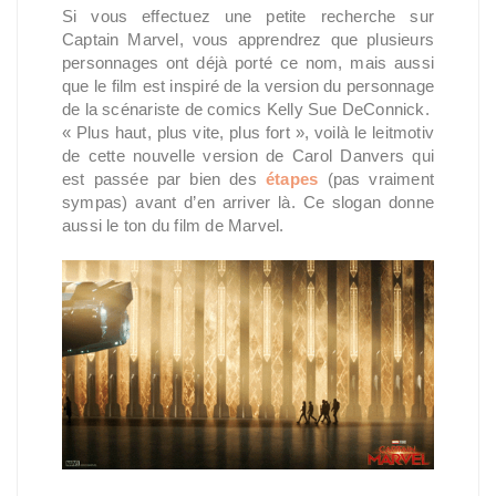
Si vous effectuez une petite recherche sur
Captain Marvel, vous apprendrez que plusieurs
personnages ont déjà porté ce nom, mais aussi
que le film est inspiré de la version du personnage
de la scénariste de comics Kelly Sue DeConnick.
« Plus haut, plus vite, plus fort », voilà le leitmotiv
de cette nouvelle version de Carol Danvers qui
est passée par bien des
étapes
(pas vraiment
sympas) avant d’en arriver là. Ce slogan donne
aussi le ton du film de Marvel.