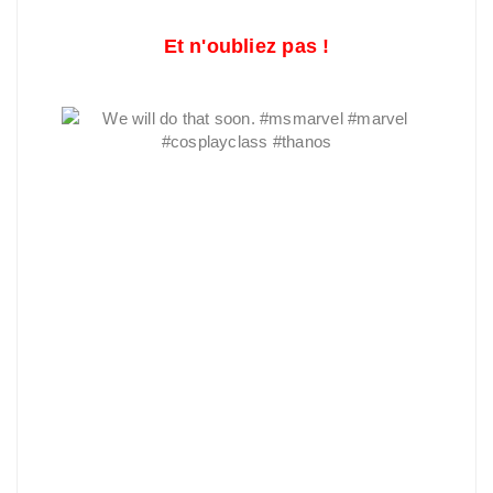
Et n'oubliez pas !