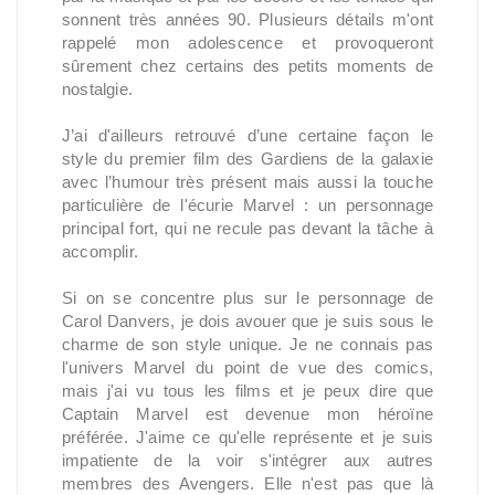
sonnent très années 90. Plusieurs détails m'ont
rappelé mon adolescence et provoqueront
sûrement chez certains des petits moments de
nostalgie.
J’ai d'ailleurs retrouvé d’une certaine façon le
style du premier film des Gardiens de la galaxie
avec l’humour très présent mais aussi la touche
particulière de l'écurie Marvel : un personnage
principal fort, qui ne recule pas devant la tâche à
accomplir.
Si on se concentre plus sur le personnage de
Carol Danvers, je dois avouer que je suis sous le
charme de son style unique. Je ne connais pas
l'univers Marvel du point de vue des comics,
mais j'ai vu tous les films et je peux dire que
Captain Marvel est devenue mon héroïne
préférée. J'aime ce qu'elle représente et je suis
impatiente de la voir s'intégrer aux autres
membres des Avengers. Elle n'est pas que là