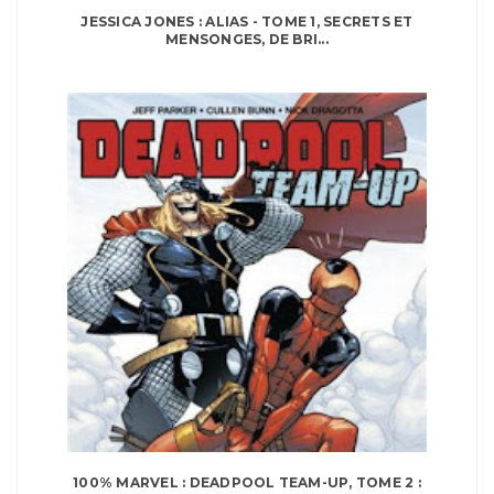
JESSICA JONES : ALIAS - TOME 1, SECRETS ET
MENSONGES, DE BRI...
100% MARVEL : DEADPOOL TEAM-UP, TOME 2 :