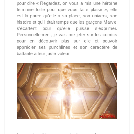
pour dire « Regardez, on vous a mis une héroïne
féminine forte pour que vous faire plaisir », elle
est là parce qu'elle a sa place, son univers, son
histoire et qu'il était temps que les garçons Marvel
s'écartent pour qu'elle puisse s'exprimer.
Personnellement, je vais me jeter sur les comics
pour en découvrir plus sur elle et pouvoir
apprécier ses punchlines et son caractère de
battante à leur juste valeur.