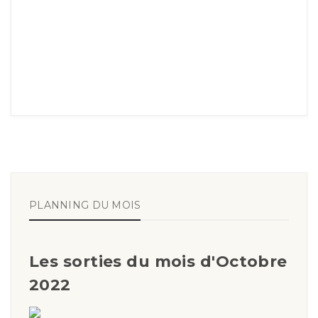
PLANNING DU MOIS
Les sorties du mois d'Octobre
2022