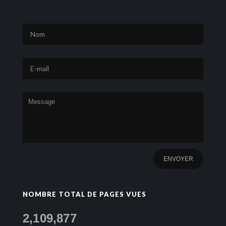
NOMBRE TOTAL DE PAGES VUES
2,109,877