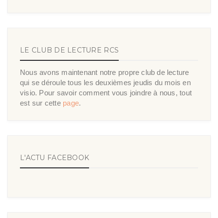
LE CLUB DE LECTURE RCS
Nous avons maintenant notre propre club de lecture
qui se déroule tous les deuxièmes jeudis du mois en
visio. Pour savoir comment vous joindre à nous, tout
est sur cette
page
.
L'ACTU FACEBOOK