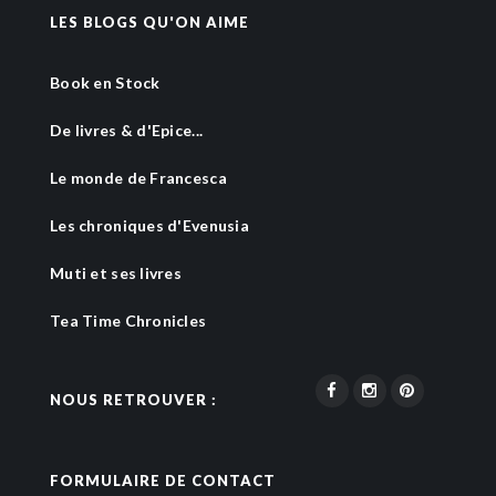
LES BLOGS QU'ON AIME
Book en Stock
De livres & d'Epice...
Le monde de Francesca
Les chroniques d'Evenusia
Muti et ses livres
Tea Time Chronicles
NOUS RETROUVER :
FORMULAIRE DE CONTACT