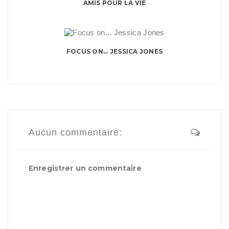
AMIS POUR LA VIE
FOCUS ON... JESSICA JONES
Aucun commentaire:
Enregistrer un commentaire