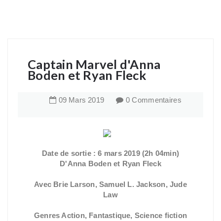
Captain Marvel d'Anna
Boden et Ryan Fleck
09
Mars
2019
0 Commentaires
Date de sortie : 6 mars 2019 (2h 04min)
D'Anna Boden et Ryan Fleck
Avec Brie Larson, Samuel L. Jackson, Jude
Law
Genres Action, Fantastique, Science fiction