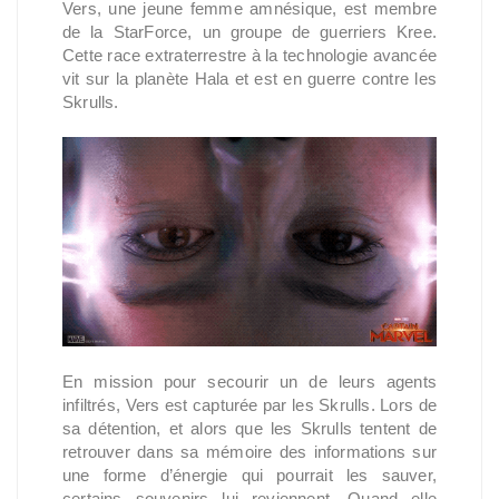
Vers, une jeune femme amnésique, est membre
de la StarForce, un groupe de guerriers Kree.
Cette race extraterrestre à la technologie avancée
vit sur la planète Hala et est en guerre contre les
Skrulls.
En mission pour secourir un de leurs agents
infiltrés, Vers est capturée par les Skrulls. Lors de
sa détention, et alors que les Skrulls tentent de
retrouver dans sa mémoire des informations sur
une forme d’énergie qui pourrait les sauver,
certains souvenirs lui reviennent. Quand elle