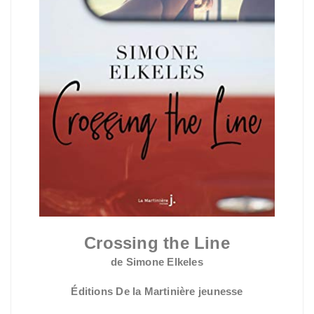
Crossing the Line
de Simone Elkeles
Éditions De la Martinière jeunesse