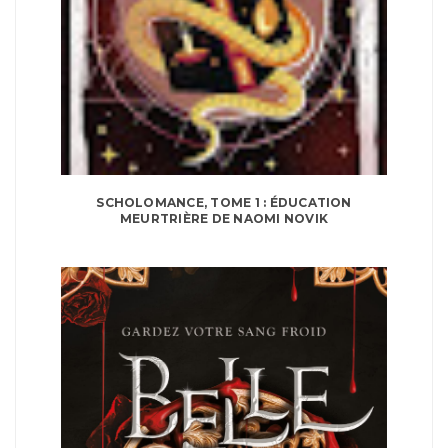
SCHOLOMANCE, TOME 1 : ÉDUCATION
MEURTRIÈRE DE NAOMI NOVIK