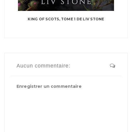
KING OF SCOTS, TOME 1 DE LIV STONE
Aucun commentaire:
Enregistrer un commentaire