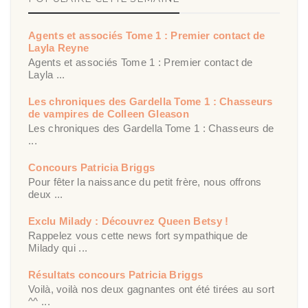
Agents et associés Tome 1 : Premier contact de
Layla Reyne
Agents et associés Tome 1 : Premier contact de
Layla ...
Les chroniques des Gardella Tome 1 : Chasseurs
de vampires de Colleen Gleason
Les chroniques des Gardella Tome 1 : Chasseurs de
...
Concours Patricia Briggs
Pour fêter la naissance du petit frère, nous offrons
deux ...
Exclu Milady : Découvrez Queen Betsy !
Rappelez vous cette news fort sympathique de
Milady qui ...
Résultats concours Patricia Briggs
Voilà, voilà nos deux gagnantes ont été tirées au sort
^^ ...