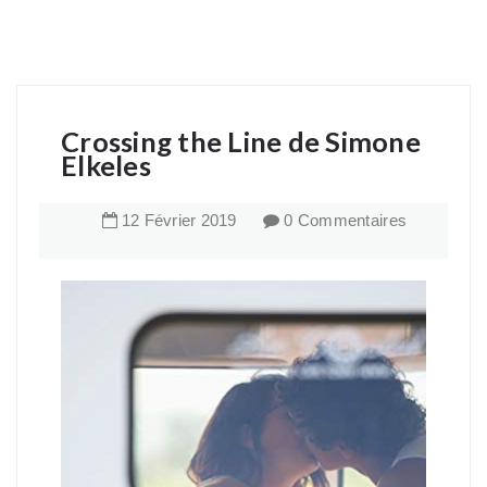
Crossing the Line de Simone
Elkeles
12
Février
2019
0 Commentaires