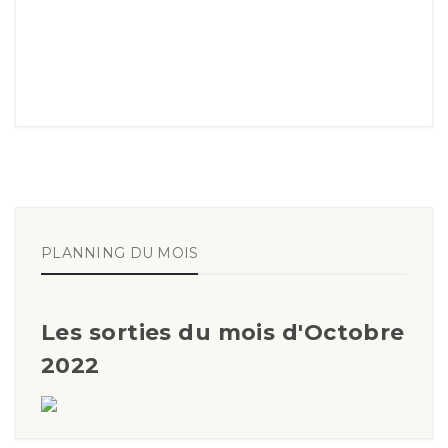
PLANNING DU MOIS
Les sorties du mois d'Octobre
2022