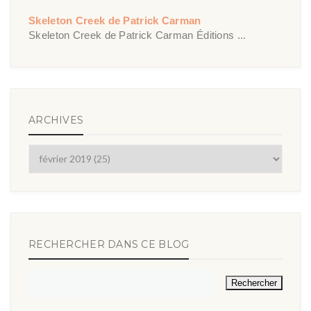
Skeleton Creek de Patrick Carman
Skeleton Creek de Patrick Carman Éditions ...
ARCHIVES
RECHERCHER DANS CE BLOG