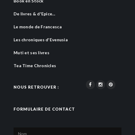
Book en Stock
De livres & d'Epice...
Le monde de Francesca
Les chroniques d'Evenusia
Muti et ses livres
Tea Time Chronicles
NOUS RETROUVER :
FORMULAIRE DE CONTACT