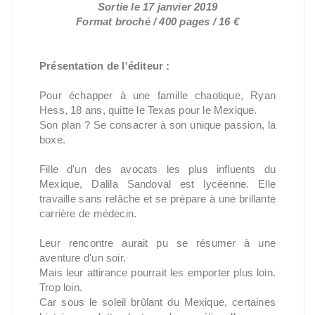
Sortie le 17 janvier 2019
Format broché / 400 pages / 16 €
Présentation de l'éditeur :
Pour échapper à une famille chaotique, Ryan
Hess, 18 ans, quitte le Texas pour le Mexique.
Son plan ? Se consacrer à son unique passion, la
boxe.
Fille d'un des avocats les plus influents du
Mexique, Dalila Sandoval est lycéenne. Elle
travaille sans relâche et se prépare à une brillante
carrière de médecin.
Leur rencontre aurait pu se résumer à une
aventure d'un soir.
Mais leur attirance pourrait les emporter plus loin.
Trop loin.
Car sous le soleil brûlant du Mexique, certaines