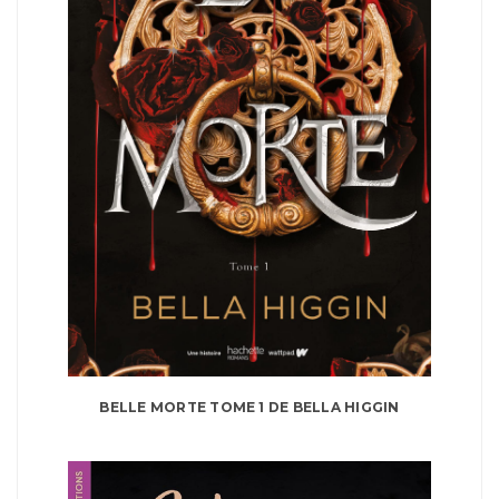
BELLE MORTE TOME 1 DE BELLA HIGGIN