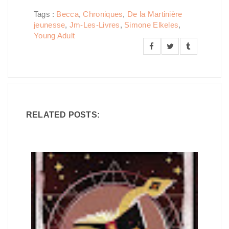
Tags :
Becca
,
Chroniques
,
De la Martinière
jeunesse
,
Jm-Les-Livres
,
Simone Elkeles
,
Young Adult
RELATED POSTS: