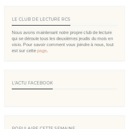
LE CLUB DE LECTURE RCS
Nous avons maintenant notre propre club de lecture
qui se déroule tous les deuxièmes jeudis du mois en
visio. Pour savoir comment vous joindre à nous, tout
est sur cette
page
.
L'ACTU FACEBOOK
POPULAIRE CETTE SEMAINE