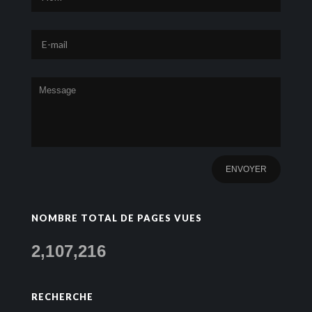
NOMBRE TOTAL DE PAGES VUES
2,107,216
RECHERCHE