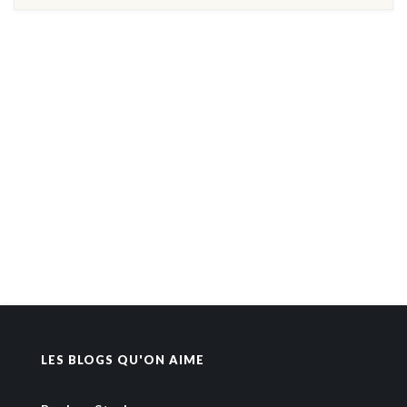
LES BLOGS QU'ON AIME