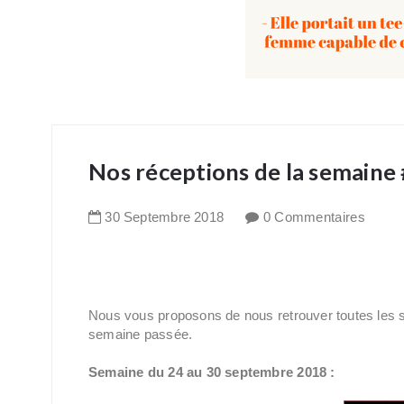
Nos réceptions de la semaine
30
Septembre
2018
0 Commentaires
Nous vous proposons de nous retrouver toutes les 
semaine passée.
Semaine du 24 au 30 septembre 2018 :