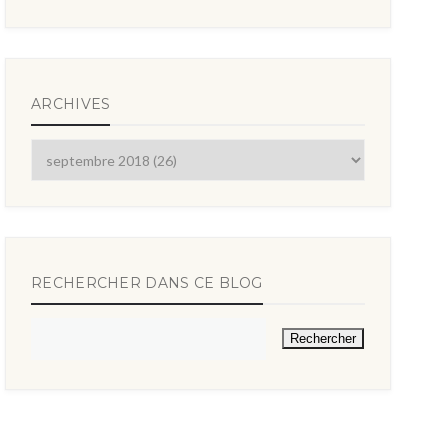
ARCHIVES
RECHERCHER DANS CE BLOG