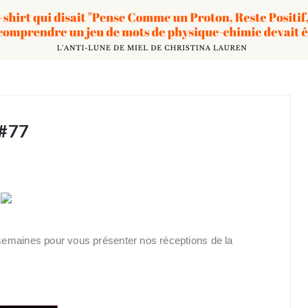
 #77
semaines pour vous présenter nos réceptions de la