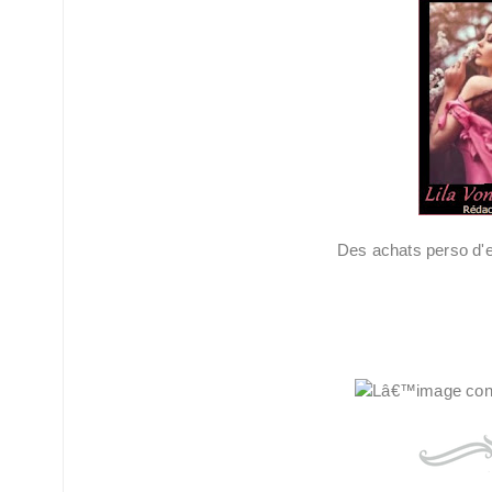
Des achats perso d