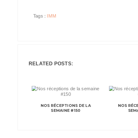
Tags :
IMM
RELATED POSTS:
NOS RÉCEPTIONS DE LA
NOS RÉCE
SEMAINE #150
SEMA