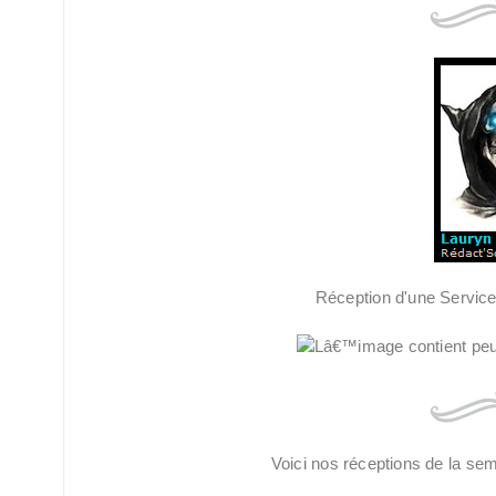
Réception d'une Servic
Voici nos réceptions de la se