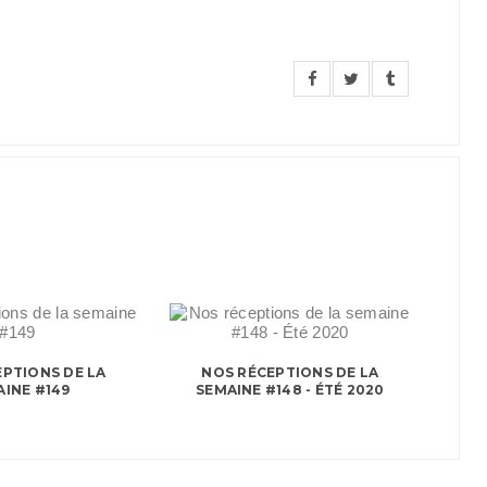
PTIONS DE LA
NOS RÉCEPTIONS DE LA
INE #149
SEMAINE #148 - ÉTÉ 2020