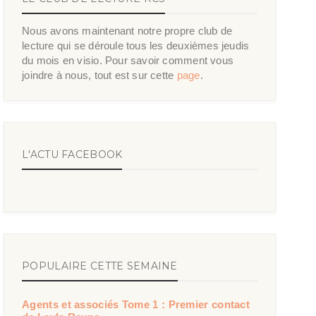
Nous avons maintenant notre propre club de
lecture qui se déroule tous les deuxièmes jeudis
du mois en visio. Pour savoir comment vous
joindre à nous, tout est sur cette
page
.
L'ACTU FACEBOOK
POPULAIRE CETTE SEMAINE
Agents et associés Tome 1 : Premier contact