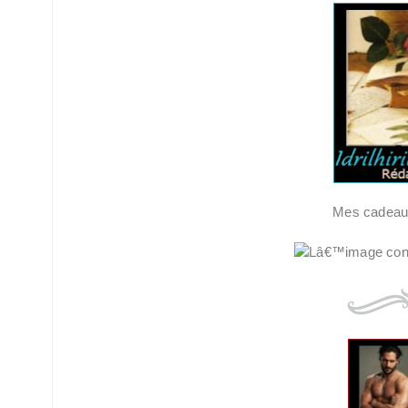
Mes cadeaux