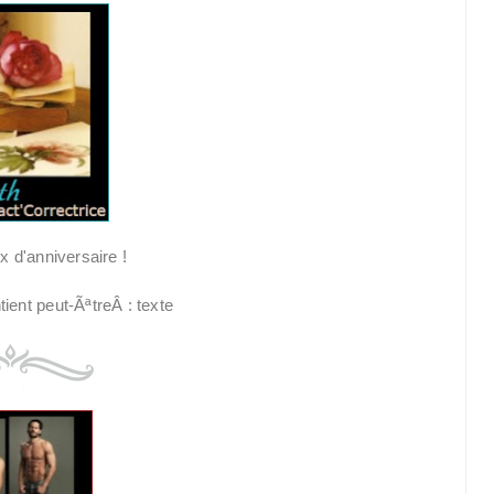
 d'anniversaire !