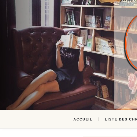
ACCUEIL
LISTE DES CH