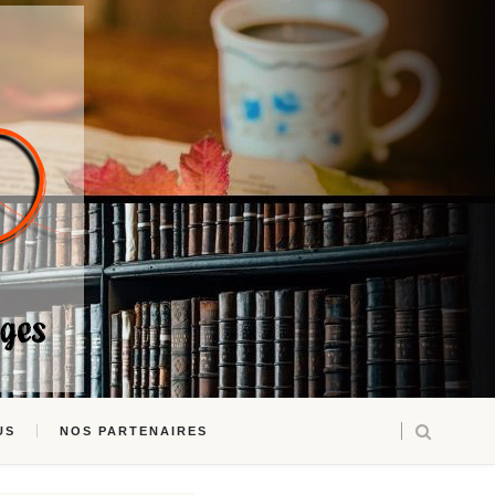
US
NOS PARTENAIRES