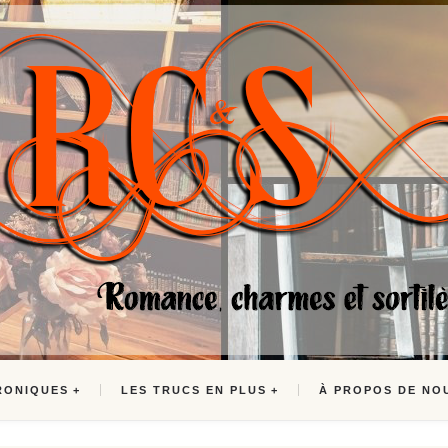
RONIQUES
LES TRUCS EN PLUS
À PROPOS DE NO