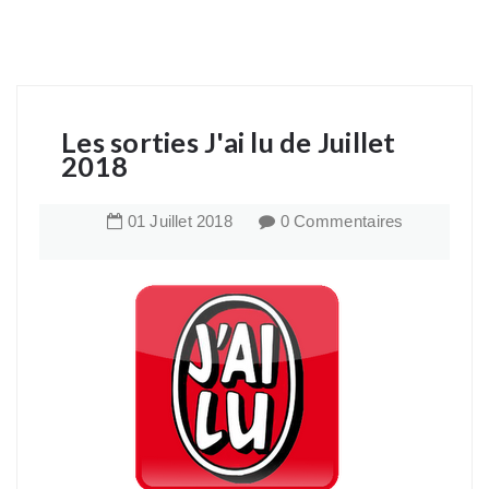
Les sorties J'ai lu de Juillet
2018
01
Juillet
2018
0 Commentaires