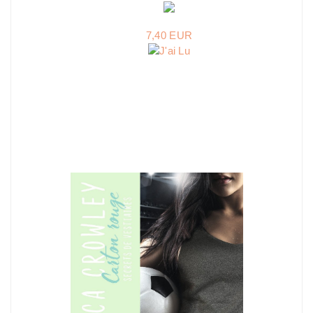
7,40 EUR