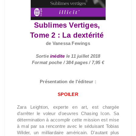
Sublimes Vertiges,
Tome 2 : La dextérité
de Vanessa Fewings
Sortie
inédite
le
11 juillet 2018
Format poche / 384 pages / 7,95 €
Présentation de l'éditeur :
SPOILER
Zara Leighton, experte en art, est chargée
d'arrêter le voleur d'oeuvres Chasing Icon. Sa
détermination à accomplir cette mission est mise
à mal par sa rencontre avec le séduisant Tobias
Wilder, un milliardaire américain. D'autant plus