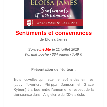
Sentiments et convenances
de Eloisa James
Sortie
inédite
le 11 juillet 2018
Format poche / 384 pages / 7,40 €
Présentation de l'éditeur :
Trois nouvelles qui mettent en scène des femmes
(Lucy Towerton, Philippa Damson et Grace
Ryburn) tiraillées entre l'amour et le respect de la
bienséance dans l'Angleterre du XIXe siècle.