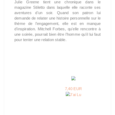
Julie Greene tient une chronique dans le
magazine Stiletto dans laquelle elle raconte ses
aventures d'un soir. Quand son patron lui
demande de relater une histoire personnelle sur le
thème de l'engagement, elle est en manque
d'inspiration. Mitchell Forbes, qu'elle rencontre à
une soirée, pourrait bien être l'homme qu'il lui faut
pour tenter une relation stable.
7,40 EUR