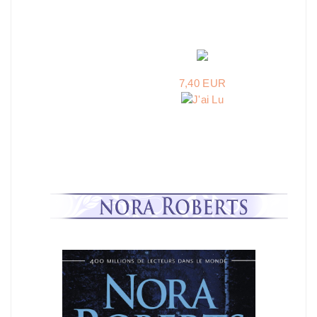
7,40 EUR