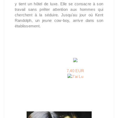
y tient un hôtel de luxe. Elle se consacre à son
travail sans prêter attention aux hommes qui
cherchent à la séduire. Jusqu'au jour où Kent
Randolph, un jeune cow-boy, arrive dans son
établissement.
7,40 EUR