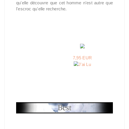
qu'elle découvre que cet homme n'est autre que
l'escroc qu'elle recherche.
7,95 EUR