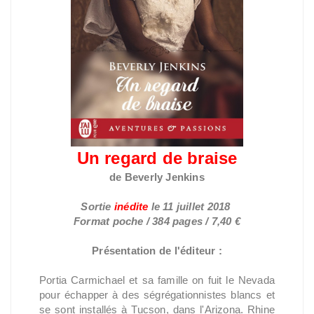
Un regard de braise
de Beverly Jenkins
Sortie
inédite
le
11 juillet 2018
Format poche / 384 pages / 7,40 €
Présentation de l'éditeur :
Portia Carmichael et sa famille on fuit le Nevada
pour échapper à des ségrégationnistes blancs et
se sont installés à Tucson, dans l'Arizona. Rhine