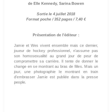
de Elle Kennedy, Sarina Bowen
Sortie le 4 juillet 2018
Format poche / 352 pages / 7,40 €
Présentation de l'éditeur :
Jamie et Wes vivent ensemble mais ce dernier,
joueur de hockey professionnel, n'assume pas
son homosexualité au grand jour de peur de
compromettre sa carrière. Il tente de donner le
change en se montrant au bras de filles. Mais un
jour, une photographie le montrant en train
d'embrasser Jamie est publiée dans la presse
people.