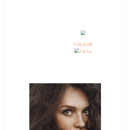
7,40 EUR