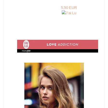
5,90 EUR