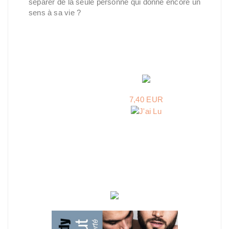
séparer de la seule personne qui donne encore un
sens à sa vie ?
7,40 EUR