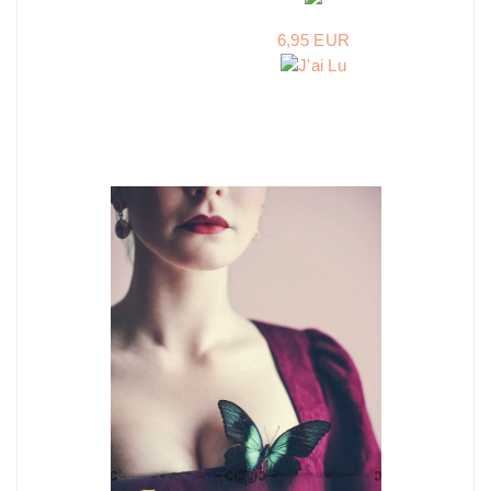
6,95 EUR