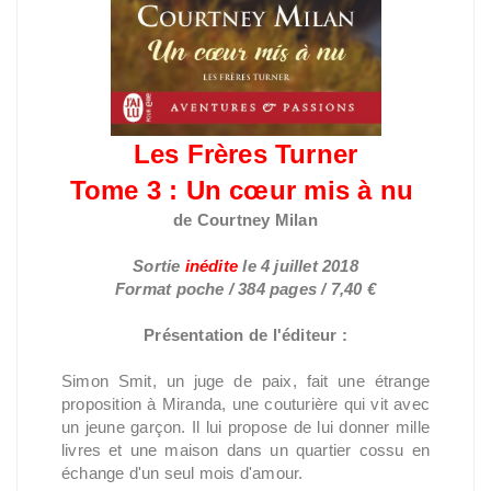
Les Frères Turner
Tome 3 : Un cœur mis à nu
de Courtney Milan
Sortie
inédite
le 4 juillet 2018
Format poche / 384 pages / 7,40 €
Présentation de l'éditeur :
Simon Smit, un juge de paix, fait une étrange
proposition à Miranda, une couturière qui vit avec
un jeune garçon. Il lui propose de lui donner mille
livres et une maison dans un quartier cossu en
échange d'un seul mois d'amour.