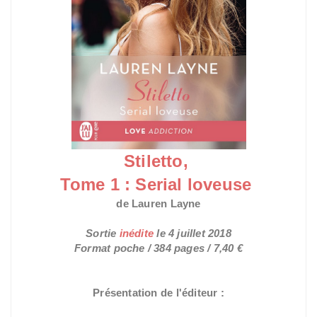
Stiletto,
Tome 1 : Serial loveuse
de Lauren Layne
Sortie
inédite
le
4 juillet 2018
Format poche / 384 pages / 7,40 €
Présentation de l'éditeur :