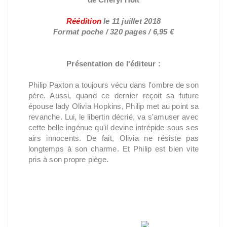
Réédition
le 11 juillet 2018
Format poche / 320 pages / 6,95 €
Présentation de l'éditeur :
Philip Paxton a toujours vécu dans l'ombre de son
père. Aussi, quand ce dernier reçoit sa future
épouse lady Olivia Hopkins, Philip met au point sa
revanche. Lui, le libertin décrié, va s'amuser avec
cette belle ingénue qu'il devine intrépide sous ses
airs innocents. De fait, Olivia ne résiste pas
longtemps à son charme. Et Philip est bien vite
pris à son propre piège.