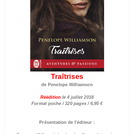
Traîtrises
de Penelope Williamson
Réédition
le 4 juillet 2018
Format poche / 320 pages / 6,95 €
Présentation de l'éditeur :