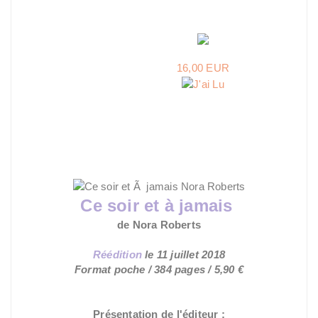
16,00 EUR
Ce soir et à jamais
de Nora Roberts
Réédition
le
11 juillet 2018
Format poche / 384 pages / 5,90 €
Présentation de l'éditeur :