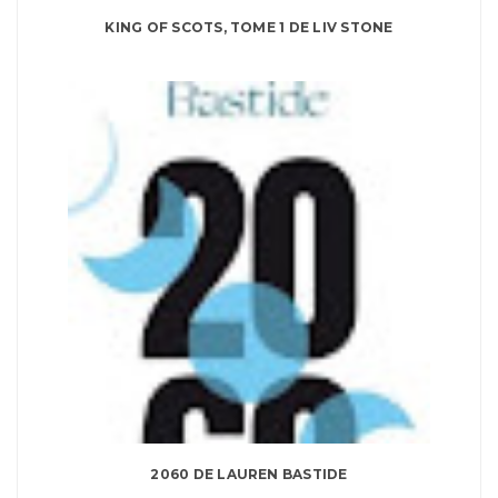
KING OF SCOTS, TOME 1 DE LIV STONE
2060 DE LAUREN BASTIDE