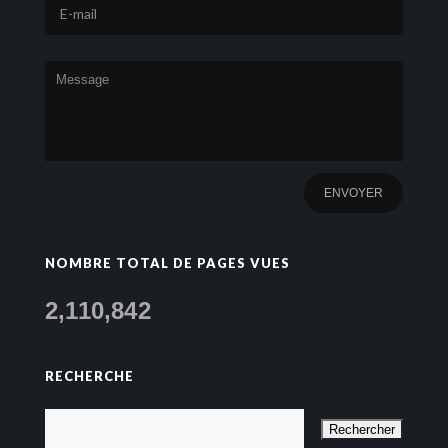
NOMBRE TOTAL DE PAGES VUES
2,110,842
RECHERCHE