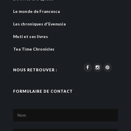
Le monde de Francesca
Les chroniques d'Evenusia
Muti et ses livres
Tea Time Chronicles
NOUS RETROUVER :
FORMULAIRE DE CONTACT