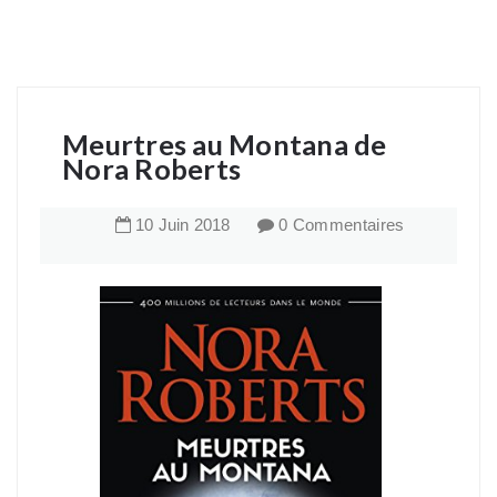
Meurtres au Montana de
Nora Roberts
10
Juin
2018
0 Commentaires