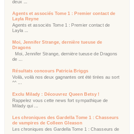
deux ...
Agents et associés Tome 1 : Premier contact de
Layla Reyne
Agents et associés Tome 1 : Premier contact de
Layla ...
Moi, Jennifer Strange, dernière tueuse de
Dragons
Moi, Jennifer Strange, dernière tueuse de Dragons
de ...
Résultats concours Patricia Briggs
Voilà, voilà nos deux gagnantes ont été tirées au sort
^^ ...
Exclu Milady : Découvrez Queen Betsy !
Rappelez vous cette news fort sympathique de
Milady qui ...
Les chroniques des Gardella Tome 1 : Chasseurs
de vampires de Colleen Gleason
Les chroniques des Gardella Tome 1 : Chasseurs de