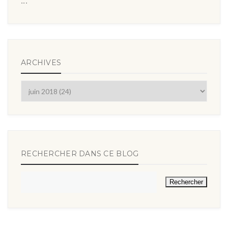
...
ARCHIVES
RECHERCHER DANS CE BLOG