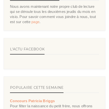
Nous avons maintenant notre propre club de lecture
qui se déroule tous les deuxièmes jeudis du mois en
visio. Pour savoir comment vous joindre à nous, tout
est sur cette
page
.
L'ACTU FACEBOOK
POPULAIRE CETTE SEMAINE
Concours Patricia Briggs
Pour fêter la naissance du petit frère, nous offrons