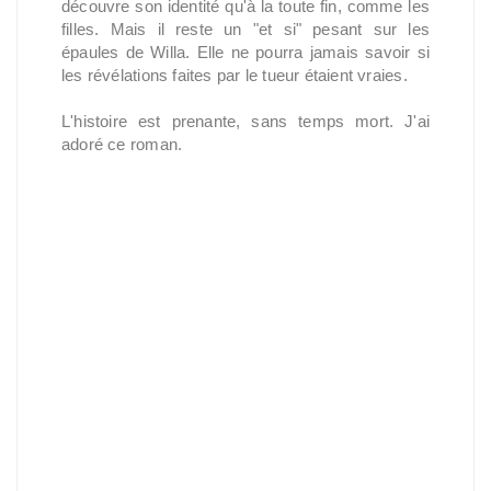
découvre son identité qu'à la toute fin, comme les
filles. Mais il reste un "et si" pesant sur les
épaules de Willa. Elle ne pourra jamais savoir si
les révélations faites par le tueur étaient vraies.
L'histoire est prenante, sans temps mort. J'ai
adoré ce roman.