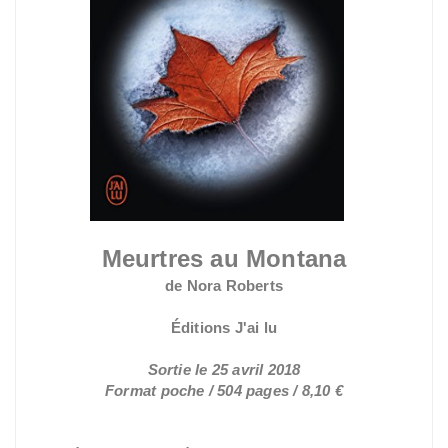
Meurtres au Montana
de Nora Roberts
Éditions J'ai lu
Sortie le 25 avril 2018
Format poche / 504 pages / 8,10 €