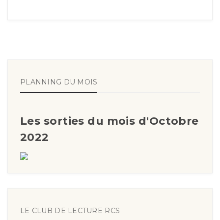
PLANNING DU MOIS
Les sorties du mois d'Octobre
2022
LE CLUB DE LECTURE RCS