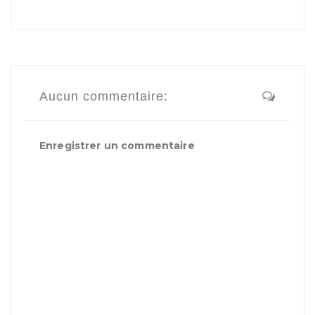
Aucun commentaire:
Enregistrer un commentaire