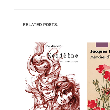
RELATED POSTS: