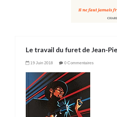
Le travail du furet de Jean-P
19
Juin
2018
0 Commentaires