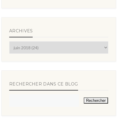
ARCHIVES
RECHERCHER DANS CE BLOG