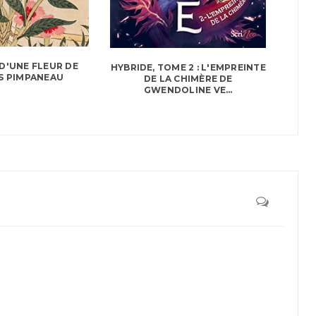
D'UNE FLEUR DE
HYBRIDE, TOME 2 : L'EMPREINTE
S PIMPANEAU
DE LA CHIMÈRE DE
GWENDOLINE VE...