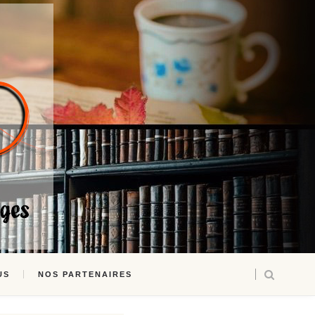
US
NOS PARTENAIRES