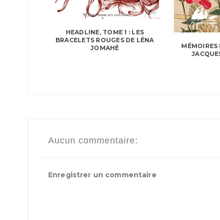
HEADLINE, TOME 1 : LES
BRACELETS ROUGES DE LÉNA
MÉMOIRES 
JOMAHÉ
JACQUE
Aucun commentaire:
Enregistrer un commentaire