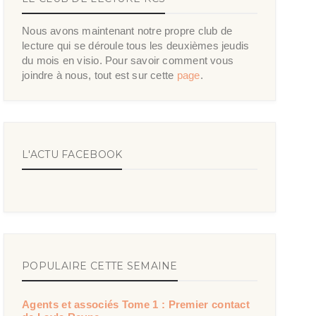
Nous avons maintenant notre propre club de
lecture qui se déroule tous les deuxièmes jeudis
du mois en visio. Pour savoir comment vous
joindre à nous, tout est sur cette
page
.
L'ACTU FACEBOOK
POPULAIRE CETTE SEMAINE
Agents et associés Tome 1 : Premier contact