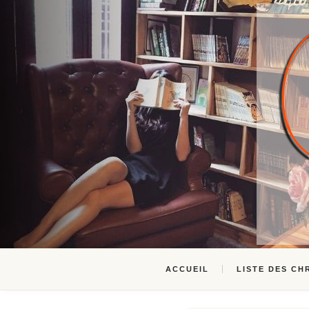
ACCUEIL
LISTE DES CH