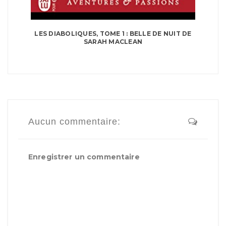
LES DIABOLIQUES, TOME 1 : BELLE DE NUIT DE
SARAH MACLEAN
Aucun commentaire:
Enregistrer un commentaire