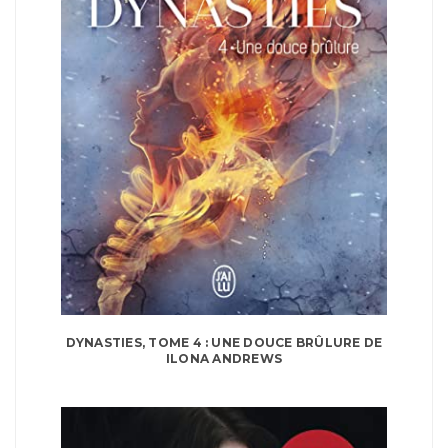
DYNASTIES, TOME 4 : UNE DOUCE BRÛLURE DE
ILONA ANDREWS