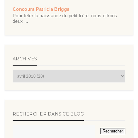
Concours Patricia Briggs
Pour fêter la naissance du petit frère, nous offrons
deux ...
ARCHIVES
RECHERCHER DANS CE BLOG