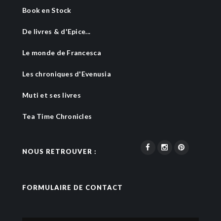
Book en Stock
De livres & d'Epice...
Le monde de Francesca
Les chroniques d'Evenusia
Muti et ses livres
Tea Time Chronicles
NOUS RETROUVER :
FORMULAIRE DE CONTACT