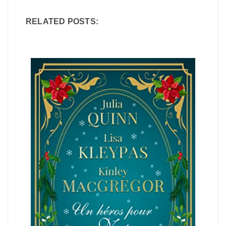
RELATED POSTS: