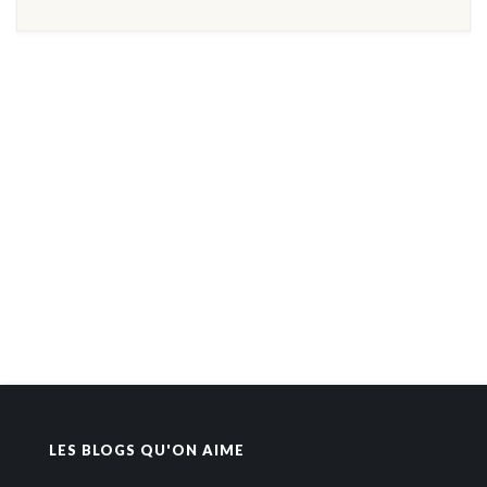
LES BLOGS QU'ON AIME