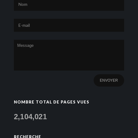
NOMBRE TOTAL DE PAGES VUES
2,104,021
RECHERCHE