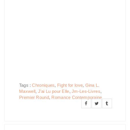
Tags :
Chroniques
,
Fight for love
,
Gina L.
Maxwell
,
J'ai Lu pour Elle
,
Jm-Les-Livres
,
Premier Round
,
Romance Contemporaine