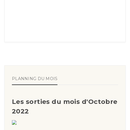
PLANNING DU MOIS
Les sorties du mois d'Octobre
2022