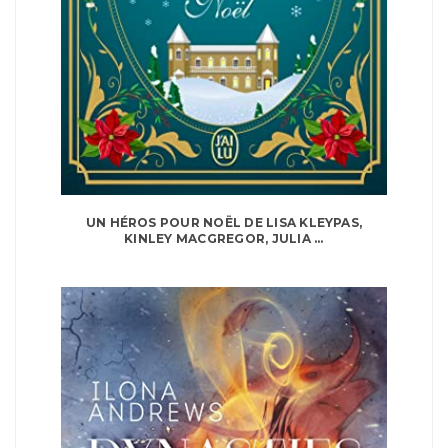
UN HÉROS POUR NOËL DE LISA KLEYPAS,
KINLEY MACGREGOR, JULIA ...