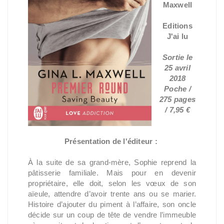
Maxwell
Editions
J'ai lu
Sortie le
25 avril
2018
Poche /
275 pages
/ 7,95 €
Présentation de l'éditeur :
À la suite de sa grand-mère, Sophie reprend la
pâtisserie familiale. Mais pour en devenir
propriétaire, elle doit, selon les vœux de son
aïeule, attendre d’avoir trente ans ou se marier.
Histoire d’ajouter du piment à l’affaire, son oncle
décide sur un coup de tête de vendre l’immeuble