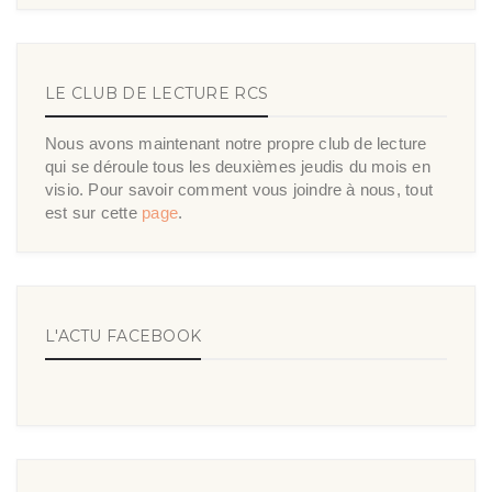
LE CLUB DE LECTURE RCS
Nous avons maintenant notre propre club de lecture
qui se déroule tous les deuxièmes jeudis du mois en
visio. Pour savoir comment vous joindre à nous, tout
est sur cette
page
.
L'ACTU FACEBOOK