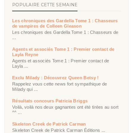
POPULAIRE CETTE SEMAINE
Les chroniques des Gardella Tome 1 : Chasseurs
de vampires de Colleen Gleason
Les chroniques des Gardella Tome 1 : Chasseurs de
...
Agents et associés Tome 1 : Premier contact de
Layla Reyne
Agents et associés Tome 1 : Premier contact de
Layla ...
Exclu Milady : Découvrez Queen Betsy !
Rappelez vous cette news fort sympathique de
Milady qui ...
Résultats concours Patricia Briggs
Voilà, voilà nos deux gagnantes ont été tirées au sort
^^ ...
Skeleton Creek de Patrick Carman
Skeleton Creek de Patrick Carman Éditions ...