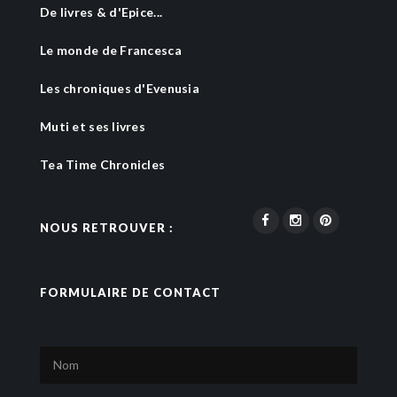
De livres & d'Epice...
Le monde de Francesca
Les chroniques d'Evenusia
Muti et ses livres
Tea Time Chronicles
NOUS RETROUVER :
FORMULAIRE DE CONTACT