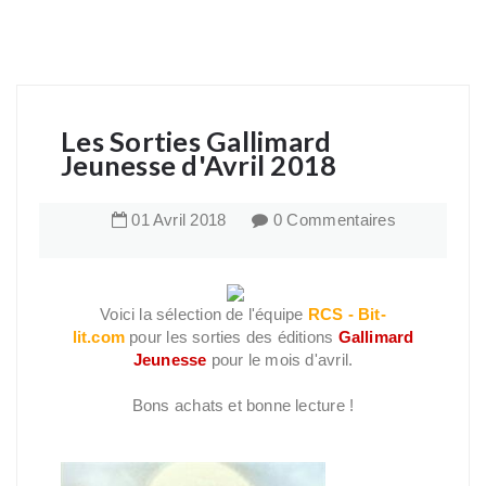
Les Sorties Gallimard
Jeunesse d'Avril 2018
01
Avril
2018
0 Commentaires
Voici la sélection de l'équipe
RCS - Bit-
lit.com
pour les sorties des éditions
Gallimard
Jeunesse
pour le mois d'avril.
Bons achats et bonne lecture !