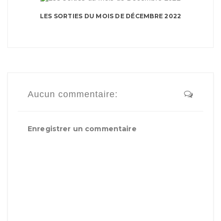
LES SORTIES DU MOIS DE DÉCEMBRE 2022
Aucun commentaire:
Enregistrer un commentaire