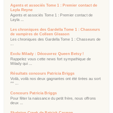
Agents et associés Tome 1 : Premier contact de
Layla Reyne
Agents et associés Tome 1 : Premier contact de
Layla ...
Les chroniques des Gardella Tome 1 : Chasseurs
de vampires de Colleen Gleason
Les chroniques des Gardella Tome 1 : Chasseurs de
...
Exclu Milady : Découvrez Queen Betsy !
Rappelez vous cette news fort sympathique de
Milady qui ...
Résultats concours Patricia Briggs
Voilà, voilà nos deux gagnantes ont été tirées au sort
^^ ...
Concours Patricia Briggs
Pour fêter la naissance du petit frère, nous offrons
deux ...
Skeleton Creek de Patrick Carman