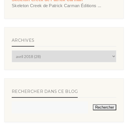
Skeleton Creek de Patrick Carman Éditions ...
ARCHIVES
RECHERCHER DANS CE BLOG