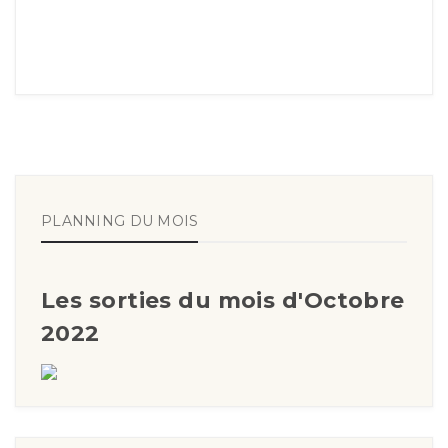
PLANNING DU MOIS
Les sorties du mois d'Octobre
2022