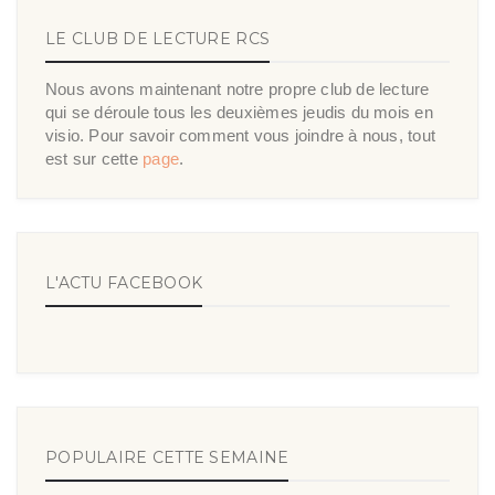
LE CLUB DE LECTURE RCS
Nous avons maintenant notre propre club de lecture
qui se déroule tous les deuxièmes jeudis du mois en
visio. Pour savoir comment vous joindre à nous, tout
est sur cette
page
.
L'ACTU FACEBOOK
POPULAIRE CETTE SEMAINE