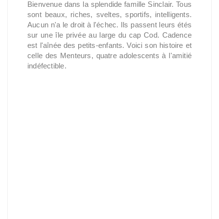
Bienvenue dans la splendide famille Sinclair. Tous
sont beaux, riches, sveltes, sportifs, intelligents.
Aucun n'a le droit à l'échec. Ils passent leurs étés
sur une île privée au large du cap Cod. Cadence
est l'aînée des petits-enfants. Voici son histoire et
celle des Menteurs, quatre adolescents à l'amitié
indéfectible.