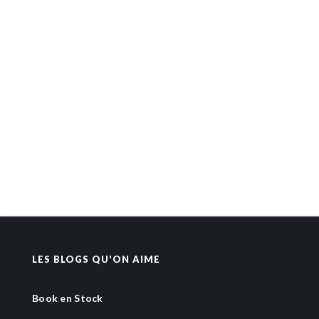
LES BLOGS QU'ON AIME
Book en Stock