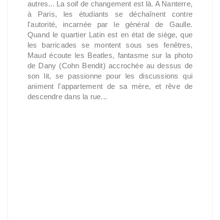
autres... La soif de changement est là. A Nanterre,
à Paris, les étudiants se déchaînent contre
l'autorité, incarnée par le général de Gaulle.
Quand le quartier Latin est en état de siège, que
les barricades se montent sous ses fenêtres,
Maud écoute les Beatles, fantasme sur la photo
de Dany (Cohn Bendit) accrochée au dessus de
son lit, se passionne pour les discussions qui
animent l'appartement de sa mère, et rêve de
descendre dans la rue...