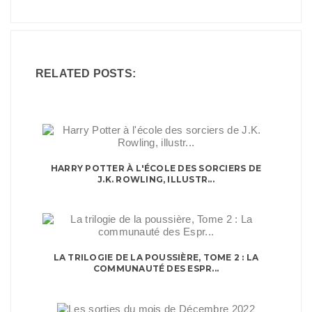
RELATED POSTS:
HARRY POTTER À L'ÉCOLE DES SORCIERS DE
J.K. ROWLING, ILLUSTR...
LA TRILOGIE DE LA POUSSIÈRE, TOME 2 : LA
COMMUNAUTÉ DES ESPR...