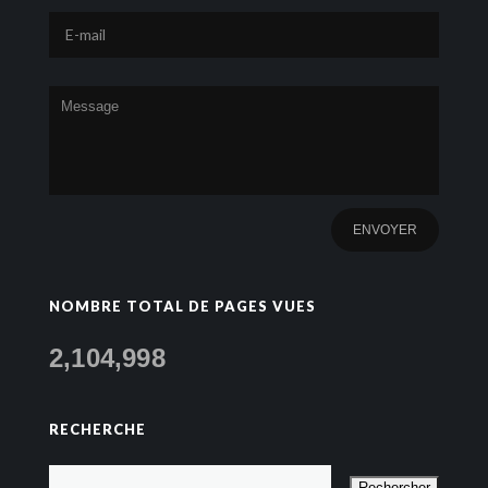
NOMBRE TOTAL DE PAGES VUES
2,104,998
RECHERCHE