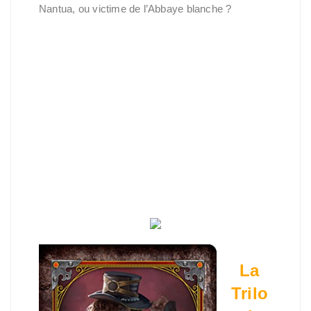
Nantua, ou victime de l’Abbaye blanche ?
La
Trilo