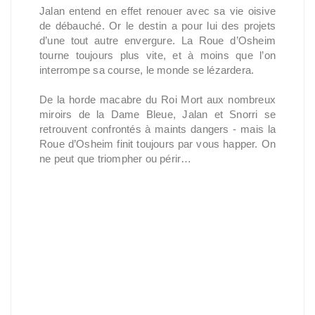
Jalan entend en effet renouer avec sa vie oisive
de débauché. Or le destin a pour lui des projets
d’une tout autre envergure. La Roue d’Osheim
tourne toujours plus vite, et à moins que l’on
interrompe sa course, le monde se lézardera.
De la horde macabre du Roi Mort aux nombreux
miroirs de la Dame Bleue, Jalan et Snorri se
retrouvent confrontés à maints dangers - mais la
Roue d’Osheim finit toujours par vous happer. On
ne peut que triompher ou périr…