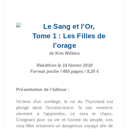
Le Sang et l'Or,
Tome 1 : Les Filles de
l'orage
de Kim Wilkins
Réédition le 14 février 2018
Format poche / 480 pages / 8,20 €
Présentation de l'éditeur :
Victime d’un sortilège, le roi du Thyrsland est
plongé dans l’inconscience. Si ses ennemis
viennent à l’apprendre, ce sera le chaos.
Craignant pour sa vie et l’avenir du peuple, ses
cinq filles entament un dangereux voyage afin de