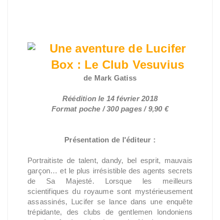
Une aventure de Lucifer
Box : Le Club Vesuvius
de Mark Gatiss
Réédition le 14 février 2018
Format poche / 300 pages / 9,90 €
Présentation de l'éditeur :
Portraitiste de talent, dandy, bel esprit, mauvais
garçon… et le plus irrésistible des agents secrets
de Sa Majesté. Lorsque les meilleurs
scientifiques du royaume sont mystérieusement
assassinés, Lucifer se lance dans une enquête
trépidante, des clubs de gentlemen londoniens