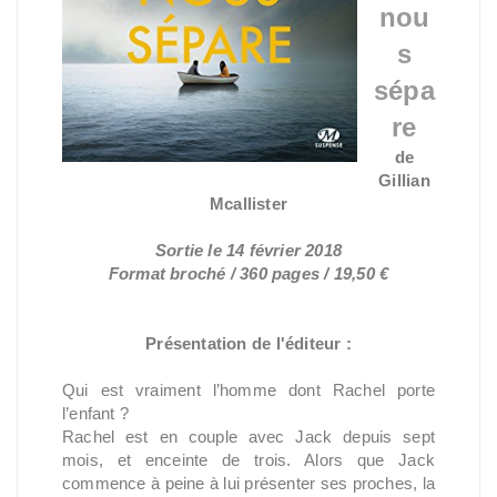
nou
s
sépa
re
de
Gillian
Mcallister
Sortie le 14 février 2018
Format broché / 360 pages / 19,50 €
Présentation de l'éditeur :
Qui est vraiment l’homme dont Rachel porte
l’enfant ?
Rachel est en couple avec Jack depuis sept
mois, et enceinte de trois. Alors que Jack
commence à peine à lui présenter ses proches, la