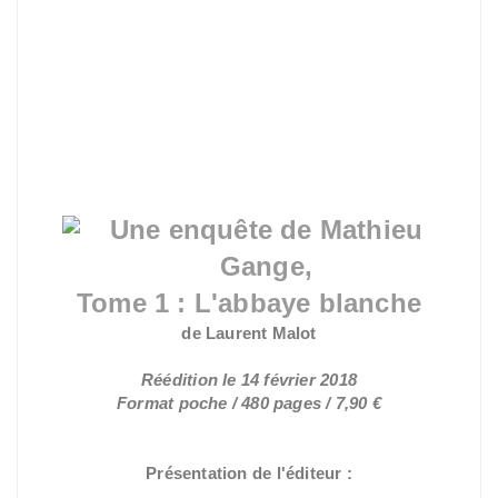
Une enquête de Mathieu
Gange,
Tome 1 : L'abbaye blanche
de Laurent Malot
Réédition le 14 février 2018
Format poche / 480 pages / 7,90 €
Présentation de l'éditeur :