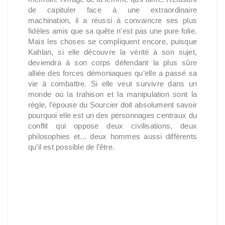
de capituler face à une extraordinaire
machination, il a réussi à convaincre ses plus
fidèles amis que sa quête n’est pas une pure folie.
Mais les choses se compliquent encore, puisque
Kahlan, si elle découvre la vérité à son sujet,
deviendra à son corps défendant la plus sûre
alliée des forces démoniaques qu’elle a passé sa
vie à combattre. Si elle veut survivre dans un
monde où la trahison et la manipulation sont la
règle, l’épouse du Sourcier doit absolument savoir
pourquoi elle est un des personnages centraux du
conflit qui oppose deux civilisations, deux
philosophies et... deux hommes aussi différents
qu’il est possible de l’être.