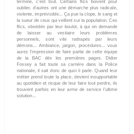
termine, c'est tout. Certains flics boivent pour
oublier, d'autres ont une démarche plus radicale,
violente, imprévisible... Ça pue la clope, le sang et
la sueur de ceux qui veillent sur la population. Ces
flics, obsédés par leur boulot, à qui on demande
de laisser au vestiaire leurs problèmes
personnels, sont vite rattrapés par leurs
démons... Ambiance, jargon, procédures... vous
aurez l'impression de faire partie de cette équipe
de la BAC dès les premières pages. Didier
Fossey a fait toute sa carrière dans la Police
nationale, il sait donc de quoi il parle. Quand leur
métier prend toute la place, devient insupportable
au quotidien et risque de leur faire tout perdre, ils
trouvent parfois en leur arme de service l'ultime
solution...