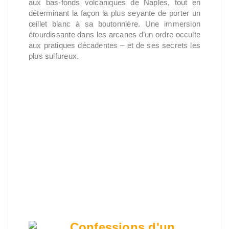
aux bas-fonds volcaniques de Naples, tout en
déterminant la façon la plus seyante de porter un
œillet blanc à sa boutonnière. Une immersion
étourdissante dans les arcanes d’un ordre occulte
aux pratiques décadentes – et de ses secrets les
plus sulfureux.
Confessions d'un