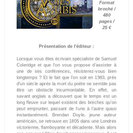
Format
broché /
480
pages /
25 €
Présentation de l'éditeur :
Lorsque vous êtes écrivain spécialiste de Samuel
Coleridge et que l'on vous propose d'assister à
une de ses conférences, résisterez-vous bien
longtemps ? Et le fait que l'on soit en 1983, près
d'un siècle après la mort du poète ne semble pas
être un obstacle insurmontable. En effet, un
savant anglais a découvert que le temps est un
long fleuve sur lequel existent des brèches qu'on
peut emprunter, passant de l'une à l'autre quasi
instantanément. Brendan Doyle, jeune auteur
américain, se retrouve en 1805 dans une Londres
victorienne, flamboyante et décadente. Mais alors