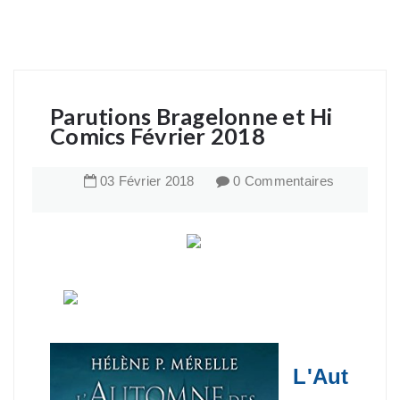
Parutions Bragelonne et Hi
Comics Février 2018
03
Février
2018
0 Commentaires
L'Aut