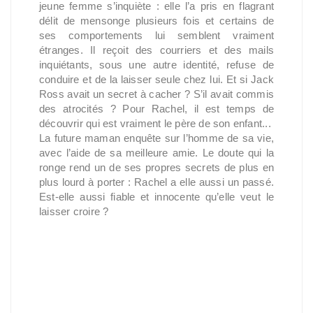
jeune femme s’inquiète : elle l’a pris en flagrant
délit de mensonge plusieurs fois et certains de
ses comportements lui semblent vraiment
étranges. Il reçoit des courriers et des mails
inquiétants, sous une autre identité, refuse de
conduire et de la laisser seule chez lui. Et si Jack
Ross avait un secret à cacher ? S’il avait commis
des atrocités ? Pour Rachel, il est temps de
découvrir qui est vraiment le père de son enfant...
La future maman enquête sur l’homme de sa vie,
avec l’aide de sa meilleure amie. Le doute qui la
ronge rend un de ses propres secrets de plus en
plus lourd à porter : Rachel a elle aussi un passé.
Est-elle aussi fiable et innocente qu’elle veut le
laisser croire ?