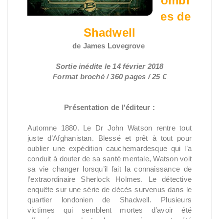
ombr
es de
Shadwell
de James Lovegrove
Sortie inédite le 14 février 2018
Format broché / 360 pages / 25 €
Présentation de l'éditeur :
Automne 1880. Le Dr John Watson rentre tout
juste d’Afghanistan. Blessé et prêt à tout pour
oublier une expédition cauchemardesque qui l’a
conduit à douter de sa santé mentale, Watson voit
sa vie changer lorsqu’il fait la connaissance de
l’extraordinaire Sherlock Holmes. Le détective
enquête sur une série de décès survenus dans le
quartier londonien de Shadwell. Plusieurs
victimes qui semblent mortes d’avoir été