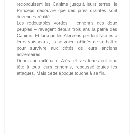
reconduisent les Canims jusqu’à leurs terres, le
Princeps découvre que ses pires craintes sont
devenues réalité.
Les redoutables vordes – ennemis des deux
peuples – ravagent depuis trois ans la patrie des
Canims. Et lorsque les Aléréens perdent l’accès à
leurs vaisseaux, ils se voient obligés de se battre
pour survivre aux côtés de leurs anciens
adversaires.
Depuis un millénaire, Aléra et ses furies ont tenu
tête à tous leurs ennemis, repoussé toutes les
attaques. Mais cette époque touche à sa fin...