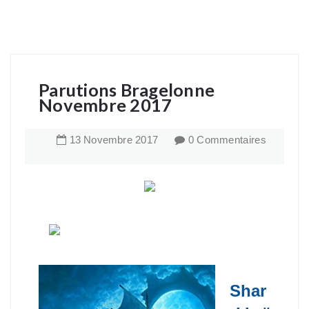
Parutions Bragelonne
Novembre 2017
13
Novembre
2017
0 Commentaires
Shar