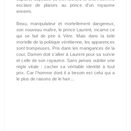
esclave de plaisirs au prince d’un royaume
ennemi.
Beau, manipulateur et mortellement dangereux,
son nouveau maître, le prince Laurent, incarne ce
qui se fait de pire à Vère. Mais dans la toile
mortelle de la politique vérétienne, les apparences
sont trompeuses. Pris dans les manigances de la
cour, Damen doit s’allier à Laurent pour sa survie
et celle de son royaume. Sans jamais oublier une
règle vitale : cacher sa véritable identité à tout
prix. Car l’homme dont il a besoin est celui qui a
le plus de raisons de le haïr…