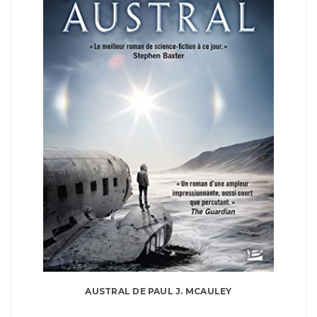
AUSTRAL DE PAUL J. MCAULEY