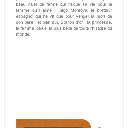
beau valet de ferme qui risque sa vie pour la
femme qu’il aime ; Inigo Montoya, le bretteur
espagnol qui ne vit que pour venger la mort de
son père ; et bien sûr, Bouton d’or : la princesse,
la femme idéale, la plus belle de toute l’histoire du
monde.