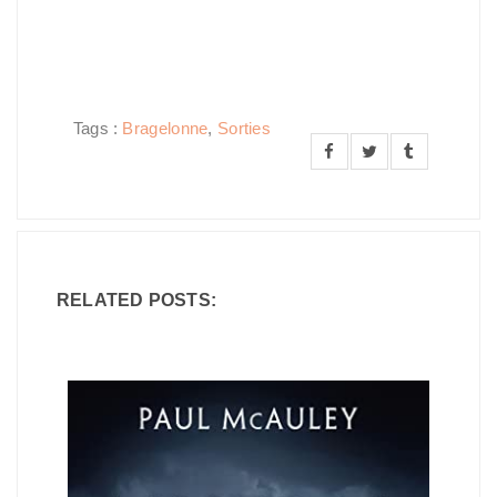
Tags :
Bragelonne
,
Sorties
RELATED POSTS: