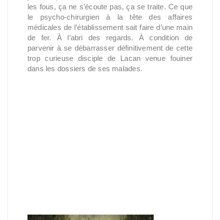
les fous, ça ne s’écoute pas, ça se traite. Ce que
le psycho-chirurgien à la tête des affaires
médicales de l’établissement sait faire d’une main
de fer. À l’abri des regards. À condition de
parvenir à se débarrasser définitivement de cette
trop curieuse disciple de Lacan venue fouiner
dans les dossiers de ses malades.