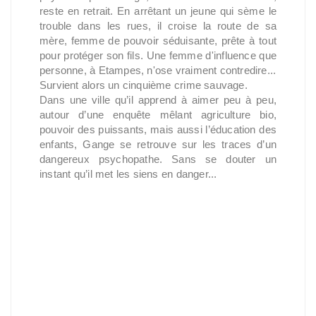
reste en retrait. En arrêtant un jeune qui sème le
trouble dans les rues, il croise la route de sa
mère, femme de pouvoir séduisante, prête à tout
pour protéger son fils. Une femme d'influence que
personne, à Etampes, n'ose vraiment contredire...
Survient alors un cinquième crime sauvage.
Dans une ville qu’il apprend à aimer peu à peu,
autour d’une enquête mêlant agriculture bio,
pouvoir des puissants, mais aussi l’éducation des
enfants, Gange se retrouve sur les traces d’un
dangereux psychopathe. Sans se douter un
instant qu’il met les siens en danger...