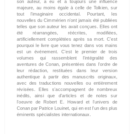
son auteur, a eu et a toujours une influence
majeure, au moins égale à celle de Tolkien, sur
tout l'imaginaire occidental. Pourtant, les
nouvelles du Cimmérien n'ont jamais été publiées
telles que son auteur les avait conçues. Elles ont
été réarrangées, réécrites, modifiées,
artificiellement complétées après sa mort. C'est
pourquoi le livre que vous tenez dans vos mains
est un événement. C'est le premier de trois
volumes qui rassemblent l'intégralité des
aventures de Conan, présentées dans l'ordre de
leur rédaction, restituées dans leur version
authentique à partir des manuscrits originaux,
avec des traductions nouvelles ou entièrement
révisées. Elles s'accompagnent de nombreux
inédits, ainsi que d'articles et de notes sur
l'oeuvre de Robert E. Howard et l'univers de
Conan par Patrice Louinet, qui en est l'un des plus
éminents spécialistes internationaux.