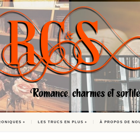
RONIQUES
LES TRUCS EN PLUS
À PROPOS DE NO