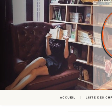
ACCUEIL
LISTE DES CH