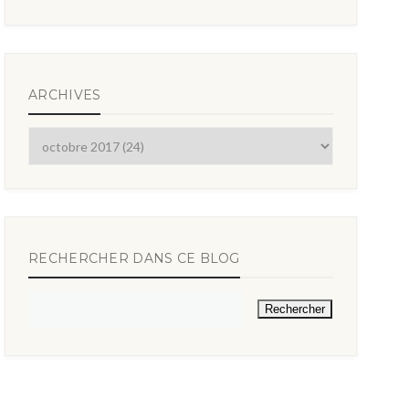
ARCHIVES
RECHERCHER DANS CE BLOG