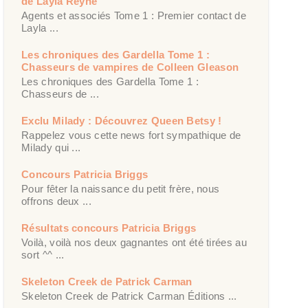
de Layla Reyne
Agents et associés Tome 1 : Premier contact de
Layla ...
Les chroniques des Gardella Tome 1 :
Chasseurs de vampires de Colleen Gleason
Les chroniques des Gardella Tome 1 :
Chasseurs de ...
Exclu Milady : Découvrez Queen Betsy !
Rappelez vous cette news fort sympathique de
Milady qui ...
Concours Patricia Briggs
Pour fêter la naissance du petit frère, nous
offrons deux ...
Résultats concours Patricia Briggs
Voilà, voilà nos deux gagnantes ont été tirées au
sort ^^ ...
Skeleton Creek de Patrick Carman
Skeleton Creek de Patrick Carman Éditions ...