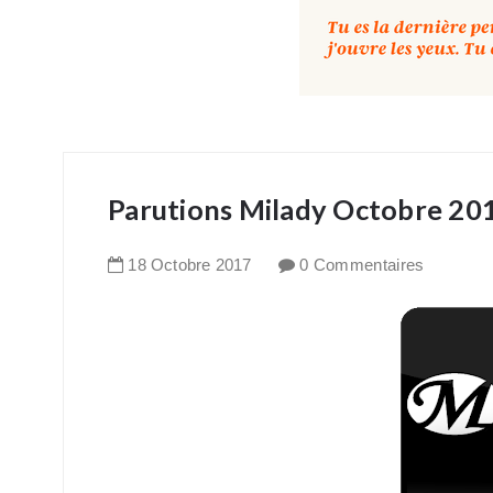
Parutions Milady Octobre 20
18
Octobre
2017
0 Commentaires