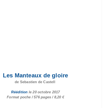
Les Manteaux de gloire
de Sebastien de Castell
Réédition
le
20 octobre 2017
Format poche / 576 pages / 8,20 €