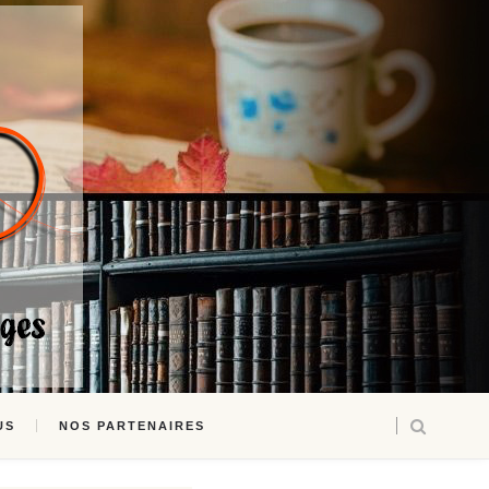
US
NOS PARTENAIRES