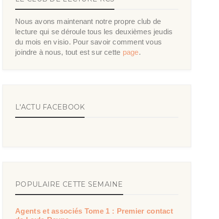
Nous avons maintenant notre propre club de
lecture qui se déroule tous les deuxièmes jeudis
du mois en visio. Pour savoir comment vous
joindre à nous, tout est sur cette
page
.
L'ACTU FACEBOOK
POPULAIRE CETTE SEMAINE
Agents et associés Tome 1 : Premier contact