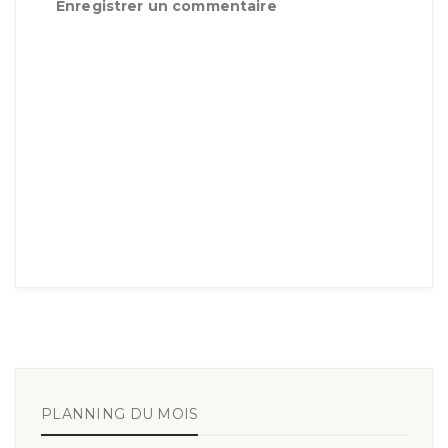
Enregistrer un commentaire
PLANNING DU MOIS