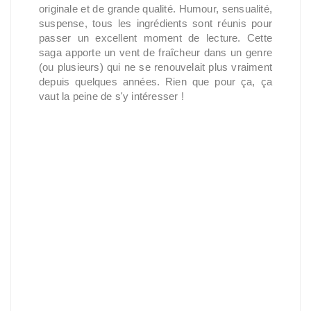
originale et de grande qualité. Humour, sensualité,
suspense, tous les ingrédients sont réunis pour
passer un excellent moment de lecture. Cette
saga apporte un vent de fraîcheur dans un genre
(ou plusieurs) qui ne se renouvelait plus vraiment
depuis quelques années. Rien que pour ça, ça
vaut la peine de s'y intéresser !