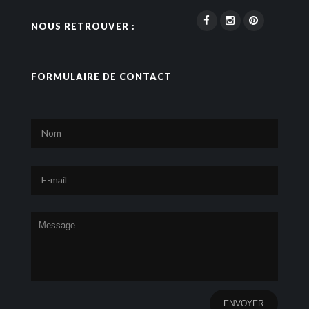
NOUS RETROUVER :
FORMULAIRE DE CONTACT