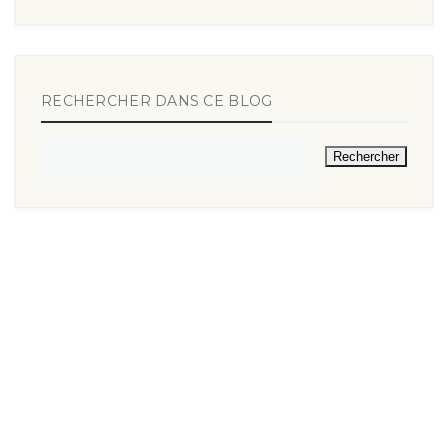
RECHERCHER DANS CE BLOG