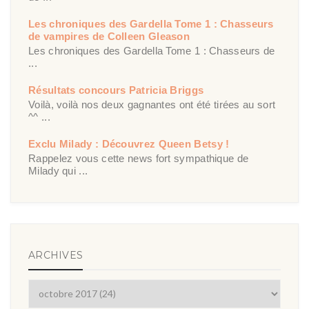
Les chroniques des Gardella Tome 1 : Chasseurs
de vampires de Colleen Gleason
Les chroniques des Gardella Tome 1 : Chasseurs de
...
Résultats concours Patricia Briggs
Voilà, voilà nos deux gagnantes ont été tirées au sort
^^ ...
Exclu Milady : Découvrez Queen Betsy !
Rappelez vous cette news fort sympathique de
Milady qui ...
ARCHIVES