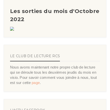
Les sorties du mois d'Octobre
2022
LE CLUB DE LECTURE RCS
Nous avons maintenant notre propre club de lecture
qui se déroule tous les deuxièmes jeudis du mois en
visio. Pour savoir comment vous joindre à nous, tout
est sur cette
page
.