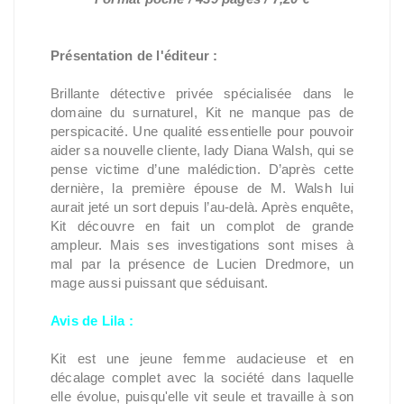
Présentation de l'éditeur :
Brillante détective privée spécialisée dans le
domaine du surnaturel, Kit ne manque pas de
perspicacité. Une qualité essentielle pour pouvoir
aider sa nouvelle cliente, lady Diana Walsh, qui se
pense victime d’une malédiction. D’après cette
dernière, la première épouse de M. Walsh lui
aurait jeté un sort depuis l’au-delà. Après enquête,
Kit découvre en fait un complot de grande
ampleur. Mais ses investigations sont mises à
mal par la présence de Lucien Dredmore, un
mage aussi puissant que séduisant.
Avis de Lila :
Kit est une jeune femme audacieuse et en
décalage complet avec la société dans laquelle
elle évolue, puisqu'elle vit seule et travaille à son