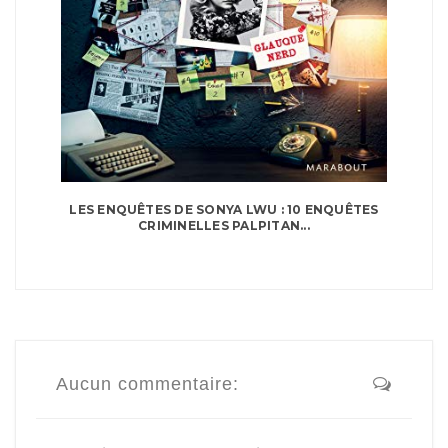
LES ENQUÊTES DE SONYA LWU : 10 ENQUÊTES
CRIMINELLES PALPITAN...
Aucun commentaire: