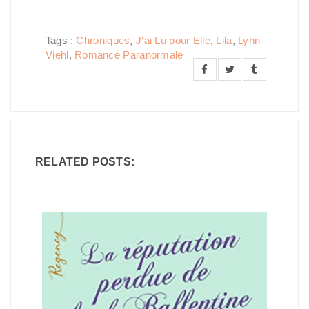
Tags :
Chroniques
,
J'ai Lu pour Elle
,
Lila
,
Lynn
Viehl
,
Romance Paranormale
RELATED POSTS: