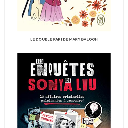
LE DOUBLE PARI DE MARY BALOGH