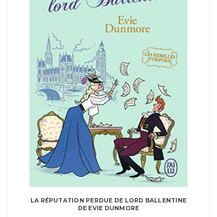
LA RÉPUTATION PERDUE DE LORD BALLENTINE
DE EVIE DUNMORE