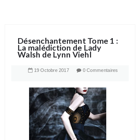
Désenchantement Tome 1 :
La malédiction de Lady
Walsh de Lynn Viehl
19
Octobre
2017
0 Commentaires