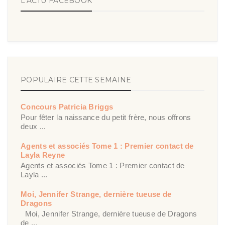
L'ACTU FACEBOOK
POPULAIRE CETTE SEMAINE
Concours Patricia Briggs
Pour fêter la naissance du petit frère, nous offrons
deux ...
Agents et associés Tome 1 : Premier contact de
Layla Reyne
Agents et associés Tome 1 : Premier contact de
Layla ...
Moi, Jennifer Strange, dernière tueuse de
Dragons
Moi, Jennifer Strange, dernière tueuse de Dragons
de ...