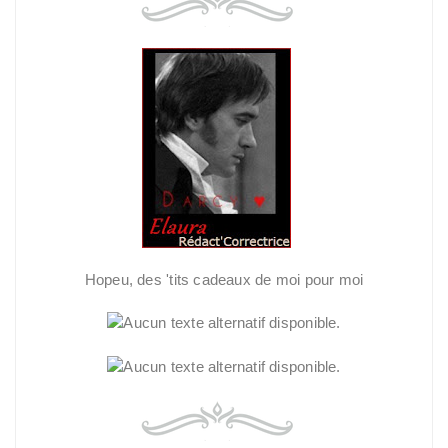
Hopeu, des 'tits cadeaux de moi pour moi