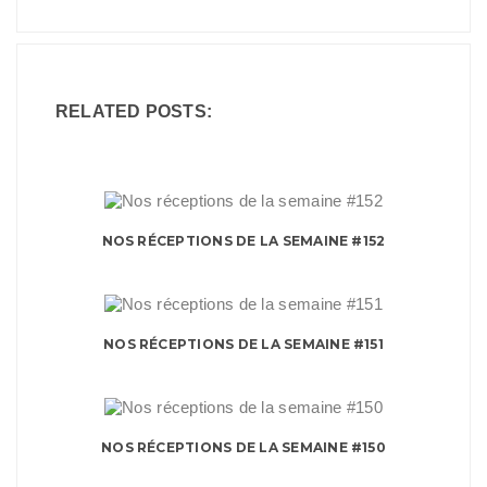
RELATED POSTS:
NOS RÉCEPTIONS DE LA SEMAINE #152
NOS RÉCEPTIONS DE LA SEMAINE #151
NOS RÉCEPTIONS DE LA SEMAINE #150