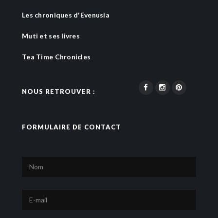
Les chroniques d'Evenusia
Muti et ses livres
Tea Time Chronicles
NOUS RETROUVER :
FORMULAIRE DE CONTACT