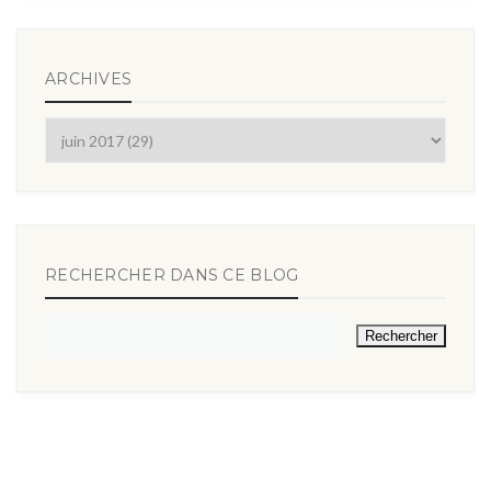
ARCHIVES
RECHERCHER DANS CE BLOG