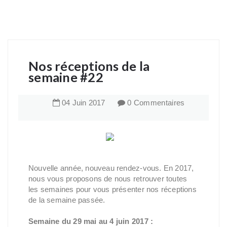
Nos réceptions de la
semaine #22
04
Juin
2017
0 Commentaires
Nouvelle année, nouveau rendez-vous. En 2017,
nous vous proposons de nous retrouver toutes
les semaines pour vous présenter nos réceptions
de la semaine passée.
Semaine du 29 mai au 4 juin 2017 :