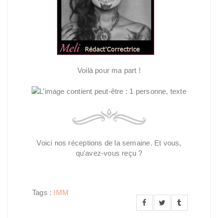
Voilà pour ma part !
Voici nos réceptions de la semaine. Et vous,
qu'avez-vous reçu ?
Tags :
IMM