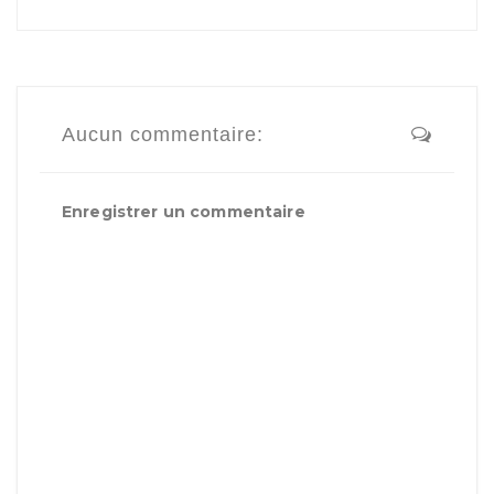
Aucun commentaire:
Enregistrer un commentaire