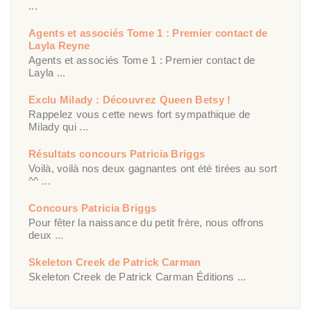
...
Agents et associés Tome 1 : Premier contact de
Layla Reyne
Agents et associés Tome 1 : Premier contact de
Layla ...
Exclu Milady : Découvrez Queen Betsy !
Rappelez vous cette news fort sympathique de
Milady qui ...
Résultats concours Patricia Briggs
Voilà, voilà nos deux gagnantes ont été tirées au sort
^^ ...
Concours Patricia Briggs
Pour fêter la naissance du petit frère, nous offrons
deux ...
Skeleton Creek de Patrick Carman
Skeleton Creek de Patrick Carman Éditions ...