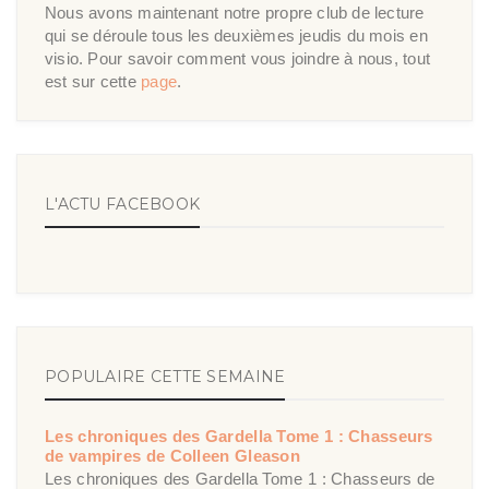
Nous avons maintenant notre propre club de lecture
qui se déroule tous les deuxièmes jeudis du mois en
visio. Pour savoir comment vous joindre à nous, tout
est sur cette
page
.
L'ACTU FACEBOOK
POPULAIRE CETTE SEMAINE
Les chroniques des Gardella Tome 1 : Chasseurs
de vampires de Colleen Gleason
Les chroniques des Gardella Tome 1 : Chasseurs de