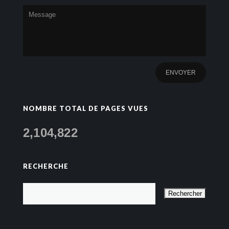
NOMBRE TOTAL DE PAGES VUES
2,104,822
RECHERCHE