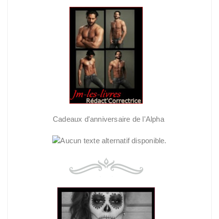
Cadeaux d'anniversaire de l'Alpha