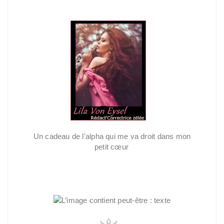
Un cadeau de l'alpha qui me va droit dans mon
petit cœur