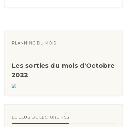
PLANNING DU MOIS
Les sorties du mois d'Octobre
2022
LE CLUB DE LECTURE RCS