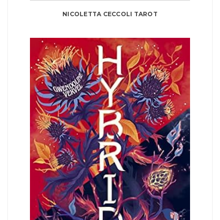
NICOLETTA CECCOLI TAROT