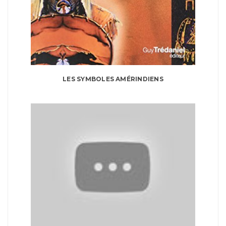
LES SYMBOLES AMÉRINDIENS