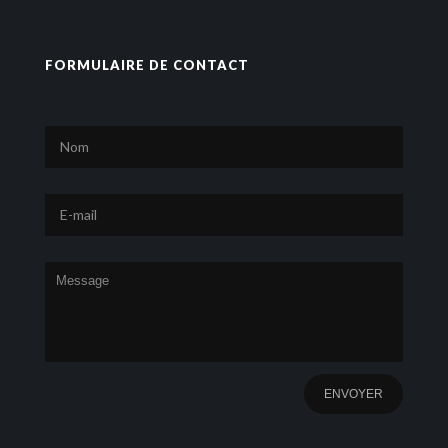
FORMULAIRE DE CONTACT