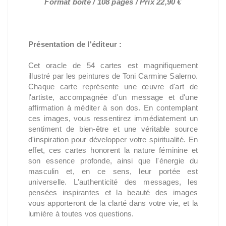
Format boîte / 108 pages / Prix 22,90 €
Présentation de l'éditeur :
Cet oracle de 54 cartes est magnifiquement
illustré par les peintures de Toni Carmine Salerno.
Chaque carte représente une œuvre d'art de
l'artiste, accompagnée d'un message et d'une
affirmation à méditer à son dos. En contemplant
ces images, vous ressentirez immédiatement un
sentiment de bien-être et une véritable source
d'inspiration pour développer votre spiritualité. En
effet, ces cartes honorent la nature féminine et
son essence profonde, ainsi que l'énergie du
masculin et, en ce sens, leur portée est
universelle. L'authenticité des messages, les
pensées inspirantes et la beauté des images
vous apporteront de la clarté dans votre vie, et la
lumière à toutes vos questions.