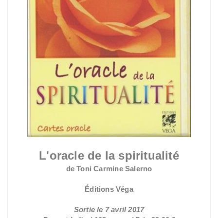
L'oracle de la spiritualité
de Toni Carmine Salerno
Éditions Véga
Sortie le 7 avril 2017