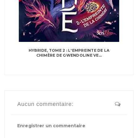
HYBRIDE, TOME 2 : L'EMPREINTE DE LA
CHIMÈRE DE GWENDOLINE VE...
Aucun commentaire:
Enregistrer un commentaire