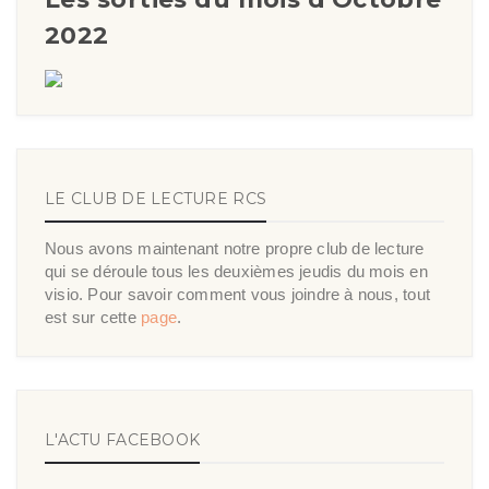
2022
LE CLUB DE LECTURE RCS
Nous avons maintenant notre propre club de lecture
qui se déroule tous les deuxièmes jeudis du mois en
visio. Pour savoir comment vous joindre à nous, tout
est sur cette
page
.
L'ACTU FACEBOOK