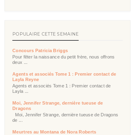
POPULAIRE CETTE SEMAINE
Concours Patricia Briggs
Pour fêter la naissance du petit frère, nous offrons
deux ...
Agents et associés Tome 1 : Premier contact de
Layla Reyne
Agents et associés Tome 1 : Premier contact de
Layla ...
Moi, Jennifer Strange, dernière tueuse de
Dragons
Moi, Jennifer Strange, dernière tueuse de Dragons
de ...
Meurtres au Montana de Nora Roberts