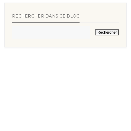
RECHERCHER DANS CE BLOG