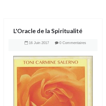
L'Oracle de la Spiritualité
16
Juin
2017
0 Commentaires