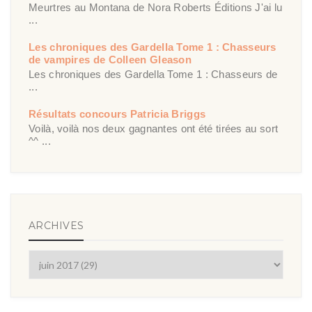
Meurtres au Montana de Nora Roberts Éditions J'ai lu
...
Les chroniques des Gardella Tome 1 : Chasseurs
de vampires de Colleen Gleason
Les chroniques des Gardella Tome 1 : Chasseurs de
...
Résultats concours Patricia Briggs
Voilà, voilà nos deux gagnantes ont été tirées au sort
^^ ...
ARCHIVES