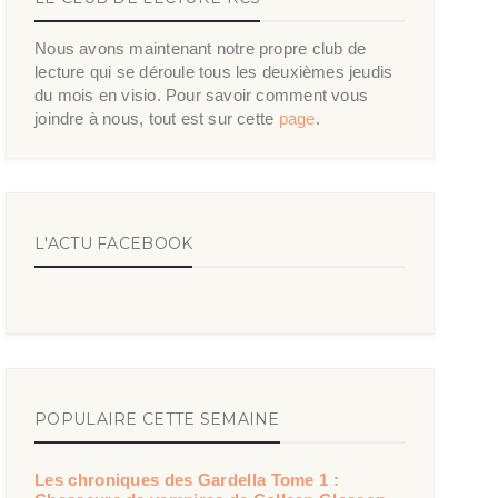
Nous avons maintenant notre propre club de
lecture qui se déroule tous les deuxièmes jeudis
du mois en visio. Pour savoir comment vous
joindre à nous, tout est sur cette
page
.
L'ACTU FACEBOOK
POPULAIRE CETTE SEMAINE
Les chroniques des Gardella Tome 1 :