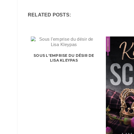
RELATED POSTS:
SOUS L'EMPRISE DU DÉSIR DE
LISA KLEYPAS