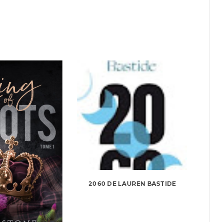
2060 DE LAUREN BASTIDE