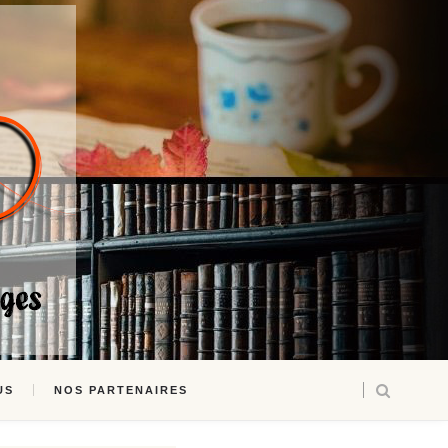
US
NOS PARTENAIRES