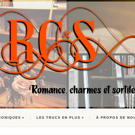
RONIQUES
LES TRUCS EN PLUS
À PROPOS DE NO