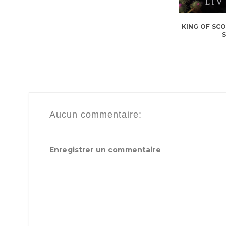
KING OF SCO
Aucun commentaire:
Enregistrer un commentaire