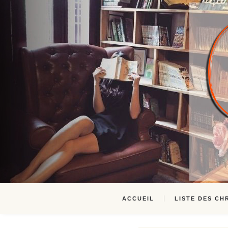
ACCUEIL
LISTE DES CH