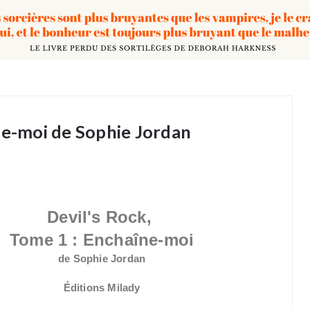
ne-moi de Sophie Jordan
Devil's Rock,
Tome 1 : Enchaîne-moi
de Sophie Jordan
Éditions Milady