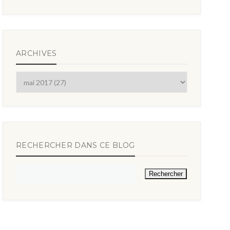
ARCHIVES
RECHERCHER DANS CE BLOG