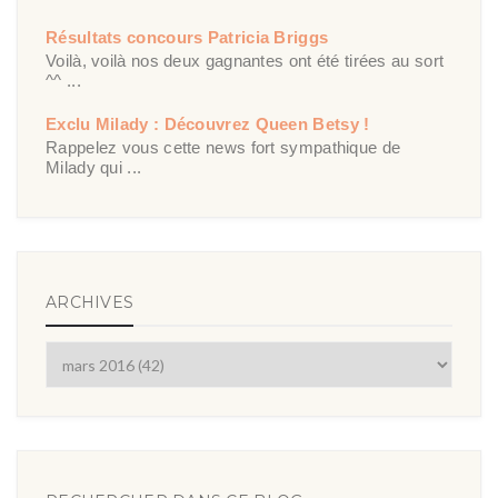
Résultats concours Patricia Briggs
Voilà, voilà nos deux gagnantes ont été tirées au sort
^^ ...
Exclu Milady : Découvrez Queen Betsy !
Rappelez vous cette news fort sympathique de
Milady qui ...
ARCHIVES