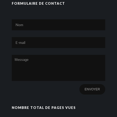
FORMULAIRE DE CONTACT
NOMBRE TOTAL DE PAGES VUES