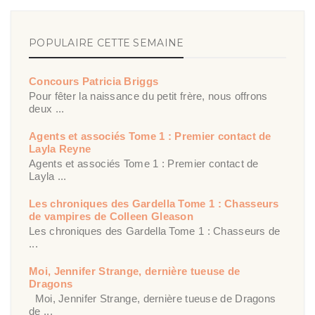
POPULAIRE CETTE SEMAINE
Concours Patricia Briggs
Pour fêter la naissance du petit frère, nous offrons
deux ...
Agents et associés Tome 1 : Premier contact de
Layla Reyne
Agents et associés Tome 1 : Premier contact de
Layla ...
Les chroniques des Gardella Tome 1 : Chasseurs
de vampires de Colleen Gleason
Les chroniques des Gardella Tome 1 : Chasseurs de
...
Moi, Jennifer Strange, dernière tueuse de
Dragons
Moi, Jennifer Strange, dernière tueuse de Dragons
de ...