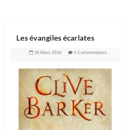
Les évangiles écarlates
30
Mars
2016
0 Commentaires