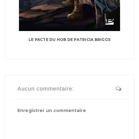
LE PACTE DU HOB DE PATRICIA BRIGGS
Aucun commentaire:
Enregistrer un commentaire