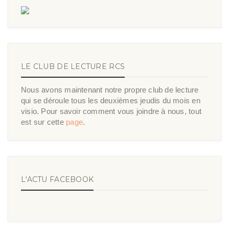
LE CLUB DE LECTURE RCS
Nous avons maintenant notre propre club de lecture
qui se déroule tous les deuxièmes jeudis du mois en
visio. Pour savoir comment vous joindre à nous, tout
est sur cette
page
.
L'ACTU FACEBOOK