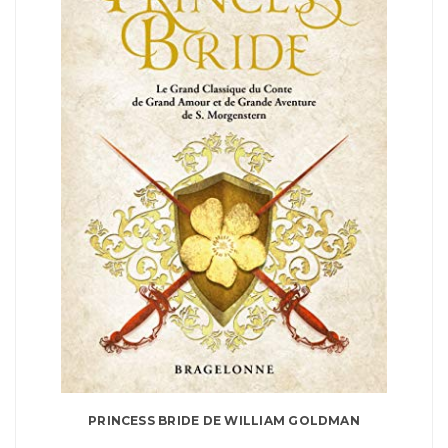
PRINCESS BRIDE DE WILLIAM GOLDMAN