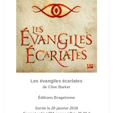
Les évangiles écarlates
de Clive Barker
Éditions Bragelonne
Sortie le 20 janvier 2016