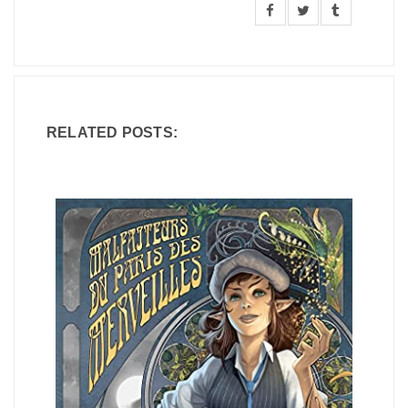
RELATED POSTS: