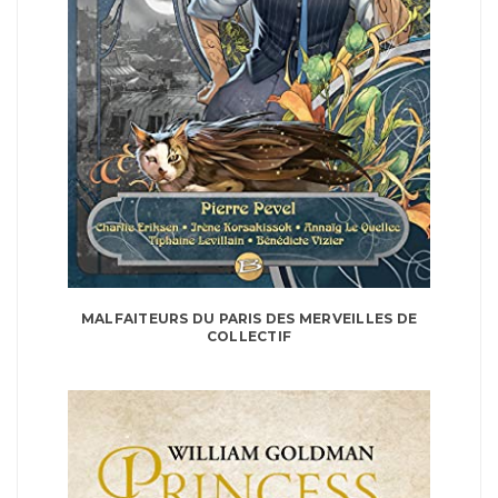
MALFAITEURS DU PARIS DES MERVEILLES DE
COLLECTIF