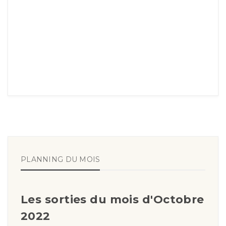
PLANNING DU MOIS
Les sorties du mois d'Octobre
2022