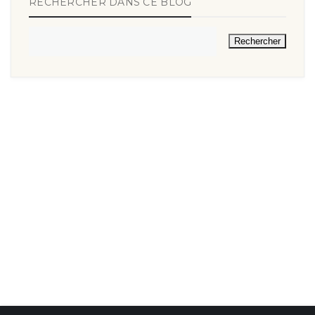
RECHERCHER DANS CE BLOG