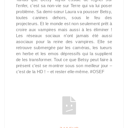
l’enfer, c’est sa non-vie sur Terre qui va lui poser
problème. Sa demi-sœur Laura va pousser Betsy,
toutes canines dehors, sous le feu des
projecteurs. Et le monde est non seulement prêt à
croire aux vampires mais aussi à les éliminer !
Les réseaux sociaux n’ont jamais été aussi
asociaux pour la reine des vampires. Elle se
retrouve submergée par les caméras, les tueurs
en herbe et les emos dépressifs qui la supplient
de les transformer. Tout ce que Betsy peut faire à
présent c’est se montrer sous son meilleur jour –
c’est de la HD ! – et rester elle-même. #OSEF