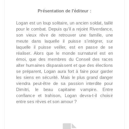
Présentation de l'éditeur :
Logan est un loup solitaire, un ancien soldat, taillé
pour le combat. Depuis qu’il a rejoint Riverdance,
son vieux rêve de retrouver une famille, une
meute dans laquelle il puisse s'intégrer, sur
laquelle il puisse veiller, est en passe de se
réaliser. Alors que le monde surnaturel est en
émoi, que des membres du Conseil des races
alter humaines disparaissent et que des élections
se préparent, Logan aura fort à faire pour garder
les siens en sécurité. Mais le plus grand danger
viendra peut-être de sa passion interdite pour
Dimitri, le beau capitaine vampire. Entre
confiance et trahison, Logan devra-t-il choisir
entre ses rêves et son amour ?