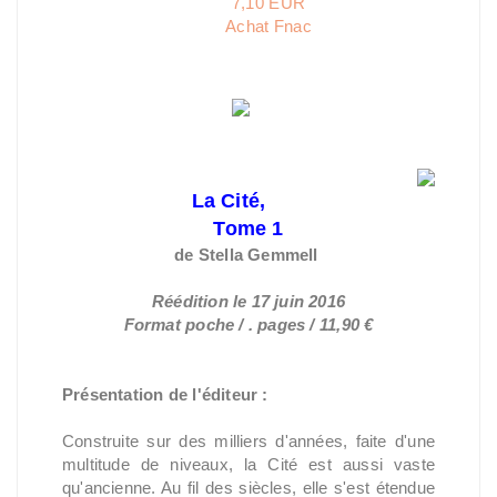
7,10 EUR
Achat Fnac
La Cité,
Tome 1
de Stella
Gemmell
Réédition le 17 juin 2016
Format poche / . pages / 11,90 €
Présentation de l'éditeur :
Construite sur des milliers d'années, faite d'une
multitude de niveaux, la Cité est aussi vaste
qu'ancienne. Au fil des siècles, elle s'est étendue