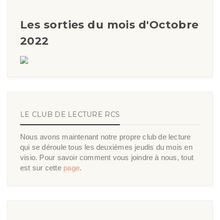
Les sorties du mois d'Octobre
2022
LE CLUB DE LECTURE RCS
Nous avons maintenant notre propre club de lecture
qui se déroule tous les deuxièmes jeudis du mois en
visio. Pour savoir comment vous joindre à nous, tout
est sur cette
page
.