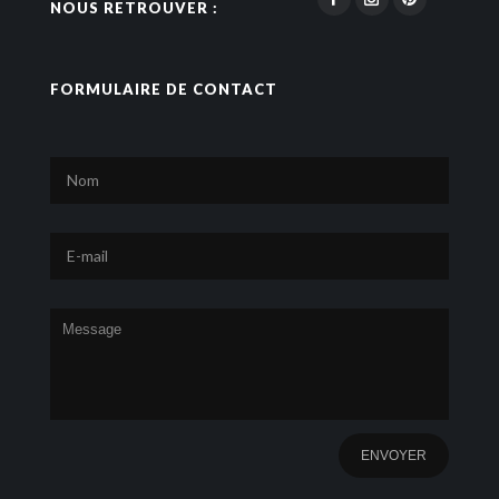
NOUS RETROUVER :
FORMULAIRE DE CONTACT