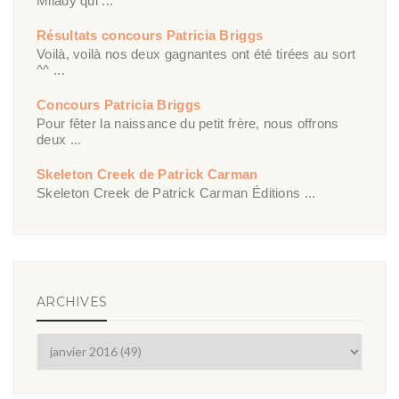
Milady qui ...
Résultats concours Patricia Briggs
Voilà, voilà nos deux gagnantes ont été tirées au sort
^^ ...
Concours Patricia Briggs
Pour fêter la naissance du petit frère, nous offrons
deux ...
Skeleton Creek de Patrick Carman
Skeleton Creek de Patrick Carman Éditions ...
ARCHIVES