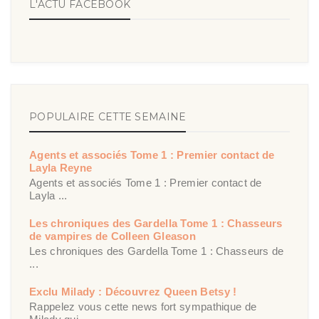
L'ACTU FACEBOOK
POPULAIRE CETTE SEMAINE
Agents et associés Tome 1 : Premier contact de
Layla Reyne
Agents et associés Tome 1 : Premier contact de
Layla ...
Les chroniques des Gardella Tome 1 : Chasseurs
de vampires de Colleen Gleason
Les chroniques des Gardella Tome 1 : Chasseurs de
...
Exclu Milady : Découvrez Queen Betsy !
Rappelez vous cette news fort sympathique de