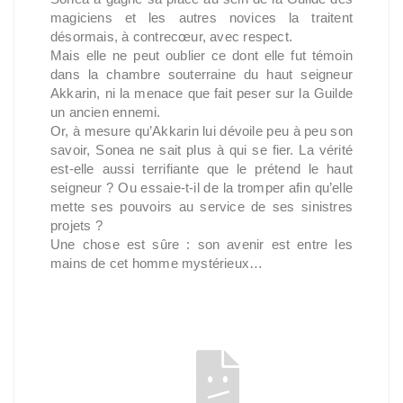
magiciens et les autres novices la traitent
désormais, à contrecœur, avec respect.
Mais elle ne peut oublier ce dont elle fut témoin
dans la chambre souterraine du haut seigneur
Akkarin, ni la menace que fait peser sur la Guilde
un ancien ennemi.
Or, à mesure qu’Akkarin lui dévoile peu à peu son
savoir, Sonea ne sait plus à qui se fier. La vérité
est-elle aussi terrifiante que le prétend le haut
seigneur ? Ou essaie-t-il de la tromper afin qu’elle
mette ses pouvoirs au service de ses sinistres
projets ?
Une chose est sûre : son avenir est entre les
mains de cet homme mystérieux…