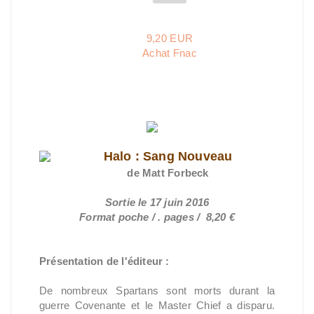
9,20 EUR
Achat Fnac
Halo : Sang Nouveau
de Matt
Forbeck
Sortie le 17 juin 2016
Format poche / . pages / 8,20 €
Présentation de l'éditeur :
De nombreux Spartans sont morts durant la
guerre Covenante et le Master Chief a disparu.