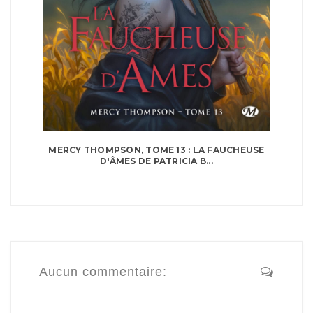
MERCY THOMPSON, TOME 13 : LA FAUCHEUSE
D'ÂMES DE PATRICIA B...
Aucun commentaire: