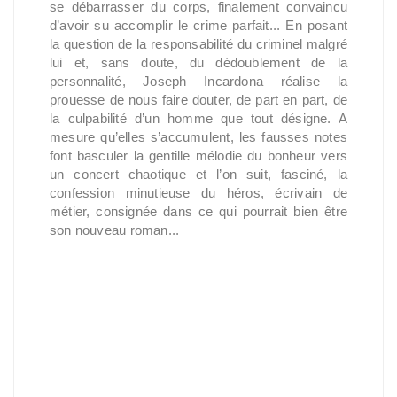
se débarrasser du corps, finalement convaincu
d’avoir su accomplir le crime parfait... En posant
la question de la responsabilité du criminel malgré
lui et, sans doute, du dédoublement de la
personnalité, Joseph Incardona réalise la
prouesse de nous faire douter, de part en part, de
la culpabilité d’un homme que tout désigne. A
mesure qu’elles s’accumulent, les fausses notes
font basculer la gentille mélodie du bonheur vers
un concert chaotique et l’on suit, fasciné, la
confession minutieuse du héros, écrivain de
métier, consignée dans ce qui pourrait bien être
son nouveau roman...