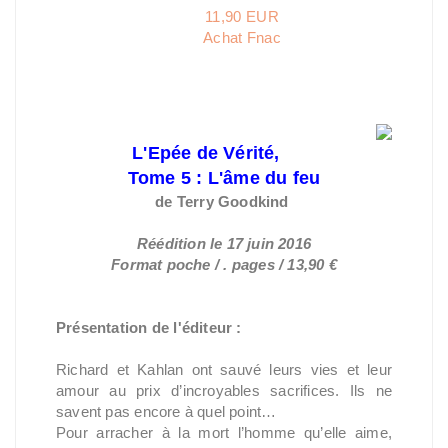
11,90 EUR
Achat Fnac
L'Epée de Vérité,
Tome 5 : L'âme du feu
de Terry
Goodkind
Réédition le 17 juin 2016
Format poche / . pages / 13,90 €
Présentation de l'éditeur :
Richard et Kahlan ont sauvé leurs vies et leur
amour au prix d’incroyables sacrifices. Ils ne
savent pas encore à quel point…
Pour arracher à la mort l’homme qu’elle aime,