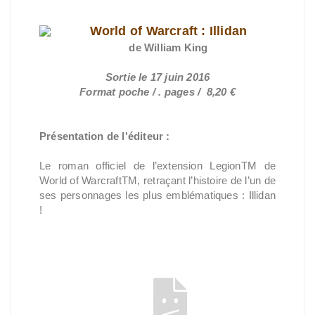
World of Warcraft : Illidan
de William
King
Sortie le 17 juin 2016
Format poche / . pages / 8,20 €
Présentation de l'éditeur :
Le roman officiel de l’extension LegionTM de
World of WarcraftTM, retraçant l’histoire de l’un de
ses personnages les plus emblématiques : Illidan
!