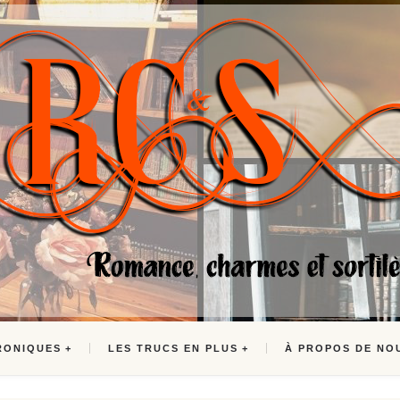
RONIQUES
LES TRUCS EN PLUS
À PROPOS DE NO