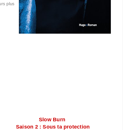
urs plus
Slow Burn
Saison 2 : Sous ta protection