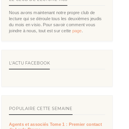
Nous avons maintenant notre propre club de
lecture qui se déroule tous les deuxièmes jeudis
du mois en visio. Pour savoir comment vous
joindre à nous, tout est sur cette
page
.
L'ACTU FACEBOOK
POPULAIRE CETTE SEMAINE
Agents et associés Tome 1 : Premier contact