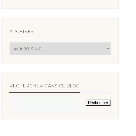
ARCHIVES
RECHERCHER DANS CE BLOG