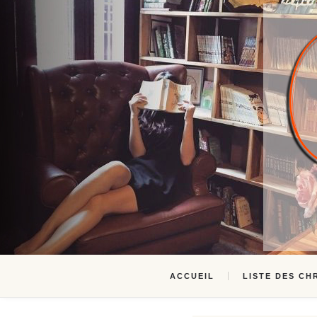
ACCUEIL
LISTE DES CH