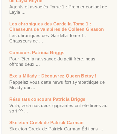
de Layla Reyne
Agents et associés Tome 1 : Premier contact de
Layla ...
Les chroniques des Gardella Tome 1 :
Chasseurs de vampires de Colleen Gleason
Les chroniques des Gardella Tome 1 :
Chasseurs de ...
Concours Patricia Briggs
Pour fêter la naissance du petit frère, nous
offrons deux ...
Exclu Milady : Découvrez Queen Betsy !
Rappelez vous cette news fort sympathique de
Milady qui ...
Résultats concours Patricia Briggs
Voilà, voilà nos deux gagnantes ont été tirées au
sort ^^ ...
Skeleton Creek de Patrick Carman
Skeleton Creek de Patrick Carman Éditions ...