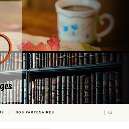
US
NOS PARTENAIRES