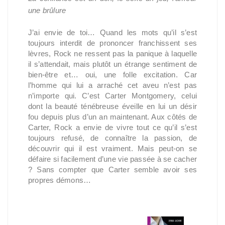
une brûlure
J’ai envie de toi… Quand les mots qu’il s’est
toujours interdit de prononcer franchissent ses
lèvres, Rock ne ressent pas la panique à laquelle
il s’attendait, mais plutôt un étrange sentiment de
bien-être et… oui, une folle excitation. Car
l’homme qui lui a arraché cet aveu n’est pas
n’importe qui. C’est Carter Montgomery, celui
dont la beauté ténébreuse éveille en lui un désir
fou depuis plus d’un an maintenant. Aux côtés de
Carter, Rock a envie de vivre tout ce qu’il s’est
toujours refusé, de connaître la passion, de
découvrir qui il est vraiment. Mais peut-on se
défaire si facilement d’une vie passée à se cacher
? Sans compter que Carter semble avoir ses
propres démons…