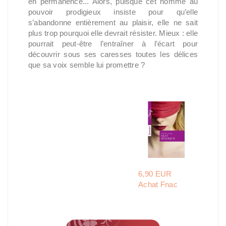
en permanence... Alors, puisque cet homme au
pouvoir prodigieux insiste pour qu’elle
s’abandonne entièrement au plaisir, elle ne sait
plus trop pourquoi elle devrait résister. Mieux : elle
pourrait peut-être l’entraîner à l’écart pour
découvrir sous ses caresses toutes les délices
que sa voix semble lui promettre ?
6,90 EUR
Achat Fnac