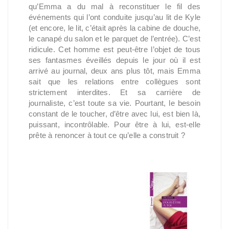
qu’Emma a du mal à reconstituer le fil des
événements qui l’ont conduite jusqu’au lit de Kyle
(et encore, le lit, c’était après la cabine de douche,
le canapé du salon et le parquet de l’entrée). C’est
ridicule. Cet homme est peut-être l’objet de tous
ses fantasmes éveillés depuis le jour où il est
arrivé au journal, deux ans plus tôt, mais Emma
sait que les relations entre collègues sont
strictement interdites. Et sa carrière de
journaliste, c’est toute sa vie. Pourtant, le besoin
constant de le toucher, d’être avec lui, est bien là,
puissant, incontrôlable. Pour être à lui, est-elle
prête à renoncer à tout ce qu’elle a construit ?