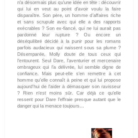
n’a désormais plus qu’une idée en tête : découvrir
qui lui en veut au point d’avoir voulu la faire
disparaître. Son père, un homme d’affaires riche
et sans scrupule avec qui elle a des rapports
exécrables ? Son ex-fiancé, qui ne lui aurait pas
pardonné leur rupture ? Ou encore un
déséquilibré décidé à la punir pour les romans
parfois audacieux qui naissent sous sa plume ?
Désemparée, Molly doute de tous ceux qui
l’entourent. Seul Dare, l’aventurier et mercenaire
ombrageux qui l’a délivrée, lui semble digne de
confiance. Mais peut-elle s’en remettre à cet
homme qu’elle connaît à peine et qui lui propose
aujourd’hui de l’aider à démasquer son ravisseur
? Rien n’est moins sûr. Car déjà ce qu’elle
ressent pour Dare l’effraie presque autant que le
danger qui la menace toujours…