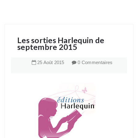
Les sorties Harlequin de
septembre 2015
25
Août
2015
0 Commentaires