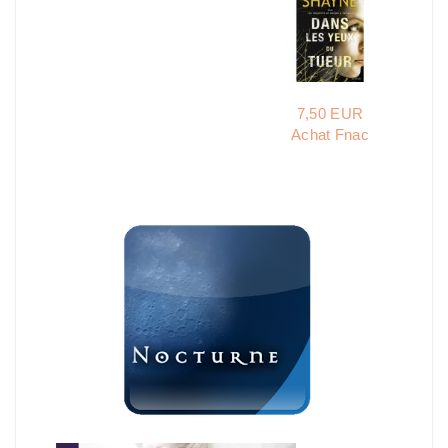
7,50 EUR
Achat Fnac