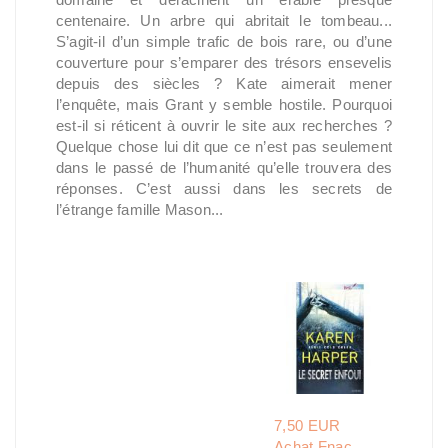
centenaire. Un arbre qui abritait le tombeau...
S’agit-il d’un simple trafic de bois rare, ou d’une
couverture pour s’emparer des trésors ensevelis
depuis des siècles ? Kate aimerait mener
l’enquête, mais Grant y semble hostile. Pourquoi
est-il si réticent à ouvrir le site aux recherches ?
Quelque chose lui dit que ce n’est pas seulement
dans le passé de l’humanité qu’elle trouvera des
réponses. C’est aussi dans les secrets de
l’étrange famille Mason...
7,50 EUR
Achat Fnac