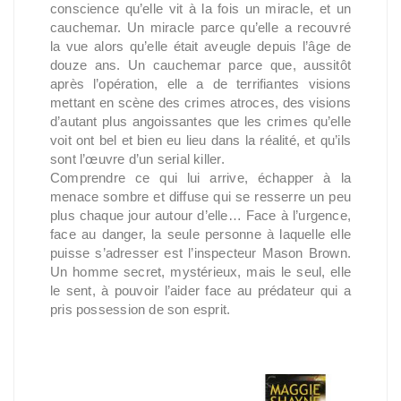
conscience qu’elle vit à la fois un miracle, et un
cauchemar. Un miracle parce qu’elle a recouvré
la vue alors qu’elle était aveugle depuis l’âge de
douze ans. Un cauchemar parce que, aussitôt
après l’opération, elle a de terrifiantes visions
mettant en scène des crimes atroces, des visions
d’autant plus angoissantes que les crimes qu’elle
voit ont bel et bien eu lieu dans la réalité, et qu’ils
sont l’œuvre d’un serial killer.
Comprendre ce qui lui arrive, échapper à la
menace sombre et diffuse qui se resserre un peu
plus chaque jour autour d’elle… Face à l’urgence,
face au danger, la seule personne à laquelle elle
puisse s’adresser est l’inspecteur Mason Brown.
Un homme secret, mystérieux, mais le seul, elle
le sent, à pouvoir l’aider face au prédateur qui a
pris possession de son esprit.