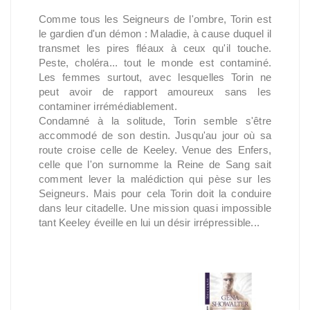
Comme tous les Seigneurs de l'ombre, Torin est
le gardien d'un démon : Maladie, à cause duquel il
transmet les pires fléaux à ceux qu'il touche.
Peste, choléra... tout le monde est contaminé.
Les femmes surtout, avec lesquelles Torin ne
peut avoir de rapport amoureux sans les
contaminer irrémédiablement.
Condamné à la solitude, Torin semble s'être
accommodé de son destin. Jusqu'au jour où sa
route croise celle de Keeley. Venue des Enfers,
celle que l'on surnomme la Reine de Sang sait
comment lever la malédiction qui pèse sur les
Seigneurs. Mais pour cela Torin doit la conduire
dans leur citadelle. Une mission quasi impossible
tant Keeley éveille en lui un désir irrépressible...