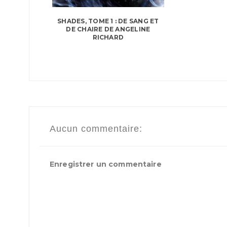
SHADES, TOME 1 : DE SANG ET
DE CHAIRE DE ANGELINE
RICHARD
Aucun commentaire:
Enregistrer un commentaire