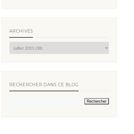
ARCHIVES
RECHERCHER DANS CE BLOG