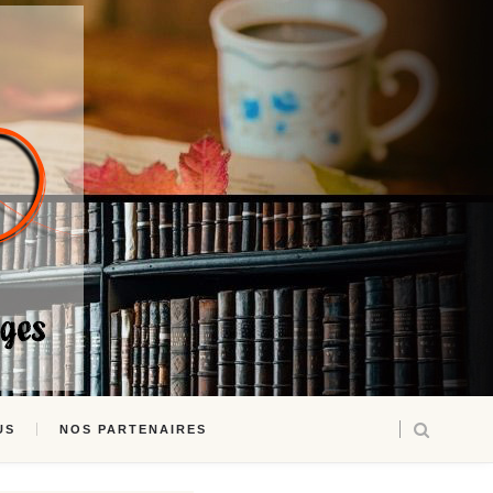
US
NOS PARTENAIRES