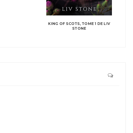
KING OF SCOTS, TOME 1 DE LIV
STONE