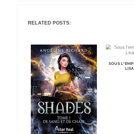
RELATED POSTS:
SOUS L'EMP
LIS