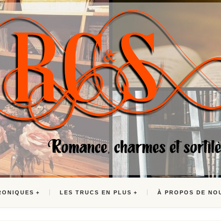
RONIQUES
LES TRUCS EN PLUS
À PROPOS DE NO