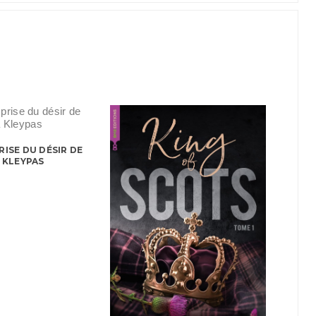
RISE DU DÉSIR DE
A KLEYPAS