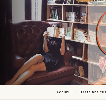
ACCUEIL
LISTE DES CH