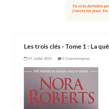
Les trois clés - Tome 1 : La q
07
Juillet
2015
0 Commentaires