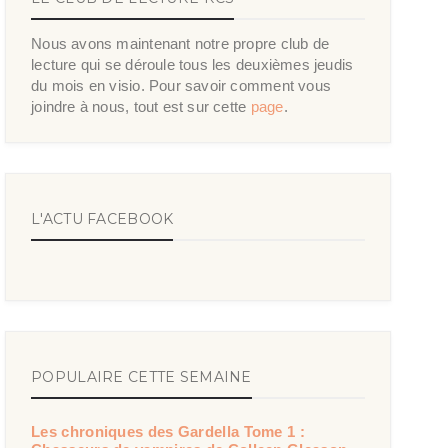
Nous avons maintenant notre propre club de
lecture qui se déroule tous les deuxièmes jeudis
du mois en visio. Pour savoir comment vous
joindre à nous, tout est sur cette
page
.
L'ACTU FACEBOOK
POPULAIRE CETTE SEMAINE
Les chroniques des Gardella Tome 1 :