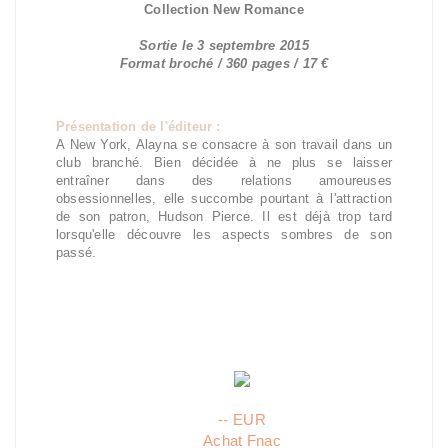
Collection New Romance
Sortie le 3 septembre 2015
Format broché / 360 pages / 17 €
Présentation de l'éditeur :
A New York, Alayna se consacre à son travail dans un
club branché. Bien décidée à ne plus se laisser
entraîner dans des relations amoureuses
obsessionnelles, elle succombe pourtant à l'attraction
de son patron, Hudson Pierce. Il est déjà trop tard
lorsqu'elle découvre les aspects sombres de son
passé.
-- EUR
Achat Fnac