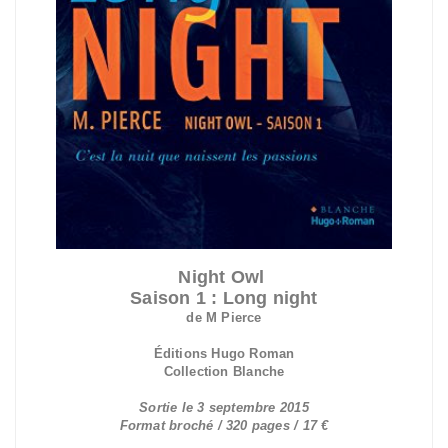
Night Owl
Saison 1 : Long night
de M Pierce
Éditions Hugo Roman
Collection Blanche
Sortie le 3 septembre 2015
Format broché / 320 pages / 17 €