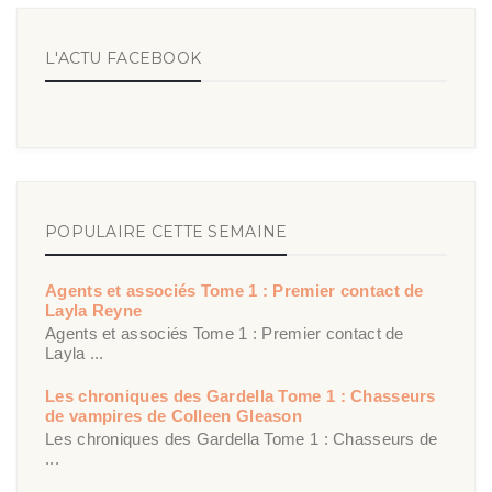
L'ACTU FACEBOOK
POPULAIRE CETTE SEMAINE
Agents et associés Tome 1 : Premier contact de
Layla Reyne
Agents et associés Tome 1 : Premier contact de
Layla ...
Les chroniques des Gardella Tome 1 : Chasseurs
de vampires de Colleen Gleason
Les chroniques des Gardella Tome 1 : Chasseurs de
...