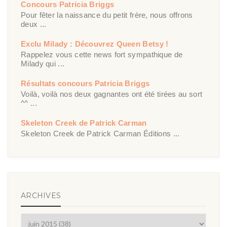
Concours Patricia Briggs
Pour fêter la naissance du petit frère, nous offrons
deux ...
Exclu Milady : Découvrez Queen Betsy !
Rappelez vous cette news fort sympathique de
Milady qui ...
Résultats concours Patricia Briggs
Voilà, voilà nos deux gagnantes ont été tirées au sort
^^ ...
Skeleton Creek de Patrick Carman
Skeleton Creek de Patrick Carman Éditions ...
ARCHIVES