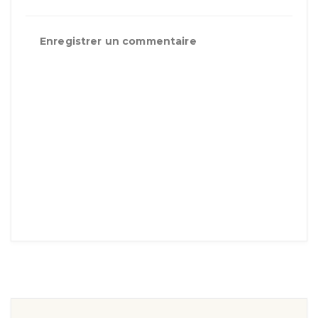
Enregistrer un commentaire