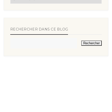
RECHERCHER DANS CE BLOG