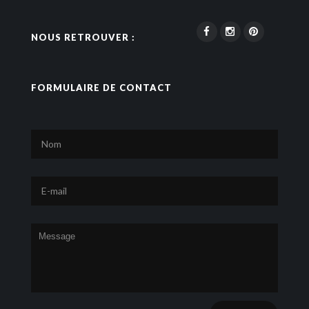
NOUS RETROUVER :
FORMULAIRE DE CONTACT