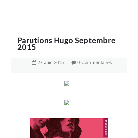
Parutions Hugo Septembre
2015
27
Juin
2015
0 Commentaires