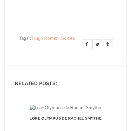
Tags :
Hugo Roman
,
Sorties
RELATED POSTS:
LORE OLYMPUS DE RACHEL SMYTHE