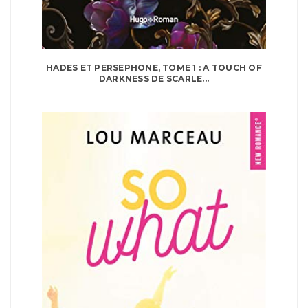
HADES ET PERSEPHONE, TOME 1 : A TOUCH OF
DARKNESS DE SCARLE...