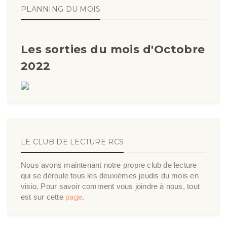
PLANNING DU MOIS
Les sorties du mois d'Octobre
2022
LE CLUB DE LECTURE RCS
Nous avons maintenant notre propre club de lecture
qui se déroule tous les deuxièmes jeudis du mois en
visio. Pour savoir comment vous joindre à nous, tout
est sur cette
page
.