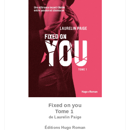
Fixed on you
Tome 1
de Laurelin Paige
Éditions Hugo Roman