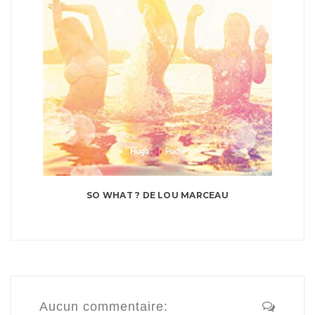
SO WHAT ? DE LOU MARCEAU
Aucun commentaire: