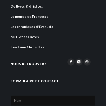
De livres & d'Epice...
Le monde de Francesca
Les chroniques d'Evenusia
Muti et ses livres
Tea Time Chronicles
NOUS RETROUVER :
FORMULAIRE DE CONTACT