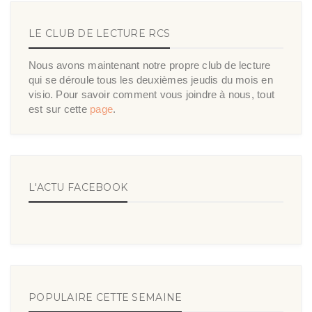
LE CLUB DE LECTURE RCS
Nous avons maintenant notre propre club de lecture
qui se déroule tous les deuxièmes jeudis du mois en
visio. Pour savoir comment vous joindre à nous, tout
est sur cette
page
.
L'ACTU FACEBOOK
POPULAIRE CETTE SEMAINE