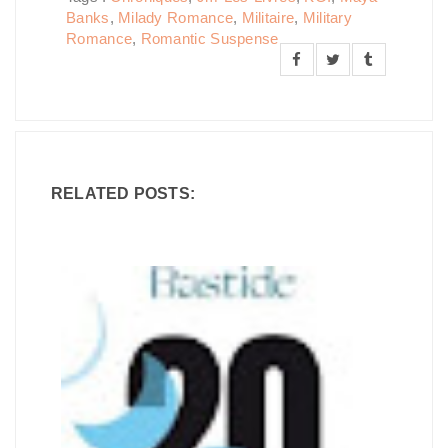
Banks
,
Milady Romance
,
Militaire
,
Military
Romance
,
Romantic Suspense
RELATED POSTS: