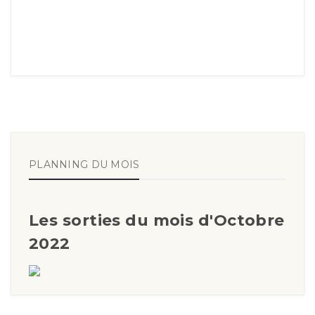
PLANNING DU MOIS
Les sorties du mois d'Octobre
2022