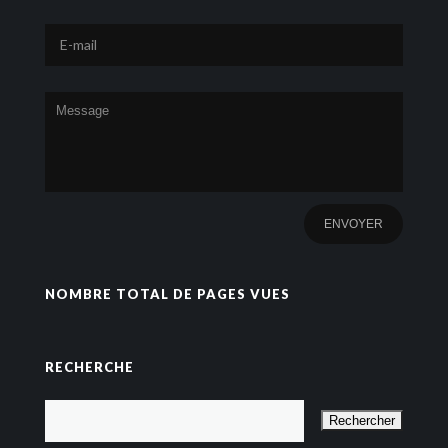
NOMBRE TOTAL DE PAGES VUES
RECHERCHE