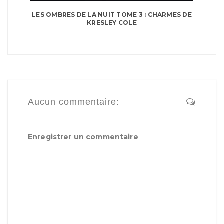
LES OMBRES DE LA NUIT TOME 3 : CHARMES DE
KRESLEY COLE
Aucun commentaire:
Enregistrer un commentaire