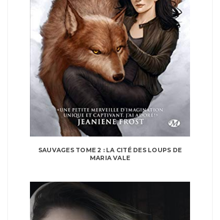
SAUVAGES TOME 2 : LA CITÉ DES LOUPS DE
MARIA VALE