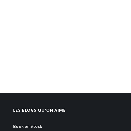
LES BLOGS QU'ON AIME
Book en Stock