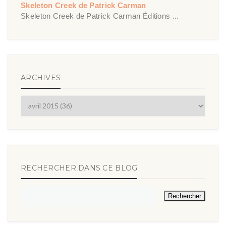
Skeleton Creek de Patrick Carman
Skeleton Creek de Patrick Carman Éditions ...
ARCHIVES
RECHERCHER DANS CE BLOG