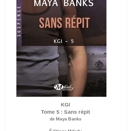
KGI
Tome 5 : Sans répit
de Maya Banks