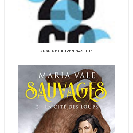
2060 DE LAUREN BASTIDE