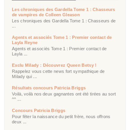
Les chroniques des Gardella Tome 1 : Chasseurs
de vampires de Colleen Gleason
Les chroniques des Gardella Tome 1 : Chasseurs de
...
Agents et associés Tome 1 : Premier contact de
Layla Reyne
Agents et associés Tome 1 : Premier contact de
Layla ...
Exclu Milady : Découvrez Queen Betsy !
Rappelez vous cette news fort sympathique de
Milady qui ...
Résultats concours Patricia Briggs
Voilà, voilà nos deux gagnantes ont été tirées au sort
^^ ...
Concours Patricia Briggs
Pour fêter la naissance du petit frère, nous offrons
deux ...